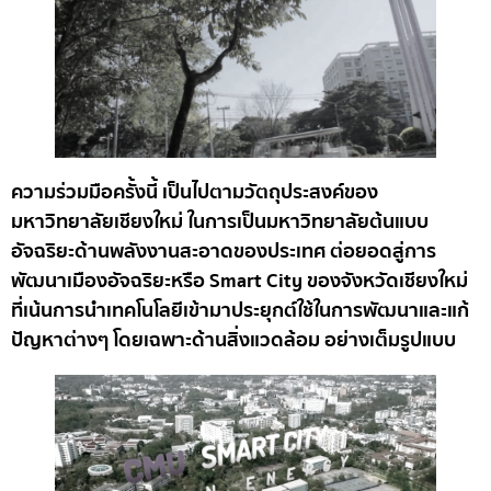
ความร่วมมือครั้งนี้ เป็นไปตามวัตถุประสงค์ของ
มหาวิทยาลัยเชียงใหม่ ในการเป็นมหาวิทยาลัยต้นแบบ
อัจฉริยะด้านพลังงานสะอาดของประเทศ ต่อยอดสู่การ
พัฒนาเมืองอัจฉริยะหรือ Smart City ของจังหวัดเชียงใหม่
ที่เน้นการนำเทคโนโลยีเข้ามาประยุกต์ใช้ในการพัฒนาและแก้
ปัญหาต่างๆ โดยเฉพาะด้านสิ่งแวดล้อม อย่างเต็มรูปแบบ