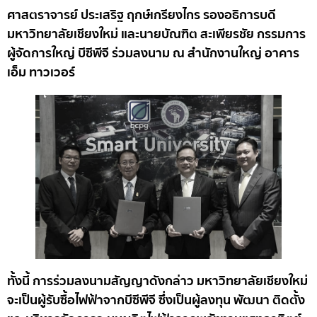
ศาสตราจารย์ ประเสริฐ ฤกษ์เกรียงไกร รองอธิการบดี
มหาวิทยาลัยเชียงใหม่ และนายบัณฑิต สะเพียรชัย กรรมการ
ผู้จัดการใหญ่ บีซีพีจี ร่วมลงนาม ณ สำนักงานใหญ่ อาคาร
เอ็ม ทาวเวอร์
ทั้งนี้ การร่วมลงนามสัญญาดังกล่าว มหาวิทยาลัยเชียงใหม่
จะเป็นผู้รับซื้อไฟฟ้าจากบีซีพีจี ซึ่งเป็นผู้ลงทุน พัฒนา ติดตั้ง