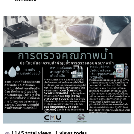
1145 total views
, 1 views today