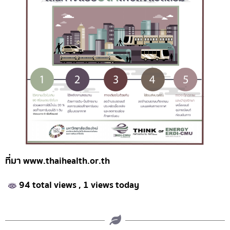
ที่มา www.thaihealth.or.th
94 total views
, 1 views today