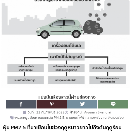
แบ่งปันเรื่องราวนี้ผ่านช่องทาง
วันที่ :
22 กุมภาพันธ์ 2022
ฝ่ายงาน :
Areenan Swangjai
หมวดหมู่ :
ปัญหาหมอกควัน PM 2.5
,
ยานยนต์ไฟฟ้า
,
สาระพลังงาน
,
สิ่งแวดล้อม
ฝุ่น PM2.5 ที่มาเยือนในช่วงฤดูหนาวยาวไปถึงต้นฤดูร้อน