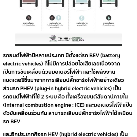
รถยนต์ไฟฟ้ามีหลายประเภท มีตั้งแต่รถ BEV (battery
electric vehicles) ที่ไม่มีการปล่อยไอเสียเลยเนื่องจาก
เป็นการขับเคลื่อนด้วยมอเตอร์ไฟฟ้า และใช้พลังงาน
แบตเตอรี่ซึ่งมาจากการเสียบปลั๊กชาร์จไฟฟ้าอย่างเดียว
ส่วนรถ PHEV (plug-in hybrid electric vehicles) เป็น
รถยนต์ไฟฟ้าที่ใช้ 2 ระบบ คือ ทั้งเครื่องยนต์สันดาปภายใน
(internal combustion engine : ICE) และมอเตอร์ไฟฟ้าเป็น
ตัวขับเคลื่อนร่วมกัน สามารถเสียบปลั๊กชาร์จไฟฟ้าได้เหมือน
รถ BEV
และอีกประเภทคือรถ HEV (hybrid electric vehicles) เป็น