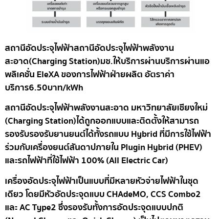
สถานีอัดประจุไฟฟ้าสถานีอัดประจุไฟฟ้าพลังงาน
สะอาด(Charging Station)มช.ให้บริการผ่านบริการผ่านแอ
พลิเคชั่น EleXA ของการไฟฟ้าฝ่ายผลิต อัตราค่า
บริการ6.50บาท/kWh
สถานีอัดประจุไฟฟ้าพลังงานสะอาด มหาวิทยาลัยเชียงใหม่
(Charging Station)ได้ถูกออกแบบและติดตั้งให้สามารถ
รองรับรองรับยานยนต์ได้ทั้งรถแบบ Hybrid ที่มีการใช้ไฟฟ้า
ร่วมกับเครื่องยนต์สันดาปภายใน Plugin Hybrid (PHEV)
และรถไฟฟ้าที่ใช้ไฟฟ้า 100% (All Electric Car)
เครื่องอัดประจุไฟฟ้าเป็นแบบที่มีหลายหัวจ่ายไฟฟ้าในชุด
เดียว โดยมีหัวอัดประจุดแบบ CHAdeMO, CCS Combo2
และ AC Type2 ซึ่งรองรับทั้งการอัดประจุดแบบปกติ