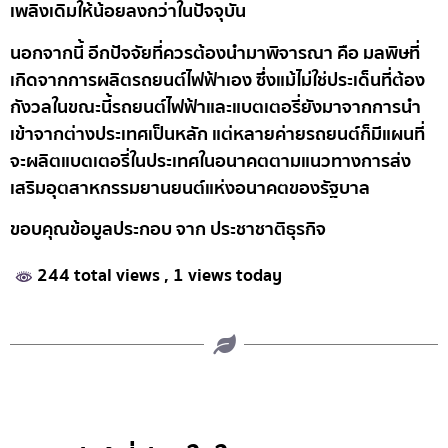
เพลิงเดิมให้น้อยลงกว่าในปัจจุบัน
นอกจากนี้ อีกปัจจัยที่ควรต้องนำมาพิจารณา คือ มลพิษที่
เกิดจากการผลิตรถยนต์ไฟฟ้าเอง ซึ่งแม้ไม่ใช่ประเด็นที่ต้อง
กังวลในขณะนี้รถยนต์ไฟฟ้าและแบตเตอรี่ยังมาจากการนำ
เข้าจากต่างประเทศเป็นหลัก แต่หลายค่ายรถยนต์ก็มีแผนที่
จะผลิตแบตเตอรี่ในประเทศในอนาคตตามแนวทางการส่ง
เสริมอุตสาหกรรมยานยนต์แห่งอนาคตของรัฐบาล
ขอบคุณข้อมูลประกอบ จาก ประชาชาติธุรกิจ
244 total views
, 1 views today