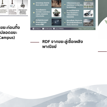
ชื้อเพลิง
การลดการใช้พลังงาน
ช่วยลดคาร์บอนได้อย่างไร