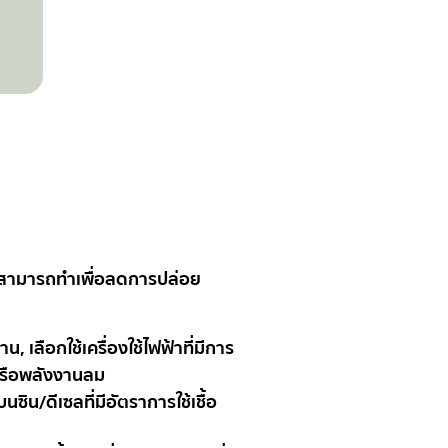
ุณสามารถทำเพื่อลดการปล่อย
ลือกใช้เครื่องใช้ไฟฟ้าที่มีการ
์หรือพลังงานลม
ิน/ดีเซลที่มีอัตราการใช้เชื้อ