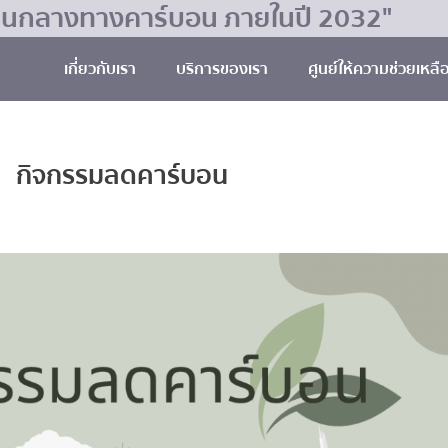
มเป็นกลางทางคาร์บอน ภายในปี 2032"
เกี่ยวกับเรา
บริการของเรา
ศูนย์ให้ความช่วยเหลื
กิจกรรมลดคาร์บอน