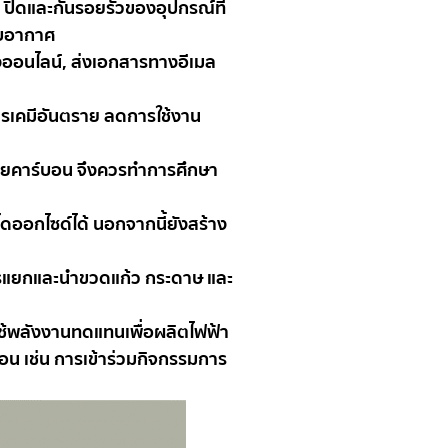
ปิดและกั้นรอยรั่วของอุปกรณ์ที่
รับอากาศ
ทางออนไลน์, ส่งเอกสารทางอีเมล
อสารเคมีอันตราย ลดการใช้งาน
ล่อยคาร์บอน จึงควรทำการศึกษา
ไดออกไซด์ได้ นอกจากนี้ยังสร้าง
การแยกและนำขวดแก้ว กระดาษ และ
ใช้พลังงานทดแทนเพื่อผลิตไฟฟ้า
อน เช่น การเข้าร่วมกิจกรรมการ