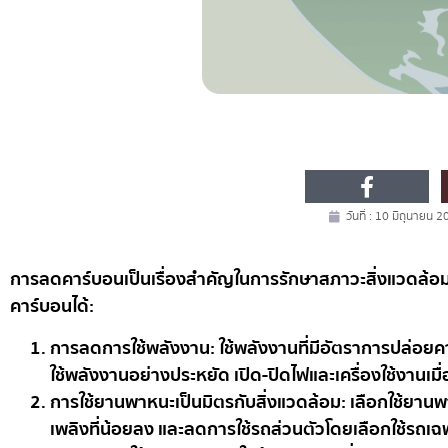
วันที่ :
10 มิถุนายน 2
การลดคาร์บอนเป็นเรื่องสำคัญในการรักษาสภาวะสิ่งแวดล้อมแ
คาร์บอนได้:
การลดการใช้พลังงาน: ใช้พลังงานที่มีอัตราการปล่อยคา
ใช้พลังงานอย่างประหยัด เปิด-ปิดไฟและเครื่องใช้งานเม
การใช้ยานพาหนะเป็นมิตรกับสิ่งแวดล้อม: เลือกใช้ยานพา
เพลิงที่น้อยลง และลดการใช้รถส่วนตัวโดยเลือกใช้รถเฉพา