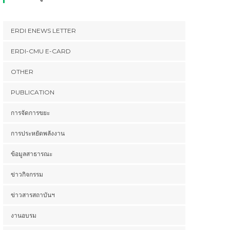
ERDI ENEWS LETTER
ERDI-CMU E-CARD
OTHER
PUBLICATION
การจัดการขยะ
การประหยัดพลังงาน
ข้อมูลสาธารณะ
ข่าวกิจกรรม
ข่าวสารสถาบันฯ
งานอบรม