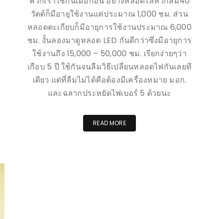
พวกเราใช้กันเมื่อก่อน อย่างหลอดไส้หัวกลม40
วัตต์ก็มีอายุใช้งานแค่ประมาณ 1,000 ชม. ส่วน
หลอดตะเกียบก็มีอายุการใช้งานประมาณ 6,000
ชม. งั้นลองมาดูหลอด LED กันดีกว่าซึ่งมีอายุการ
ใช้งานถึง 15,000 – 50,000 ชม. เรียกง่ายๆว่า
เกือบ 5 ปี ใช้กันจนลืมวิธีเปลี่ยนหลอดไฟกันเลยที
เดียว แต่ที่ลืมไม่ได้คือต้องมีเครื่องหมาย มอก.
และฉลากประหยัดไฟเบอร์ 5 ด้วยนะ
READ MORE