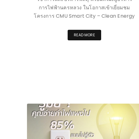
การไฟฟ้านครหลวง ในโอกาสเข้าเยี่ยมชม
โครงการ CMU Smart City – Clean Energy
READ MORE