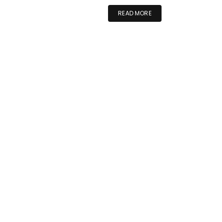
READ MORE