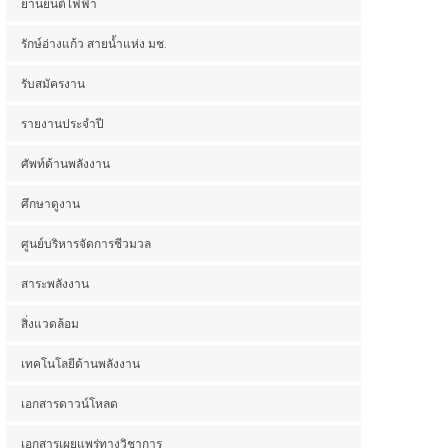
ยานยนต์ไฟฟ้า
รักษ์อ่างแก้ว สายน้ำแห่ง มช.
รับสมัครงาน
รายงานประจำปี
ศัพท์ด้านพลังงาน
ศึกษาดูงาน
ศูนย์บริหารจัดการชีวมวล
สาระพลังงาน
สิ่งแวดล้อม
เทคโนโลยีด้านพลังงาน
เอกสารดาวน์โหลด
เอกสารเผยแพร่ทางวิชาการ