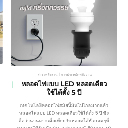
|
สาระพลังงาน
การประหยัดพลังงาน
หลอดไฟแบบ LED หลอดเดียว
ใช้ได้ตั้ง 5 ปี
เทคโนโลยีหลอดไฟสมัยนี้มันไปไกลมากแล้ว
หลอดไฟแบบ LED หลอดเดียวใช้ได้ตั้ง 5 ปี ซึ่ง
ถือว่านานมากเมื่อเทียบกับหลอดไส้หัวกลมๆที่