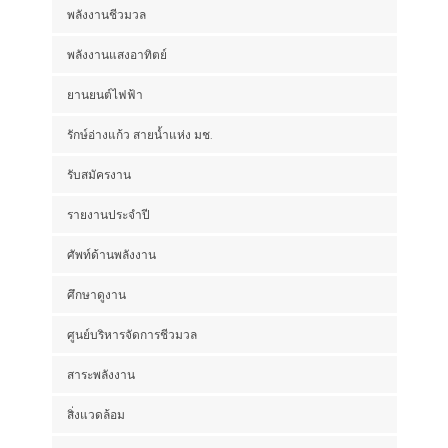
พลังงานชีวมวล
พลังงานแสงอาทิตย์
ยานยนต์ไฟฟ้า
รักษ์อ่างแก้ว สายน้ำแห่ง มช.
รับสมัครงาน
รายงานประจำปี
ศัพท์ด้านพลังงาน
ศึกษาดูงาน
ศูนย์บริหารจัดการชีวมวล
สาระพลังงาน
สิ่งแวดล้อม