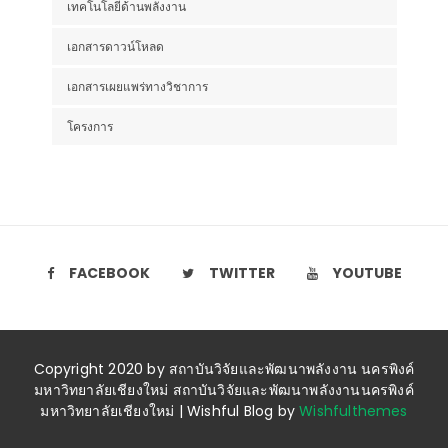
เทคโนโลยีด้านพลังงาน
เอกสารดาวน์โหลด
เอกสารเผยแพร่ทางวิชาการ
โครงการ
FACEBOOK
TWITTER
YOUTUBE
Copyright 2020 by สถาบันวิจัยและพัฒนาพลังงาน นครพิงค์
มหาวิทยาลัยเชียงใหม่ สถาบันวิจัยและพัฒนาพลังงานนครพิงค์
มหาวิทยาลัยเชียงใหม่ | Wishful Blog by
Wishfulthemes