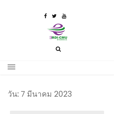
สถาบันวิจัย
วิจัยและพัฒนาพลังงาน
และพัฒนา
พลังงานนคร
พิงค์
วัน:
7 มีนาคม 2023
มหาวิทยาลัย