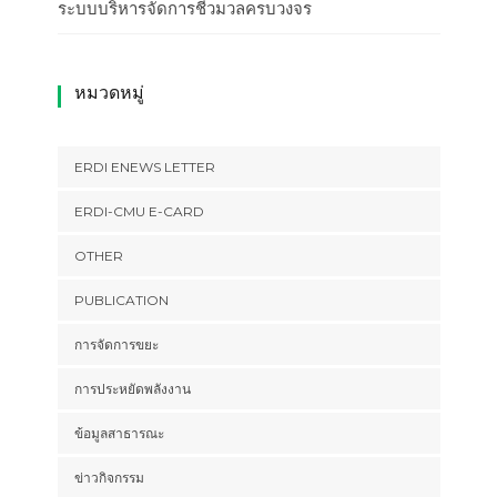
ระบบบริหารจัดการชีวมวลครบวงจร
หมวดหมู่
ERDI ENEWS LETTER
ERDI-CMU E-CARD
OTHER
PUBLICATION
การจัดการขยะ
การประหยัดพลังงาน
ข้อมูลสาธารณะ
ข่าวกิจกรรม