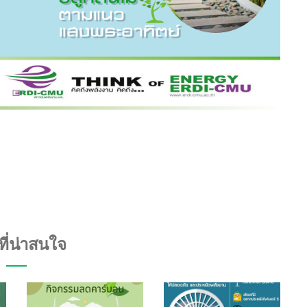
งที่น่าสนใจ