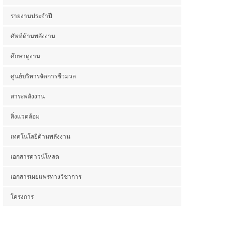
รายงานประจำปี
ศัพท์ด้านพลังงาน
ศึกษาดูงาน
ศูนย์บริหารจัดการชีวมวล
สาระพลังงาน
สิ่งแวดล้อม
เทคโนโลยีด้านพลังงาน
เอกสารดาวน์โหลด
เอกสารเผยแพร่ทางวิชาการ
โครงการ