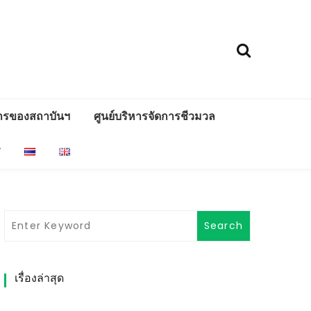
ารของสถาบันฯ
ศูนย์บริหารจัดการชีวมวล
ร
เรื่องล่าสุด