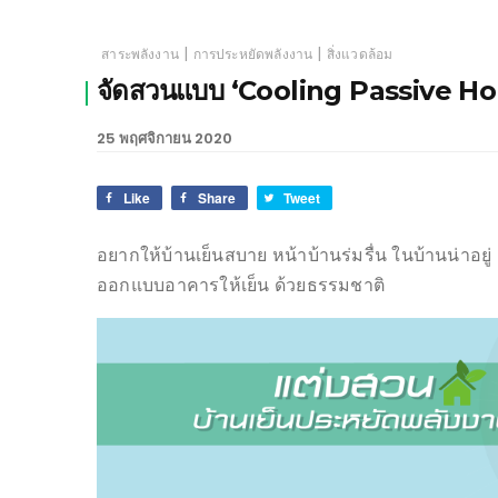
|
|
สาระพลังงาน
การประหยัดพลังงาน
สิ่งแวดล้อม
จัดสวนแบบ ‘Cooling Passive Ho
25 พฤศจิกายน 2020
Like
Share
Tweet
อยากให้บ้านเย็นสบาย หน้าบ้านร่มรื่น ในบ้านน่าอ
ออกแบบอาคารให้เย็น ด้วยธรรมชาติ