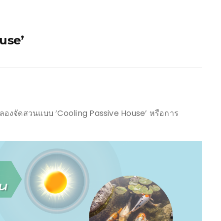
use’
ยู่ ลองจัดสวนแบบ ‘Cooling Passive House’ หรือการ