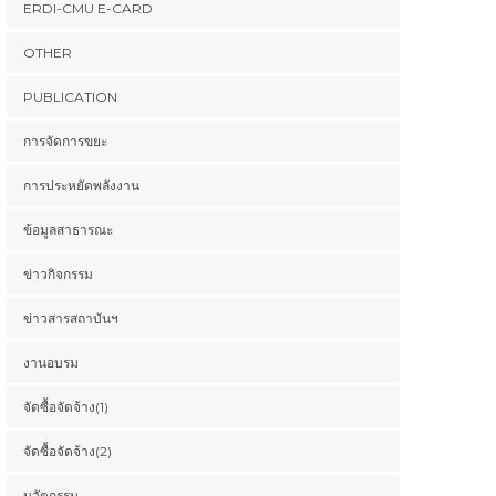
ERDI-CMU E-CARD
OTHER
PUBLICATION
การจัดการขยะ
การประหยัดพลังงาน
ข้อมูลสาธารณะ
ข่าวกิจกรรม
ข่าวสารสถาบันฯ
งานอบรม
จัดซื้อจัดจ้าง(1)
จัดซื้อจัดจ้าง(2)
นวัตกรรม