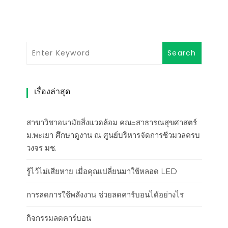
เรื่องล่าสุด
สาขาวิชาอนามัยสิ่งแวดล้อม คณะสาธารณสุขศาสตร์
ม.พะเยา ศึกษาดูงาน ณ ศูนย์บริหารจัดการชีวมวลครบ
วงจร มช.
รู้ไว้ไม่เสียหาย เมื่อคุณเปลี่ยนมาใช้หลอด LED
การลดการใช้พลังงาน ช่วยลดคาร์บอนได้อย่างไร
กิจกรรมลดคาร์บอน