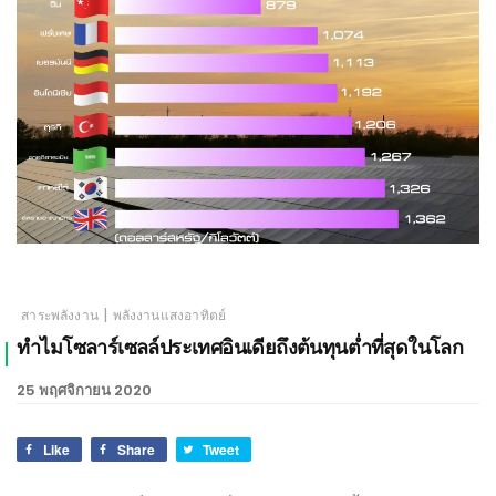
เชียงใหม่
|
สาระพลังงาน
พลังงานแสงอาทิตย์
ทำไมโซลาร์เซลล์ประเทศอินเดียถึงต้นทุนต่ำที่สุดในโลก
25 พฤศจิกายน 2020
Like
Share
Tweet