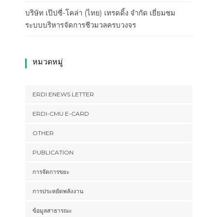
บริษัท เป๊ปซี่-โคล่า (ไทย) เทรดดิ้ง จำกัด เยี่ยมชม
ระบบบริหารจัดการชีวมวลครบวงจร
หมวดหมู่
ERDI ENEWS LETTER
ERDI-CMU E-CARD
OTHER
PUBLICATION
การจัดการขยะ
การประหยัดพลังงาน
ข้อมูลสาธารณะ