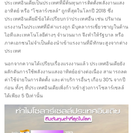
ประเทศอินเดียเป็นประเทศที่มีต้นทุนการติดตั้งพลังงานแสง
อาทิตย์ หรือ “โซลาร์เซลล์” ถูกที่สุดในโลกปี 2018 ซึ่ง
ประเทศอินเดียมีข้อได้เปรียบกว่าประเทศอื่น เช่น ปริมาณ
แรงงานในประเทศที่มีค่าแรงถูก มีบุคลากรเชี่ยวชาญในด้าน
ไอทีและเทคโนโลยีต่างๆ จำนวนมาก จึงทำให้รัฐบาล หรือ
ภาคเอกชนไม่จำเป็นต้องนำเข้าแรงงานที่มีทักษะสูงจากต่าง
ประเทศ
นอกจากความได้เปรียบเรื่องแรงงานแล้ว ประเทศอินเดียยัง
ผลักดันการใช้พลังงานแสงอาทิตย์อย่างต่อเนื่อง สามารถลด
ค่าใช้จ่ายในการติดตั้ง และค่าบริการอื่นๆ เกือบ 30% จากปี
ก่อน ทั้งๆ ที่ประเทศอินเดียเพิ่งก้าวเข้าสู่วงการโซลาร์เซลล์
ได้เพียง 5 ปีเท่านั้น