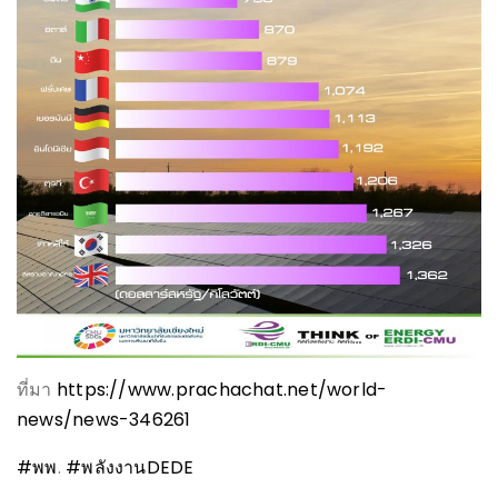
ที่มา
https://www.prachachat.net/world-
news/news-346261
#พพ
.
#พลังงานDEDE