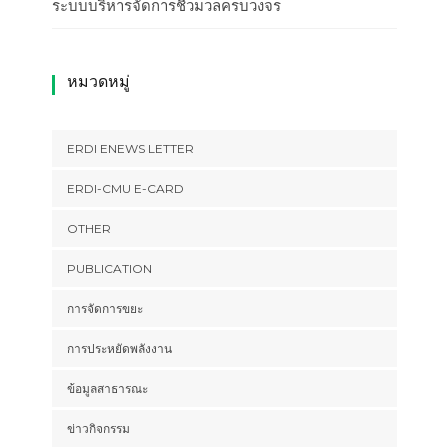
ระบบบริหารจัดการชีวมวลครบวงจร
หมวดหมู่
ERDI ENEWS LETTER
ERDI-CMU E-CARD
OTHER
PUBLICATION
การจัดการขยะ
การประหยัดพลังงาน
ข้อมูลสาธารณะ
ข่าวกิจกรรม