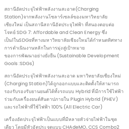
สถานีอัดประจุไฟฟ้าพลังงานสะอาด(Charging
Station)จากพลังงานโซลาร์เซลล์ของมหาวิทยาลัย
เชียงใหม่ เป็นสถานีสถานีอัดประจุไฟฟ้า ที่สนองตอบต่อ
โจทย์ SDG 7: Affordable and Clean Energy ซึ่ง
เป็น1ในSDGsที่ทางมหาวิทยาลัยเชียงใหม่ได้กำหนดทิศทาง
การดำเนินงานหลักในการมุ่งสู่เป้าหมาย
ของการพัฒนาอย่างยั่งยืน (Sustainable Development
Goals :SDGs)
สถานีอัดประจุไฟฟ้าพลังงานสะอาด มหาวิทยาลัยเชียงใหม่
(Charging Station)ได้ถูกออกแบบและติดตั้งให้สามารถ
รองรับรองรับยานยนต์ได้ทั้งรถแบบ Hybrid ที่มีการใช้ไฟฟ้า
ร่วมกับเครื่องยนต์สันดาปภายใน Plugin Hybrid (PHEV)
และรถไฟฟ้าที่ใช้ไฟฟ้า 100% (All Electric Car)
เครื่องอัดประจุไฟฟ้าเป็นแบบที่มีหลายหัวจ่ายไฟฟ้าในชุด
เดียว โดยมีหัวอัดประจุดแบบ CHAdeMO, CCS Combo2