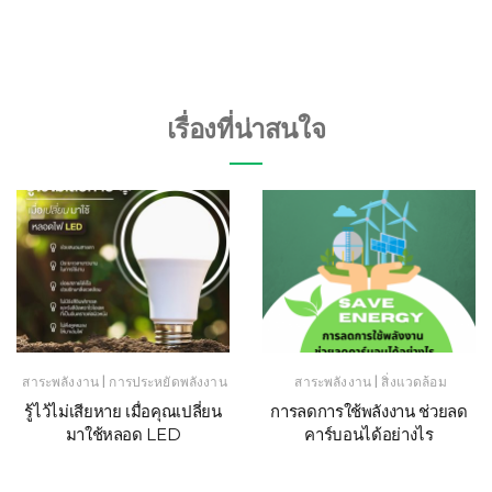
เรื่องที่น่าสนใจ
|
|
สาระพลังงาน
การประหยัดพลังงาน
สาระพลังงาน
สิ่งแวดล้อม
รู้ไว้ไม่เสียหาย เมื่อคุณเปลี่ยน
การลดการใช้พลังงาน ช่วยลด
มาใช้หลอด LED
คาร์บอนได้อย่างไร