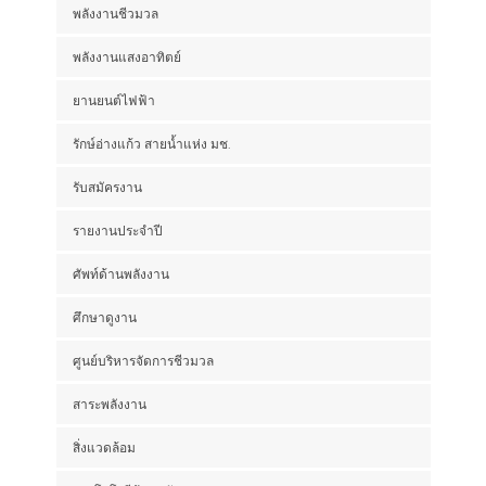
พลังงานชีวมวล
พลังงานแสงอาทิตย์
ยานยนต์ไฟฟ้า
รักษ์อ่างแก้ว สายน้ำแห่ง มช.
รับสมัครงาน
รายงานประจำปี
ศัพท์ด้านพลังงาน
ศึกษาดูงาน
ศูนย์บริหารจัดการชีวมวล
สาระพลังงาน
สิ่งแวดล้อม