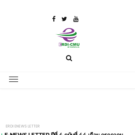
สถาบันวิจัย
วิจัยและพัฒนาพลังงาน
และพัฒนา
พลังงานนคร
พิงค์
มหาวิทยาลัย
ERDI ENEWS LETTER