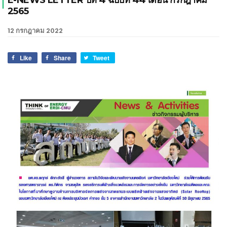
E-NEWS LETTER ปีที่ 4 ฉบับที่ 44 เดือน กรกฎาคม
เชียงใหม่
2565
12 กรกฎาคม 2022
Like
Share
Tweet