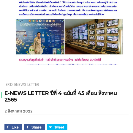
เชียงใหม่
ERDI ENEWS LETTER
E-NEWS LETTER ปีที่ 4 ฉบับที่ 45 เดือน สิงหาคม
2565
2 สิงหาคม 2022
Like
Share
Tweet