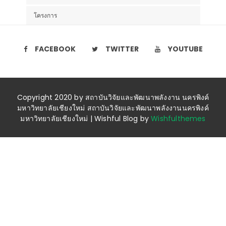
โครงการ
FACEBOOK
TWITTER
YOUTUBE
Copyright 2020 by สถาบันวิจัยและพัฒนาพลังงาน นครพิงค์
มหาวิทยาลัยเชียงใหม่ สถาบันวิจัยและพัฒนาพลังงานนครพิงค์
มหาวิทยาลัยเชียงใหม่ | Wishful Blog by
Wishfulthemes