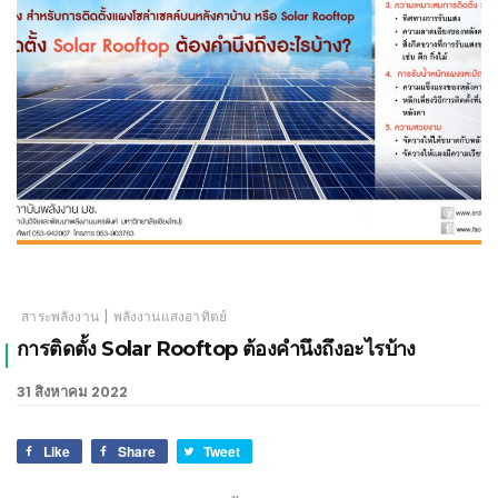
เชียงใหม่
|
สาระพลังงาน
พลังงานแสงอาทิตย์
การติดตั้ง Solar Rooftop ต้องคำนึงถึงอะไรบ้าง
31 สิงหาคม 2022
Like
Share
Tweet