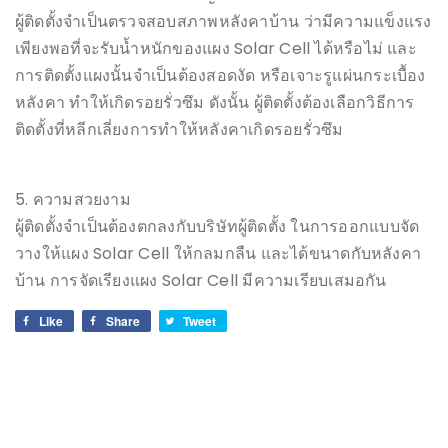
ผู้ติดตั้งจำเป็นตรวจสอบสภาพหลังคาบ้าน ว่ามีความแข็งแรง
เพียงพอที่จะรับน้ำหนักของแผง Solar Cell ได้หรือไม่ และ
การติดตั้งแผงนั้นจำเป็นต้องสอดงัด หรือเจาะรูแผ่นกระเบื้อง
หลังคา ทำให้เกิดรอยรั่วซึม ดังนั้น ผู้ติดตั้งต้องเลือกวิธีการ
ติดตั้งที่หลีกเลี่ยงการทำให้หลังคาเกิดรอยรั่วซึม
5. ความสวยงาม
ผู้ติดตั้งจำเป็นต้องตกลงกับบริษัทผู้ติดตั้ง ในการออกแบบจัด
วางให้แผง Solar Cell ให้กลมกลืน และได้ขนาดกับหลังคา
บ้าน การจัดเรียงแผง Solar Cell มีความเรียบเสมอกัน
Like
Share
Tweet