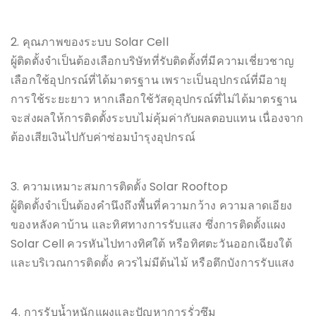
2. คุณภาพของระบบ Solar Cell
ผู้ติดตั้งจำเป็นต้องเลือกบริษัทที่รับติดตั้งที่มีความเชี่ยวชาญ
เลือกใช้อุปกรณ์ที่ได้มาตรฐาน เพราะเป็นอุปกรณ์ที่มีอายุ
การใช้ระยะยาว หากเลือกใช้วัสดุอุปกรณ์ที่ไม่ได้มาตรฐาน
จะส่งผลให้การติดตั้งระบบไม่คุ้มค่ากับผลตอบแทน เนื่องจาก
ต้องเสียเงินไปกับค่าซ่อมบำรุงอุปกรณ์
3. ความเหมาะสมการติดตั้ง Solar Rooftop
ผู้ติดตั้งจำเป็นต้องคำนึงถึงพื้นที่ความกว้าง ความลาดเอียง
ของหลังคาบ้าน และทิศทางการรับแสง ซึ่งการติดตั้งแผง
Solar Cell ควรหันไปทางทิศใต้ หรือทิศตะวันออกเฉียงใต้
และบริเวณการติดตั้ง ควรไม่มีต้นไม้ หรือตึกบังการรับแสง
4. การรับน้ำหนักแผงและปัญหาการรั่วซึม