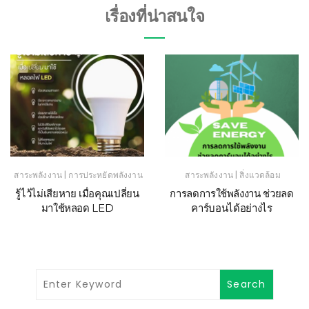
เรื่องที่น่าสนใจ
|
|
สาระพลังงาน
การประหยัดพลังงาน
สาระพลังงาน
สิ่งแวดล้อม
รู้ไว้ไม่เสียหาย เมื่อคุณเปลี่ยน
การลดการใช้พลังงาน ช่วยลด
มาใช้หลอด LED
คาร์บอนได้อย่างไร