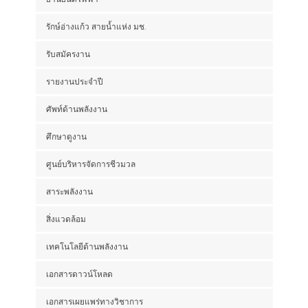
รักษ์อ่างแก้ว สายน้ำแห่ง มช.
รับสมัครงาน
รายงานประจำปี
ศัพท์ด้านพลังงาน
ศึกษาดูงาน
ศูนย์บริหารจัดการชีวมวล
สาระพลังงาน
สิ่งแวดล้อม
เทคโนโลยีด้านพลังงาน
เอกสารดาวน์โหลด
เอกสารเผยแพร่ทางวิชาการ