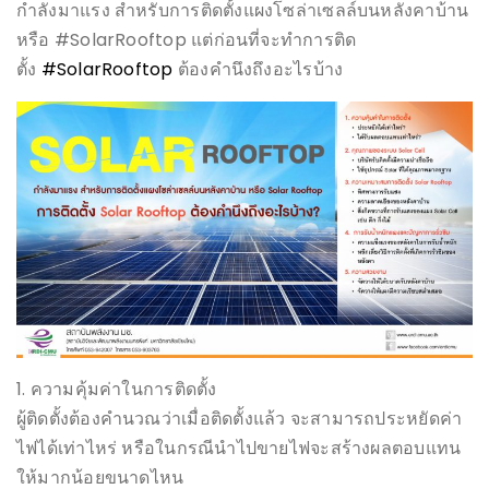
กำลังมาแรง สำหรับการติดตั้งแผงโซล่าเซลล์บนหลังคาบ้าน
หรือ ‪#‎SolarRooftop‬ แต่ก่อนที่จะทำการติด
ตั้ง
#SolarRooftop
ต้องคำนึงถึงอะไรบ้าง
1. ความคุ้มค่าในการติดตั้ง
ผู้ติดตั้งต้องคำนวณว่าเมื่อติดตั้งแล้ว จะสามารถประหยัดค่า
ไฟได้เท่าไหร่ หรือในกรณีนำไปขายไฟจะสร้างผลตอบแทน
ให้มากน้อยขนาดไหน