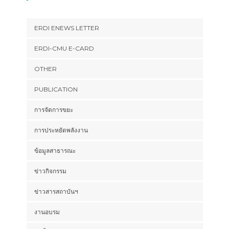
ERDI ENEWS LETTER
ERDI-CMU E-CARD
OTHER
PUBLICATION
การจัดการขยะ
การประหยัดพลังงาน
ข้อมูลสาธารณะ
ข่าวกิจกรรม
ข่าวสารสถาบันฯ
งานอบรม