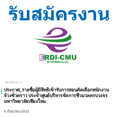
เชียงใหม่
รับสมัครงาน
ประกาศ_รายชื่อผู้มีสิทธิเข้ารับการสอบคัดเลือกพนักงาน
จ้างชั่วคราว ประจำศูนย์บริหารจัดการชีวมวลครบวงจร
มหาวิทยาลัยเชียงใหม
5 กันยายน 2022