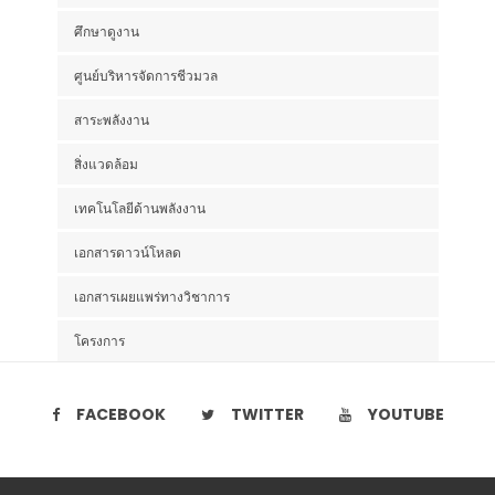
ศึกษาดูงาน
ศูนย์บริหารจัดการชีวมวล
สาระพลังงาน
สิ่งแวดล้อม
เทคโนโลยีด้านพลังงาน
เอกสารดาวน์โหลด
เอกสารเผยแพร่ทางวิชาการ
โครงการ
FACEBOOK
TWITTER
YOUTUBE