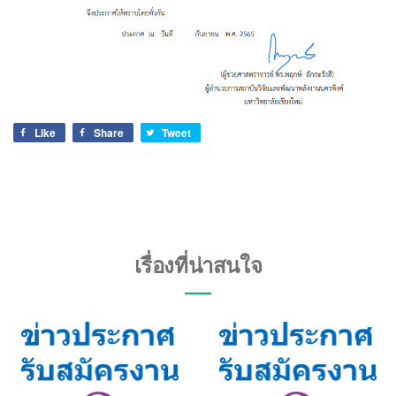
Like
Share
Tweet
เรื่องที่น่าสนใจ