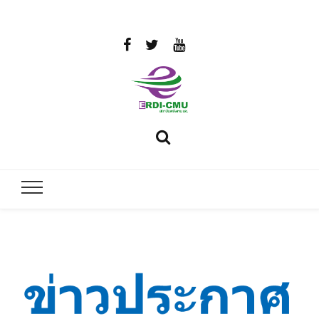
สถาบันวิจัย
วิจัยและพัฒนาพลังงาน
และพัฒนา
พลังงานนคร
พิงค์
มหาวิทยาลัย