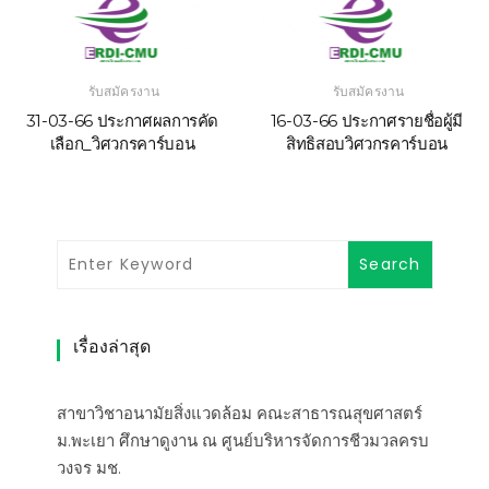
รับสมัครงาน
รับสมัครงาน
31-03-66 ประกาศผลการคัด
16-03-66 ประกาศรายชื่อผู้มี
เลือก_วิศวกรคาร์บอน
สิทธิสอบวิศวกรคาร์บอน
เรื่องล่าสุด
สาขาวิชาอนามัยสิ่งแวดล้อม คณะสาธารณสุขศาสตร์
ม.พะเยา ศึกษาดูงาน ณ ศูนย์บริหารจัดการชีวมวลครบ
วงจร มช.