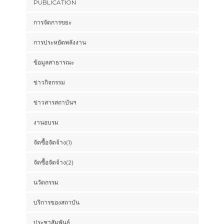
PUBLICATION
การจัดการขยะ
การประหยัดพลังงาน
ข้อมูลสาธารณะ
ข่าวกิจกรรม
ข่าวสารสถาบันฯ
งานอบรม
จัดซื้อจัดจ้าง(1)
จัดซื้อจัดจ้าง(2)
นวัตกรรม
บริการของสถาบัน
ประชาสัมพันธ์