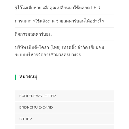
รู้ไว้ไม่เสียหาย เมื่อคุณเปลี่ยนมาใช้หลอด LED
การลดการใช้พลังงาน ช่วยลดคาร์บอนได้อย่างไร
กิจกรรมลดคาร์บอน
บริษัท เป๊ปซี่-โคล่า (ไทย) เทรดดิ้ง จำกัด เยี่ยมชม
ระบบบริหารจัดการชีวมวลครบวงจร
หมวดหมู่
ERDI ENEWS LETTER
ERDI-CMU E-CARD
OTHER