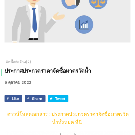
เชียงใหม่
จัดซื้อจัดจ้าง(2)
ประกาศประกวดราคาจัดซื้อมาตรวัดน้ำ
5 ตุลาคม 2022
Like
Share
Tweet
ดาวน์โหลดเอกสาร : ประกาศประกวดราคาจัดซื้อมาตรวัด
น้ำทั้งหมด ที่นี่