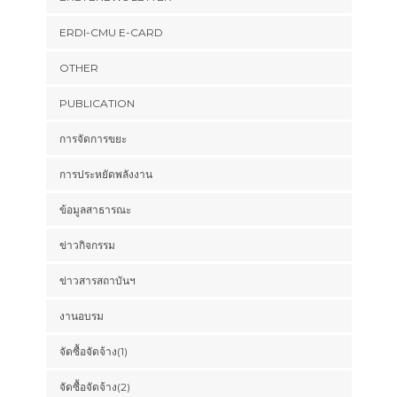
ERDI-CMU E-CARD
OTHER
PUBLICATION
การจัดการขยะ
การประหยัดพลังงาน
ข้อมูลสาธารณะ
ข่าวกิจกรรม
ข่าวสารสถาบันฯ
งานอบรม
จัดซื้อจัดจ้าง(1)
จัดซื้อจัดจ้าง(2)