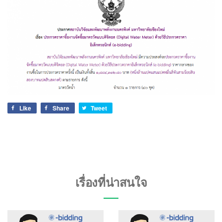
Like
Share
Tweet
เรื่องที่น่าสนใจ