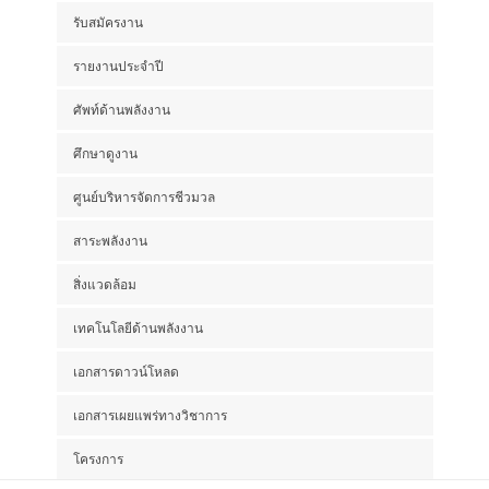
รับสมัครงาน
รายงานประจำปี
ศัพท์ด้านพลังงาน
ศึกษาดูงาน
ศูนย์บริหารจัดการชีวมวล
สาระพลังงาน
สิ่งแวดล้อม
เทคโนโลยีด้านพลังงาน
เอกสารดาวน์โหลด
เอกสารเผยแพร่ทางวิชาการ
โครงการ