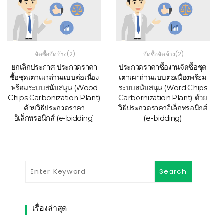
จัดซื้อจัดจ้าง(2)
จัดซื้อจัดจ้าง(2)
ยกเลิกประกาศ ประกวดราคา
ประกวดราคาซื้องานจัดซื้อชุด
ซื้อชุดเตาเผาถ่านแบบต่อเนื่อง
เตาเผาถ่านแบบต่อเนื่องพร้อม
พร้อมระบบสนับสนุน (Wood
ระบบสนับสนุน (Word Chips
Chips Carbonization Plant)
Carbornization Plant) ด้วย
ด้วยวิธีประกวดราคา
วิธีประกวดราคาอิเล็กทรอนิกส์
อิเล็กทรอนิกส์ (e-bidding)
(e-bidding)
เรื่องล่าสุด