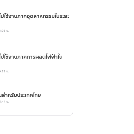
ปใช้งานภาคอุตสาหกรรมในระยะ
3:03 น.
ปใช้งานภาคการผลิตไฟฟ้าใน
9:33 น.
นสำหรับประเทศไทย
8:44 น.