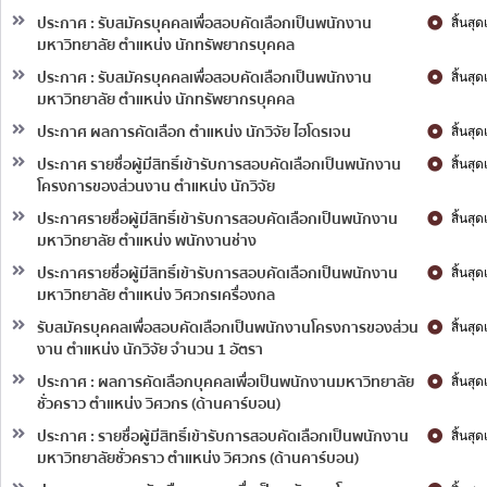
ประกาศ : รับสมัครบุคคลเพื่อสอบคัดเลือกเป็นพนักงาน
สิ้นสุ
มหาวิทยาลัย ตำแหน่ง นักทรัพยากรบุคคล
ประกาศ : รับสมัครบุคคลเพื่อสอบคัดเลือกเป็นพนักงาน
สิ้นสุ
มหาวิทยาลัย ตำแหน่ง นักทรัพยากรบุคคล
ประกาศ ผลการคัดเลือก ตำแหน่ง นักวิจัย ไฮโดรเจน
สิ้นสุ
ประกาศ รายชื่อผู้มีสิทธิ์เข้ารับการสอบคัดเลือกเป็นพนักงาน
สิ้นสุ
โครงการของส่วนงาน ตำแหน่ง นักวิจัย
ประกาศรายชื่อผู้มีสิทธิ์เข้ารับการสอบคัดเลือกเป็นพนักงาน
สิ้นสุ
มหาวิทยาลัย ตำแหน่ง พนักงานช่าง
ประกาศรายชื่อผู้มีสิทธิ์เข้ารับการสอบคัดเลือกเป็นพนักงาน
สิ้นสุ
มหาวิทยาลัย ตำแหน่ง วิศวกรเครื่องกล
รับสมัครบุคคลเพื่อสอบคัดเลือกเป็นพนักงานโครงการของส่วน
สิ้นสุ
งาน ตำแหน่ง นักวิจัย จำนวน 1 อัตรา
ประกาศ : ผลการคัดเลือกบุคคลเพื่อเป็นพนักงานมหาวิทยาลัย
สิ้นสุ
ชั่วคราว ตำแหน่ง วิศวกร (ด้านคาร์บอน)
ประกาศ : รายชื่อผู้มีสิทธิ์เข้ารับการสอบคัดเลือกเป็นพนักงาน
สิ้นสุ
มหาวิทยาลัยชั่วคราว ตำแหน่ง วิศวกร (ด้านคาร์บอน)