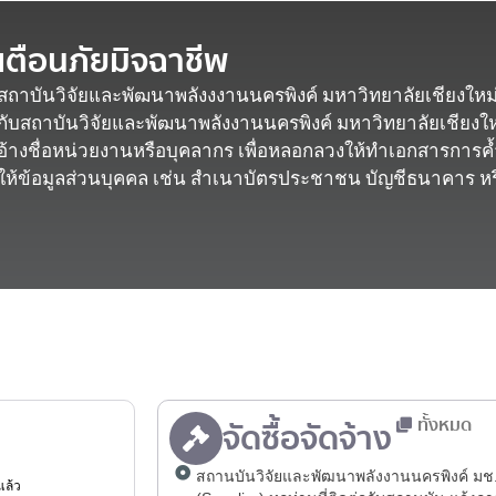
เตือนภัยมิจฉาชีพ
สถาบันวิจัยและพัฒนาพลังงงานนครพิงค์ มหาวิทยาลัยเชียงใหม่
กับสถาบันวิจัยและพัฒนาพลังงานนครพิงค์ มหาวิทยาลัยเชียงใ
อ้างชื่อหน่วยงานหรือบุคลากร เพื่อหลอกลวงให้ทำเอกสารการค
ให้ข้อมูลส่วนบุคคล เช่น สำเนาบัตรประชาชน บัญชีธนาคาร หรื
ทั้งหมด
จัดซื้อจัดจ้าง
สถานบันวิจัยและพัฒนาพลังงานนครพิงค์ มช. แ
ดแล้ว