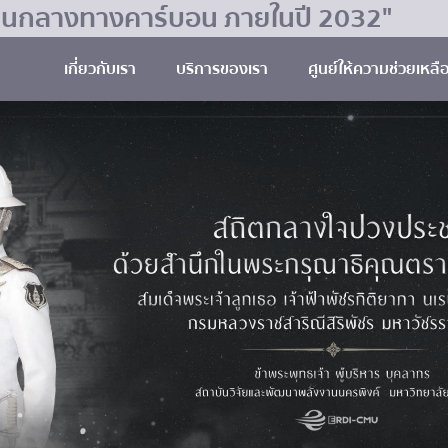
มเป็นกลางทางคาร์บอน ภายในปี 2032"
เกี่ยวกับเรา
บริการของเรา
ศูนย์ให้ความช่วยเหลื