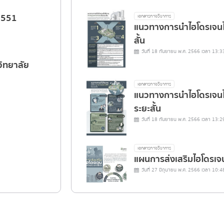
.2551
เอกสารทางวิชาการ
แนวทางการนำไฮโดรเจนไ
สั้น
วันที่ 18 กันยายน พ.ศ. 2566 เวลา 13:3
ิทยาลัย
เอกสารทางวิชาการ
แนวทางการนำไฮโดรเจนไ
ระยะสั้น
วันที่ 18 กันยายน พ.ศ. 2566 เวลา 13:2
เอกสารทางวิชาการ
แผนการส่งเสริมไฮโดรเจ
วันที่ 27 มิถุนายน พ.ศ. 2566 เวลา 10:4