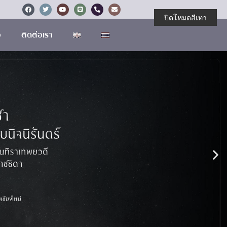
ปิดโหมดสีเทา
อ
ติดต่อเรา