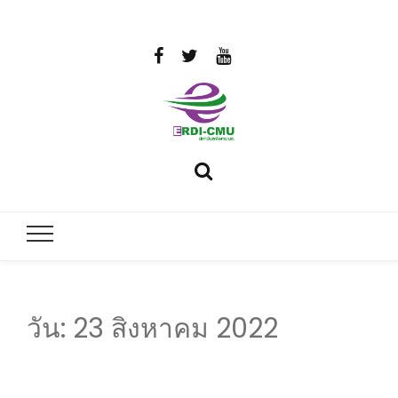
สถาบันวิจัย
วิจัยและพัฒนาพลังงาน
และพัฒนา
พลังงานนคร
พิงค์
วัน:
23 สิงหาคม 2022
มหาวิทยาลัย