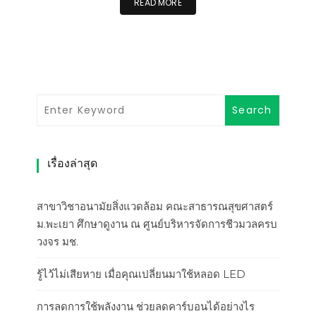
READ MORE
เรื่องล่าสุด
สาขาวิชาอนามัยสิ่งแวดล้อม คณะสาธารณสุขศาสตร์
ม.พะเยา ศึกษาดูงาน ณ ศูนย์บริหารจัดการชีวมวลครบ
วงจร มช.
รู้ไว้ไม่เสียหาย เมื่อคุณเปลี่ยนมาใช้หลอด LED
การลดการใช้พลังงาน ช่วยลดคาร์บอนได้อย่างไร