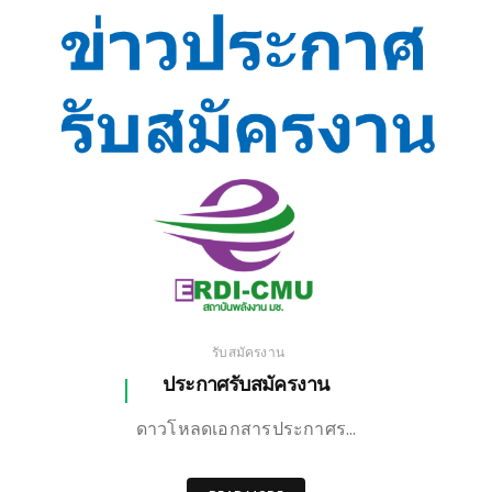
เชียงใหม่
รับสมัครงาน
ประกาศรับสมัครงาน
ดาวโหลดเอกสารประกาศร…