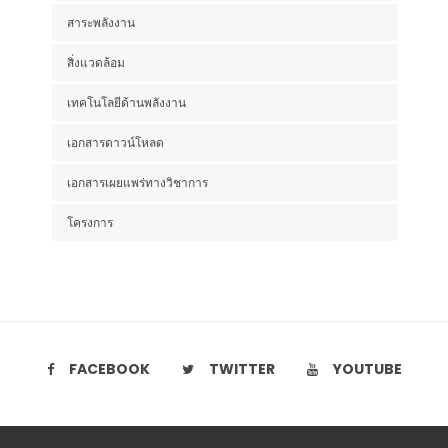
สาระพลังงาน
สิ่งแวดล้อม
เทคโนโลยีด้านพลังงาน
เอกสารดาวน์โหลด
เอกสารเผยแพร่ทางวิชาการ
โครงการ
FACEBOOK
TWITTER
YOUTUBE