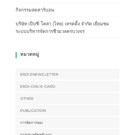
กิจกรรมลดคาร์บอน
บริษัท เป๊ปซี่-โคล่า (ไทย) เทรดดิ้ง จำกัด เยี่ยมชม
ระบบบริหารจัดการชีวมวลครบวงจร
หมวดหมู่
ERDI ENEWS LETTER
ERDI-CMU E-CARD
OTHER
PUBLICATION
การจัดการขยะ
การประหยัดพลังงาน