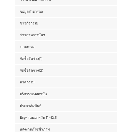
ข้อมูลสาธารณะ
ข่าวกิจกรรม
ข่าวสารสถาบันฯ
งานอบรม
จัดซื้อจัดจ้าง(1)
จัดซื้อจัดจ้าง(2)
นวัตกรรม
บริการของสถาบัน
ประชาสัมพันธ์
ปัญหาหมอกควัน PM2.5
พลังงานก๊าซชีวภาพ