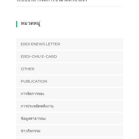
หมวดหมู่
ERDI ENEWS LETTER
ERDI-CMU E-CARD
OTHER
PUBLICATION
การจัดการขยะ
การประหยัดพลังงาน
ข้อมูลสาธารณะ
ข่าวกิจกรรม