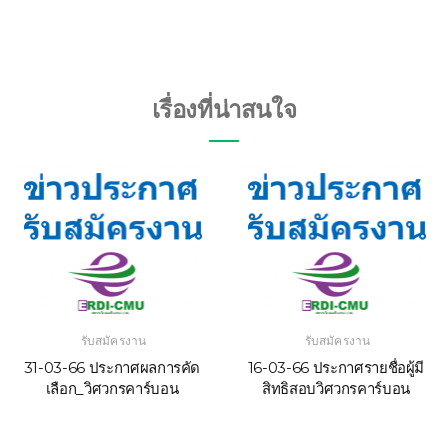
เรื่องที่น่าสนใจ
รับสมัครงาน
รับสมัครงาน
31-03-66 ประกาศผลการคัด
16-03-66 ประกาศรายชื่อผู้มี
เลือก_วิศวกรคาร์บอน
สิทธิสอบวิศวกรคาร์บอน