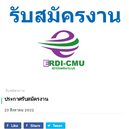
เชียงใหม่
รับสมัครงาน
ประกาศรับสมัครงาน
23 สิงหาคม 2022
Like
Share
Tweet