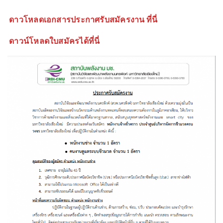
ดาวโหลดเอกสารประกาศรับสมัครงาน ที่นี่
ดาวน์โหลดใบสมัครได้ที่นี่