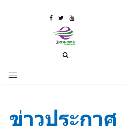
สถาบันวิจัย
วิจัยและพัฒนาพลังงาน
และพัฒนา
พลังงานนคร
พิงค์
มหาวิทยาลัย