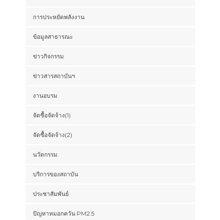
การประหยัดพลังงาน
ข้อมูลสาธารณะ
ข่าวกิจกรรม
ข่าวสารสถาบันฯ
งานอบรม
จัดซื้อจัดจ้าง(1)
จัดซื้อจัดจ้าง(2)
นวัตกรรม
บริการของสถาบัน
ประชาสัมพันธ์
ปัญหาหมอกควัน PM2.5