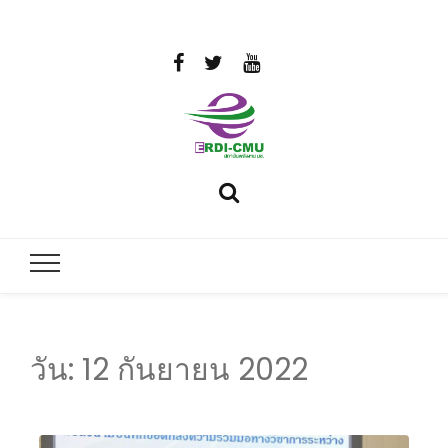
สถาบันวิจัย
วิจัยและพัฒนาพลังงาน
และพัฒนา
พลังงานนคร
พิงค์
วัน:
12 กันยายน 2022
มหาวิทยาลัย