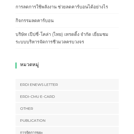
การลดการใช้พลังงาน ช่วยลดคาร์บอนได้อย่างไร
กิจกรรมลดคาร์บอน
บริษัท เป๊ปซี่-โคล่า (ไทย) เทรดดิ้ง จำกัด เยี่ยมชม
ระบบบริหารจัดการชีวมวลครบวงจร
หมวดหมู่
ERDI ENEWS LETTER
ERDI-CMU E-CARD
OTHER
PUBLICATION
การจัดการขยะ