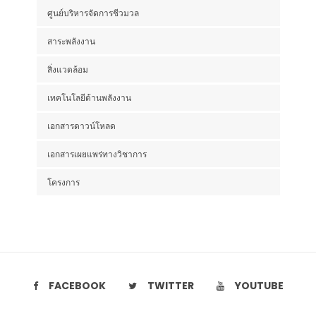
ศูนย์บริหารจัดการชีวมวล
สาระพลังงาน
สิ่งแวดล้อม
เทคโนโลยีด้านพลังงาน
เอกสารดาวน์โหลด
เอกสารเผยแพร่ทางวิชาการ
โครงการ
FACEBOOK
TWITTER
YOUTUBE