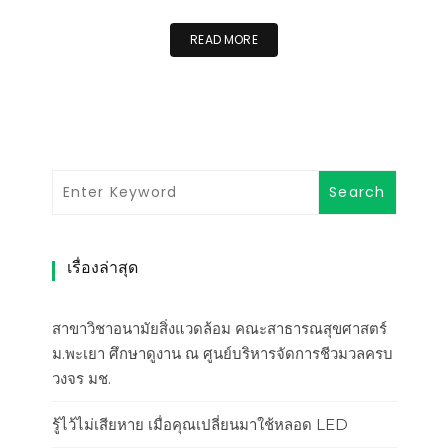
READ MORE
เรื่องล่าสุด
สาขาวิชาอนามัยสิ่งแวดล้อม คณะสาธารณสุขศาสตร์
ม.พะเยา ศึกษาดูงาน ณ ศูนย์บริหารจัดการชีวมวลครบ
วงจร มช.
รู้ไว้ไม่เสียหาย เมื่อคุณเปลี่ยนมาใช้หลอด LED