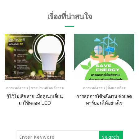
เรื่องที่น่าสนใจ
|
|
สาระพลังงาน
การประหยัดพลังงาน
สาระพลังงาน
สิ่งแวดล้อม
รู้ไว้ไม่เสียหาย เมื่อคุณเปลี่ยน
การลดการใช้พลังงาน ช่วยลด
มาใช้หลอด LED
คาร์บอนได้อย่างไร