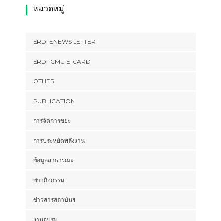
หมวดหมู่
ERDI ENEWS LETTER
ERDI-CMU E-CARD
OTHER
PUBLICATION
การจัดการขยะ
การประหยัดพลังงาน
ข้อมูลสาธารณะ
ข่าวกิจกรรม
ข่าวสารสถาบันฯ
งานอบรม