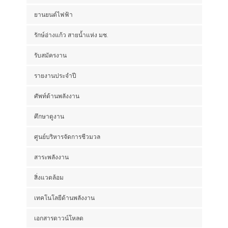
ยานยนต์ไฟฟ้า
รักษ์อ่างแก้ว สายน้ำแห่ง มช.
รับสมัครงาน
รายงานประจำปี
ศัพท์ด้านพลังงาน
ศึกษาดูงาน
ศูนย์บริหารจัดการชีวมวล
สาระพลังงาน
สิ่งแวดล้อม
เทคโนโลยีด้านพลังงาน
เอกสารดาวน์โหลด