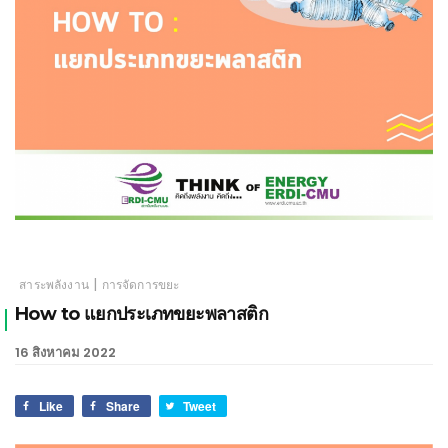
เชียงใหม่
|
สาระพลังงาน
การจัดการขยะ
How to แยกประเภทขยะพลาสติก
16 สิงหาคม 2022
Like
Share
Tweet