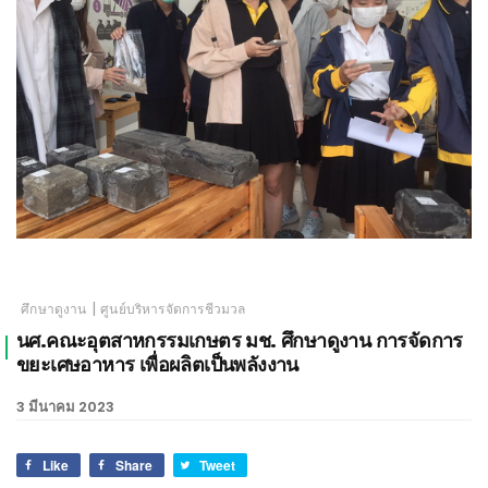
เชียงใหม่
|
ศึกษาดูงาน
ศูนย์บริหารจัดการชีวมวล
นศ.คณะอุตสาหกรรมเกษตร มช. ศึกษาดูงาน การจัดการ
ขยะเศษอาหาร เพื่อผลิตเป็นพลังงาน
3 มีนาคม 2023
Like
Share
Tweet