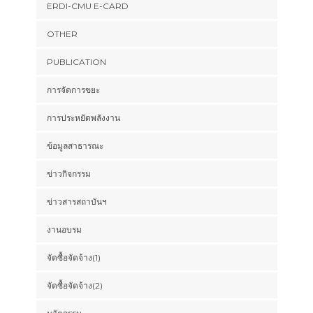
ERDI-CMU E-CARD
OTHER
PUBLICATION
การจัดการขยะ
การประหยัดพลังงาน
ข้อมูลสาธารณะ
ข่าวกิจกรรม
ข่าวสารสถาบันฯ
งานอบรม
จัดซื้อจัดจ้าง(1)
จัดซื้อจัดจ้าง(2)