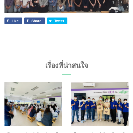
Like
Share
Tweet
เรื่องที่น่าสนใจ