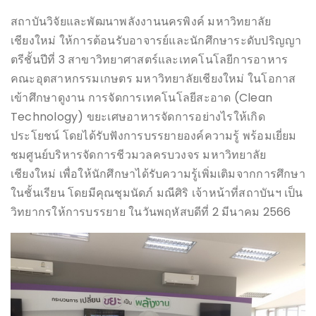
สถาบันวิจัยและพัฒนาพลังงานนครพิงค์ มหาวิทยาลัย
เชียงใหม่ ให้การต้อนรับอาจารย์และนักศึกษาระดับปริญญา
ตรีชั้นปีที่ 3 สาขาวิทยาศาสตร์และเทคโนโลยีการอาหาร
คณะอุตสาหกรรมเกษตร มหาวิทยาลัยเชียงใหม่ ในโอกาส
เข้าศึกษาดูงาน การจัดการเทคโนโลยีสะอาด (Clean
Technology) ขยะเศษอาหารจัดการอย่างไรให้เกิด
ประโยชน์ โดยได้รับฟังการบรรยายองค์ความรู้ พร้อมเยี่ยม
ชมศูนย์บริหารจัดการชีวมวลครบวงจร มหาวิทยาลัย
เชียงใหม่ เพื่อให้นักศึกษาได้รับความรู้เพิ่มเติมจากการศึกษา
ในชั้นเรียน โดยมีคุณชุมนัดภ์ มณีศิริ เจ้าหน้าที่สถาบันฯ เป็น
วิทยากรให้การบรรยาย ในวันพฤหัสบดีที่ 2 มีนาคม 2566