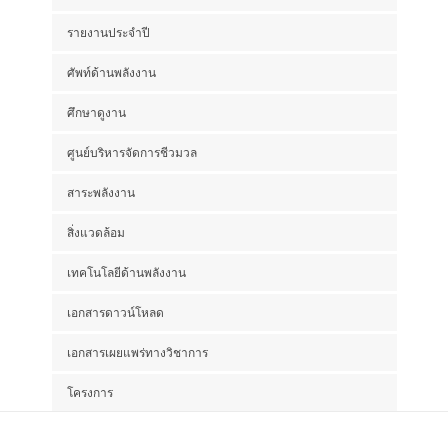
รายงานประจำปี
ศัพท์ด้านพลังงาน
ศึกษาดูงาน
ศูนย์บริหารจัดการชีวมวล
สาระพลังงาน
สิ่งแวดล้อม
เทคโนโลยีด้านพลังงาน
เอกสารดาวน์โหลด
เอกสารเผยแพร่ทางวิชาการ
โครงการ