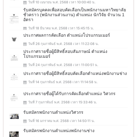
วันที่ 10 เมษายน พ.ศ. 2568 เวลา 10:00:40 น.
รับสมัครบุคคลเพื่อสอบคัดเลือกเป็นพนักงานมหาวิทยาลัย
ชั่วคราว (พนักงานส่วนงาน) ตำแหน่ง นักวิจัย จำนวน 1
อัตรา
วันที่ 18 มีนาคม พ.ศ. 2568 เวลา 15:45:15 น.
ประกาศผลการคัดเลือก ตำแหน่งโปรแกรมเมอร์
วันที่ 26 กุมภาพันธ์ พ.ศ. 2568 เวลา 11:22:08 น.
ประกาศรายชื่อผู้มีสิทธิ์สอบสัมภาษณ์ ตำแหน่ง
โปรแกรมเมอร์
วันที่ 24 กุมภาพันธ์ พ.ศ. 2568 เวลา 11:00:51 น.
ประกาศรายชื่อผู้มีสิทธิ์สอบคัดเลือกตำแหน่งพนักงานช่าง
วันที่ 14 กุมภาพันธ์ พ.ศ. 2568 เวลา 11:14:58 น.
ประกาศรายชื่อผู้ได้รับการคัดเลือกตำแหน่ง วิศวกร
วันที่ 7 กุมภาพันธ์ พ.ศ. 2568 เวลา 15:33:46 น.
รับสมัครพนักงานตำแหน่งวิศวกร
วันที่ 16 มกราคม พ.ศ. 2568 เวลา 14:50:11 น.
รับสมัครพนักงานตำแหน่งพนักงานช่าง