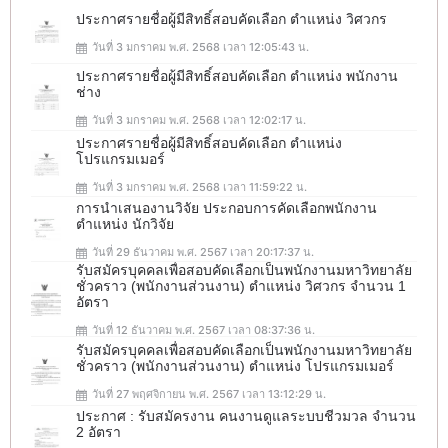
ประกาศรายชื่อผู้มีสิทธิ์สอบคัดเลือก ตำแหน่ง วิศวกร
วันที่ 3 มกราคม พ.ศ. 2568 เวลา 12:05:43 น.
ประกาศรายชื่อผู้มีสิทธิ์สอบคัดเลือก ตำแหน่ง พนักงาน
ช่าง
วันที่ 3 มกราคม พ.ศ. 2568 เวลา 12:02:17 น.
ประกาศรายชื่อผู้มีสิทธิ์สอบคัดเลือก ตำแหน่ง
โปรแกรมเมอร์
วันที่ 3 มกราคม พ.ศ. 2568 เวลา 11:59:22 น.
การนำเสนองานวิจัย ประกอบการคัดเลือกพนักงาน
ตำแหน่ง นักวิจัย
วันที่ 29 ธันวาคม พ.ศ. 2567 เวลา 20:17:37 น.
รับสมัครบุคคลเพื่อสอบคัดเลือกเป็นพนักงานมหาวิทยาลัย
ชั่วคราว (พนักงานส่วนงาน) ตำแหน่ง วิศวกร จำนวน 1
อัตรา
วันที่ 12 ธันวาคม พ.ศ. 2567 เวลา 08:37:36 น.
รับสมัครบุคคลเพื่อสอบคัดเลือกเป็นพนักงานมหาวิทยาลัย
ชั่วคราว (พนักงานส่วนงาน) ตำแหน่ง โปรแกรมเมอร์
วันที่ 27 พฤศจิกายน พ.ศ. 2567 เวลา 13:12:29 น.
ประกาศ : รับสมัครงาน คนงานดูแลระบบชีวมวล จำนวน
2 อัตรา