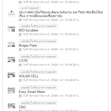
วันที่ 18 พฤษภาคม พ.ศ. 2566 เวลา 10:59:54 น.
เอกสารเผยแพร่
ประกาศสถาบันวิจัยและพัฒนาพลังงาน มหาวิทยาลัยเชียงใหม่
เรื่อง การเปลี่ยนแปลงชื่อสถาบัน
วันที่ 18 พฤษภาคม พ.ศ. 2566 เวลา 10:56:47 น.
แผ่นพับ/โบชัว/เอกสารเผยแพร่
BIO-Scrubber
วันที่ 18 พฤษภาคม พ.ศ. 2566 เวลา 10:50:43 น.
แผ่นพับ/โบชัว/เอกสารเผยแพร่
Biogas Flare
วันที่ 18 พฤษภาคม พ.ศ. 2566 เวลา 10:47:29 น.
แผ่นพับ/โบชัว/เอกสารเผยแพร่
CSTR
วันที่ 18 พฤษภาคม พ.ศ. 2566 เวลา 10:44:39 น.
แผ่นพับ/โบชัว/เอกสารเผยแพร่
SOLAR CELL
วันที่ 18 พฤษภาคม พ.ศ. 2566 เวลา 10:43:06 น.
แผ่นพับ/โบชัว/เอกสารเผยแพร่
Easy Smart Meter
วันที่ 18 พฤษภาคม พ.ศ. 2566 เวลา 10:39:47 น.
แผ่นพับ/โบชัว/เอกสารเผยแพร่
CBG
วันที่ 18 พฤษภาคม พ.ศ. 2566 เวลา 10:36:36 น.