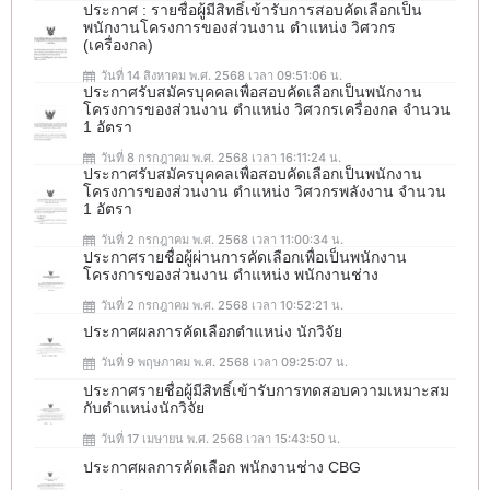
ประกาศ : รายชื่อผู้มีสิทธิ์เข้ารับการสอบคัดเลือกเป็น
พนักงานโครงการของส่วนงาน ตำแหน่ง วิศวกร
(เครื่องกล)
วันที่ 14 สิงหาคม พ.ศ. 2568 เวลา 09:51:06 น.
ประกาศรับสมัครบุคคลเพื่อสอบคัดเลือกเป็นพนักงาน
โครงการของส่วนงาน ตำแหน่ง วิศวกรเครื่องกล จำนวน
1 อัตรา
วันที่ 8 กรกฎาคม พ.ศ. 2568 เวลา 16:11:24 น.
ประกาศรับสมัครบุคคลเพื่อสอบคัดเลือกเป็นพนักงาน
โครงการของส่วนงาน ตำแหน่ง วิศวกรพลังงาน จำนวน
1 อัตรา
วันที่ 2 กรกฎาคม พ.ศ. 2568 เวลา 11:00:34 น.
ประกาศรายชื่อผู้ผ่านการคัดเลือกเพื่อเป็นพนักงาน
โครงการของส่วนงาน ตำแหน่ง พนักงานช่าง
วันที่ 2 กรกฎาคม พ.ศ. 2568 เวลา 10:52:21 น.
ประกาศผลการคัดเลือกตำแหน่ง นักวิจัย
วันที่ 9 พฤษภาคม พ.ศ. 2568 เวลา 09:25:07 น.
ประกาศรายชื่อผู้มีสิทธิ์เข้ารับการทดสอบความเหมาะสม
กับตำแหน่งนักวิจัย
วันที่ 17 เมษายน พ.ศ. 2568 เวลา 15:43:50 น.
ประกาศผลการคัดเลือก พนักงานช่าง CBG