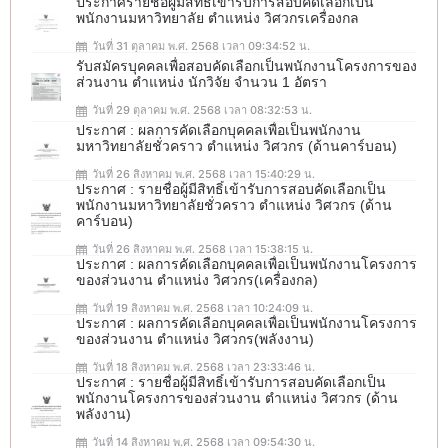
ประกาศรายชื่อผู้มีสิทธิ์เข้ารับการสอบคัดเลือกเป็น
พนักงานมหาวิทยาลัย ตำแหน่ง วิศวกรเครื่องกล
วันที่ 31 ตุลาคม พ.ศ. 2568 เวลา 09:34:52 น.
รับสมัครบุคคลเพื่อสอบคัดเลือกเป็นพนักงานโครงการของ
ส่วนงาน ตำแหน่ง นักวิจัย จำนวน 1 อัตรา
วันที่ 29 ตุลาคม พ.ศ. 2568 เวลา 08:32:53 น.
ประกาศ : ผลการคัดเลือกบุคคลเพื่อเป็นพนักงาน
มหาวิทยาลัยชั่วคราว ตำแหน่ง วิศวกร (ด้านคาร์บอน)
วันที่ 26 สิงหาคม พ.ศ. 2568 เวลา 15:40:29 น.
ประกาศ : รายชื่อผู้มีสิทธิ์เข้ารับการสอบคัดเลือกเป็น
พนักงานมหาวิทยาลัยชั่วคราว ตำแหน่ง วิศวกร (ด้าน
คาร์บอน)
วันที่ 26 สิงหาคม พ.ศ. 2568 เวลา 15:38:15 น.
ประกาศ : ผลการคัดเลือกบุคคลเพื่อเป็นพนักงานโครงการ
ของส่วนงาน ตำแหน่ง วิศวกร(เครื่องกล)
วันที่ 19 สิงหาคม พ.ศ. 2568 เวลา 10:24:09 น.
ประกาศ : ผลการคัดเลือกบุคคลเพื่อเป็นพนักงานโครงการ
ของส่วนงาน ตำแหน่ง วิศวกร(พลังงาน)
วันที่ 18 สิงหาคม พ.ศ. 2568 เวลา 23:33:46 น.
ประกาศ : รายชื่อผู้มีสิทธิ์เข้ารับการสอบคัดเลือกเป็น
พนักงานโครงการของส่วนงาน ตำแหน่ง วิศวกร (ด้าน
พลังงาน)
วันที่ 14 สิงหาคม พ.ศ. 2568 เวลา 09:54:30 น.