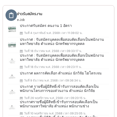
ข่าวรับสมัครงาน
e-Job
ประกาศรับสมัคร คนงาน 1 อัตรา
วันที่ 4 กุมภาพันธ์ พ.ศ. 2569 เวลา 11:39:02 น.
ประกาศ : รับสมัครบุคคลเพื่อสอบคัดเลือกเป็นพนักงาน
มหาวิทยาลัย ตำแหน่ง นักทรัพยากรบุคคล
วันที่ 18 ธันวาคม พ.ศ. 2568 เวลา 09:33:17 น.
ประกาศ : รับสมัครบุคคลเพื่อสอบคัดเลือกเป็นพนักงาน
มหาวิทยาลัย ตำแหน่ง นักทรัพยากรบุคคล
วันที่ 18 ธันวาคม พ.ศ. 2568 เวลา 09:23:11 น.
ประกาศ ผลการคัดเลือก ตำแหน่ง นักวิจัย ไฮโดรเจน
วันที่ 9 ธันวาคม พ.ศ. 2568 เวลา 09:36:34 น.
ประกาศ รายชื่อผู้มีสิทธิ์เข้ารับการสอบคัดเลือกเป็น
พนักงานโครงการของส่วนงาน ตำแหน่ง นักวิจัย
วันที่ 26 พฤศจิกายน พ.ศ. 2568 เวลา 09:20:15 น.
ประกาศรายชื่อผู้มีสิทธิ์เข้ารับการสอบคัดเลือกเป็น
พนักงานมหาวิทยาลัย ตำแหน่ง พนักงานช่าง
วันที่ 10 พฤศจิกายน พ.ศ. 2568 เวลา 09:25:05 น.