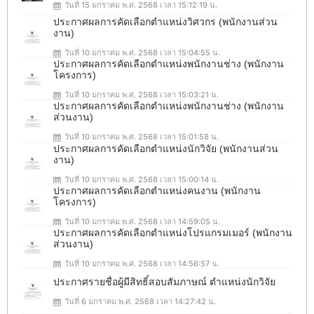
วันที่ 15 มกราคม พ.ศ. 2568 เวลา 15:12:19 น.
ประกาศผลการคัดเลือกตำแหน่งวิศวกร (พนักงานส่วน
งาน)
วันที่ 10 มกราคม พ.ศ. 2568 เวลา 15:04:55 น.
ประกาศผลการคัดเลือกตำแหน่งพนักงานช่าง (พนักงาน
โครงการ)
วันที่ 10 มกราคม พ.ศ. 2568 เวลา 15:03:21 น.
ประกาศผลการคัดเลือกตำแหน่งพนักงานช่าง (พนักงาน
ส่วนงาน)
วันที่ 10 มกราคม พ.ศ. 2568 เวลา 15:01:58 น.
ประกาศผลการคัดเลือกตำแหน่งนักวิจัย (พนักงานส่วน
งาน)
วันที่ 10 มกราคม พ.ศ. 2568 เวลา 15:00:14 น.
ประกาศผลการคัดเลือกตำแหน่งคนงาน (พนักงาน
โครงการ)
วันที่ 10 มกราคม พ.ศ. 2568 เวลา 14:59:05 น.
ประกาศผลการคัดเลือกตำแหน่งโปรแกรมเมอร์ (พนักงาน
ส่วนงาน)
วันที่ 10 มกราคม พ.ศ. 2568 เวลา 14:56:57 น.
ประกาศรายชื่อผู้มีสิทธิ์สอบสัมภาษณ์ ตำแหน่งนักวิจัย
วันที่ 6 มกราคม พ.ศ. 2568 เวลา 14:27:42 น.