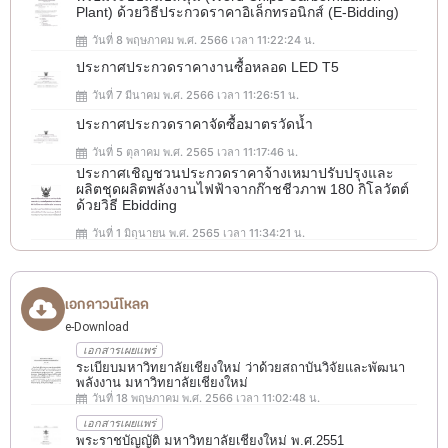
Plant) ด้วยวิธีประกวดราคาอิเล็กทรอนิกส์ (e-Bidding)
วันที่ 8 พฤษภาคม พ.ศ. 2566 เวลา 11:22:24 น.
ประกาศประกวดราคางานซื้อหลอด LED T5
วันที่ 7 มีนาคม พ.ศ. 2566 เวลา 11:26:51 น.
ประกาศประกวดราคาจัดซื้อมาตรวัดน้ำ
วันที่ 5 ตุลาคม พ.ศ. 2565 เวลา 11:17:46 น.
ประกาศเชิญชวนประกวดราคาจ้างเหมาปรับปรุงและ
ผลิตชุดผลิตพลังงานไฟฟ้าจากก๊าชชีวภาพ 180 กิโลวัตต์
ด้วยวิธี Ebidding
วันที่ 1 มิถุนายน พ.ศ. 2565 เวลา 11:34:21 น.
เอกดาวน์โหลด
e-Download
เอกสารเผยแพร่
ระเบียบมหาวิทยาลัยเชียงใหม่ ว่าด้วยสถาบันวิจัยและพัฒนา
พลังงาน มหาวิทยาลัยเชียงใหม่
วันที่ 18 พฤษภาคม พ.ศ. 2566 เวลา 11:02:48 น.
เอกสารเผยแพร่
พระราชบัญญัติ มหาวิทยาลัยเชียงใหม่ พ.ศ.2551