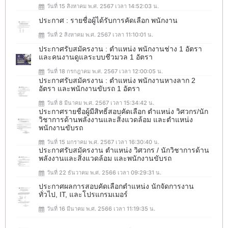
วันที่ 15 สิงหาคม พ.ศ. 2567 เวลา 14:52:03 น.
ประกาศ : รายชื่อผู้ได้รับการคัดเลือก พนักงาน
วันที่ 2 สิงหาคม พ.ศ. 2567 เวลา 11:10:01 น.
ประกาศรับสมัครงาน : ตำแหน่ง พนักงานช่าง 1 อัตรา
และคนงานดูแลระบบชีวมวล 1 อัตรา
วันที่ 18 กรกฎาคม พ.ศ. 2567 เวลา 12:00:05 น.
ประกาศรับสมัครงาน : ตำแหน่ง พนักงานหางลาก 2
อัตรา และพนักงานขับรถ 1 อัตรา
วันที่ 8 มีนาคม พ.ศ. 2567 เวลา 15:34:42 น.
ประกาศรายชื่อผู้มีสิทธิ์สอบคัดเลือก ตำแหน่ง วิศวกร/นัก
วิชาการด้านพลังงานและสิ่งแวดล้อม และตำแหน่ง
พนักงานขับรถ
วันที่ 15 มกราคม พ.ศ. 2567 เวลา 16:30:40 น.
ประกาศรับสมัครงาน ตำแหน่ง วิศวกร / นักวิชาการด้าน
พลังงานและสิ่งแวดล้อม และพนักงานขับรถ
วันที่ 22 ธันวาคม พ.ศ. 2566 เวลา 09:29:31 น.
ประกาศผลการสอบคัดเลือกตำแหน่ง นักจัดการงาน
ทั่วไป, IT, และโปรแกรมเมอร์
วันที่ 16 มีนาคม พ.ศ. 2566 เวลา 11:19:35 น.