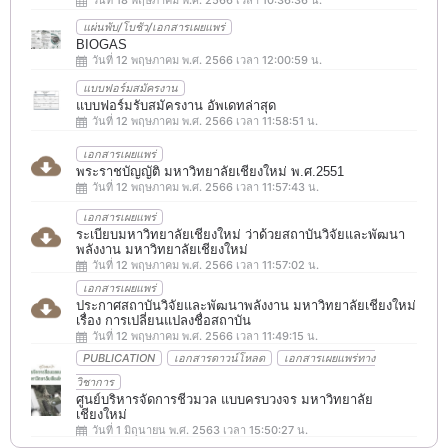
แผ่นพับ/โบชัว/เอกสารเผยแพร่
BIOGAS
วันที่ 12 พฤษภาคม พ.ศ. 2566 เวลา 12:00:59 น.
แบบฟอร์มสมัครงาน
แบบฟอร์มรับสมัครงาน อัพเดทล่าสุด
วันที่ 12 พฤษภาคม พ.ศ. 2566 เวลา 11:58:51 น.
เอกสารเผยแพร่
พระราชบัญญัติ มหาวิทยาลัยเชียงใหม่ พ.ศ.2551
วันที่ 12 พฤษภาคม พ.ศ. 2566 เวลา 11:57:43 น.
เอกสารเผยแพร่
ระเบียบมหาวิทยาลัยเชียงใหม่ ว่าด้วยสถาบันวิจัยและพัฒนา
พลังงาน มหาวิทยาลัยเชียงใหม่
วันที่ 12 พฤษภาคม พ.ศ. 2566 เวลา 11:57:02 น.
เอกสารเผยแพร่
ประกาศสถาบันวิจัยและพัฒนาพลังงาน มหาวิทยาลัยเชียงใหม่
เรื่อง การเปลี่ยนแปลงชื่อสถาบัน
วันที่ 12 พฤษภาคม พ.ศ. 2566 เวลา 11:49:15 น.
PUBLICATION
เอกสารดาวน์โหลด
เอกสารเผยแพร่ทาง
วิชาการ
ศูนย์บริหารจัดการชีวมวล แบบครบวงจร มหาวิทยาลัย
เชียงใหม่
วันที่ 1 มิถุนายน พ.ศ. 2563 เวลา 15:50:27 น.