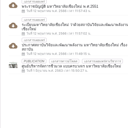
เอกสารเผยแพร่
พระราชบัญญัติ มหาวิทยาลัยเชียงใหม่ พ.ศ.2551
วันที่ 12 พฤษภาคม พ.ศ. 2566 เวลา 11:57:43 น.
เอกสารเผยแพร่
ระเบียบมหาวิทยาลัยเชียงใหม่ ว่าด้วยสถาบันวิจัยและพัฒนาพลังงา
เชียงใหม่
วันที่ 12 พฤษภาคม พ.ศ. 2566 เวลา 11:57:02 น.
เอกสารเผยแพร่
ประกาศสถาบันวิจัยและพัฒนาพลังงาน มหาวิทยาลัยเชียงใหม่ เรื่อง 
สถาบัน
วันที่ 12 พฤษภาคม พ.ศ. 2566 เวลา 11:49:15 น.
PUBLICATION
เอกสารดาวน์โหลด
เอกสารเผยแพร่ทางวิชาการ
ศูนย์บริหารจัดการชีวมวล แบบครบวงจร มหาวิทยาลัยเชียงใหม่
วันที่ 1 มิถุนายน พ.ศ. 2563 เวลา 15:50:27 น.