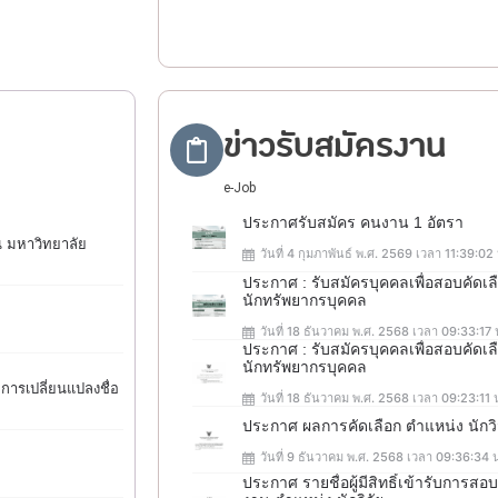
ข่าวรับสมัครงาน
e-Job
ประกาศรับสมัคร คนงาน 1 อัตรา
น มหาวิทยาลัย
วันที่ 4 กุมภาพันธ์ พ.ศ. 2569 เวลา 11:39:02
ประกาศ : รับสมัครบุคคลเพื่อสอบคัดเ
นักทรัพยากรบุคคล
วันที่ 18 ธันวาคม พ.ศ. 2568 เวลา 09:33:17 
ประกาศ : รับสมัครบุคคลเพื่อสอบคัดเ
นักทรัพยากรบุคคล
การเปลี่ยนแปลงชื่อ
วันที่ 18 ธันวาคม พ.ศ. 2568 เวลา 09:23:11 
ประกาศ ผลการคัดเลือก ตำแหน่ง นักว
วันที่ 9 ธันวาคม พ.ศ. 2568 เวลา 09:36:34 
ประกาศ รายชื่อผู้มีสิทธิ์เข้ารับการ