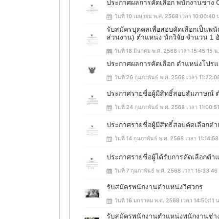
ประกาศผลการคัดเลือก พนักงานช่าง
วันที่ 10 เมษายน พ.ศ. 2568 เวลา 10:00:40 
รับสมัครบุคคลเพื่อสอบคัดเลือกเป็นพ
ส่วนงาน) ตำแหน่ง นักวิจัย จำนวน 1 อ
วันที่ 18 มีนาคม พ.ศ. 2568 เวลา 15:45:15 น
ประกาศผลการคัดเลือก ตำแหน่งโปรแ
วันที่ 26 กุมภาพันธ์ พ.ศ. 2568 เวลา 11:22:0
ประกาศรายชื่อผู้มีสิทธิ์สอบสัมภาษณ
วันที่ 24 กุมภาพันธ์ พ.ศ. 2568 เวลา 11:00:5
ประกาศรายชื่อผู้มีสิทธิ์สอบคัดเลือก
วันที่ 14 กุมภาพันธ์ พ.ศ. 2568 เวลา 11:14:58
ประกาศรายชื่อผู้ได้รับการคัดเลือกตำ
วันที่ 7 กุมภาพันธ์ พ.ศ. 2568 เวลา 15:33:46
รับสมัครพนักงานตำแหน่งวิศวกร
วันที่ 16 มกราคม พ.ศ. 2568 เวลา 14:50:11 น
รับสมัครพนักงานตำแหน่งพนักงานช่า