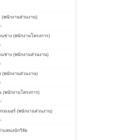
.
 (พนักงานส่วนงาน)
น.
านช่าง (พนักงานโครงการ)
น.
นช่าง (พนักงานส่วนงาน)
น.
ย (พนักงานส่วนงาน)
น.
น (พนักงานโครงการ)
น.
รมเมอร์ (พนักงานส่วนงาน)
น.
ำแหน่งนักวิจัย
.