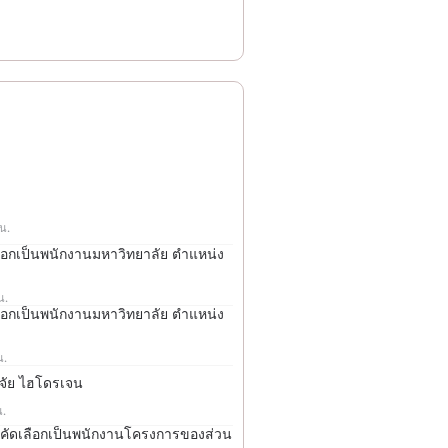
 น.
ลือกเป็นพนักงานมหาวิทยาลัย ตำแหน่ง
น.
ลือกเป็นพนักงานมหาวิทยาลัย ตำแหน่ง
น.
ิจัย ไฮโดรเจน
น.
สอบคัดเลือกเป็นพนักงานโครงการของส่วน