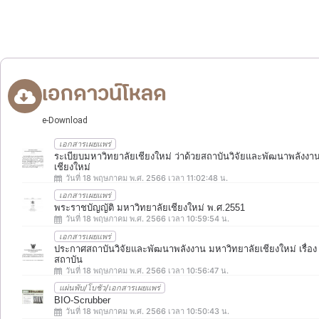
เอกดาวน์โหลด
e-Download
เอกสารเผยแพร่
ระเบียบมหาวิทยาลัยเชียงใหม่ ว่าด้วยสถาบันวิจัยและพัฒนาพลังงา
เชียงใหม่
วันที่ 18 พฤษภาคม พ.ศ. 2566 เวลา 11:02:48 น.
เอกสารเผยแพร่
พระราชบัญญัติ มหาวิทยาลัยเชียงใหม่ พ.ศ.2551
วันที่ 18 พฤษภาคม พ.ศ. 2566 เวลา 10:59:54 น.
เอกสารเผยแพร่
ประกาศสถาบันวิจัยและพัฒนาพลังงาน มหาวิทยาลัยเชียงใหม่ เรื่อง 
สถาบัน
วันที่ 18 พฤษภาคม พ.ศ. 2566 เวลา 10:56:47 น.
แผ่นพับ/โบชัว/เอกสารเผยแพร่
BIO-Scrubber
วันที่ 18 พฤษภาคม พ.ศ. 2566 เวลา 10:50:43 น.