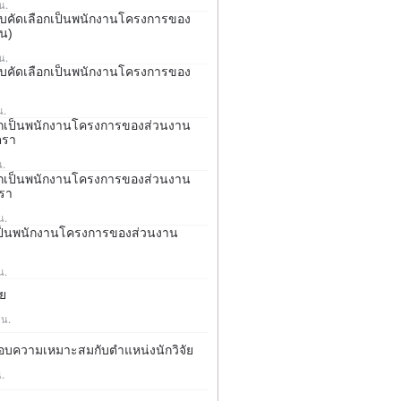
น.
ารสอบคัดเลือกเป็นพนักงานโครงการของ
าน)
น.
ารสอบคัดเลือกเป็นพนักงานโครงการของ
น.
ือกเป็นพนักงานโครงการของส่วนงาน
ตรา
น.
ือกเป็นพนักงานโครงการของส่วนงาน
ตรา
น.
่อเป็นพนักงานโครงการของส่วนงาน
น.
ัย
 น.
ดสอบความเหมาะสมกับตำแหน่งนักวิจัย
.