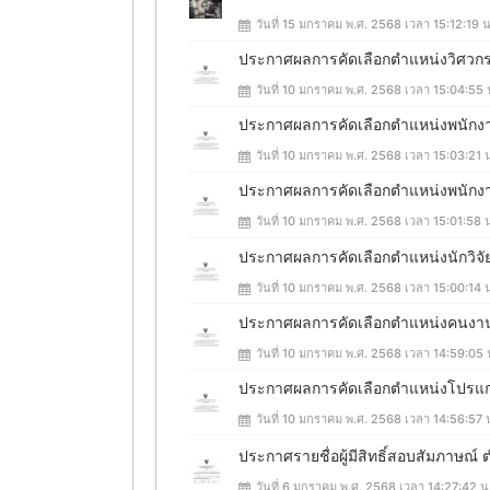
วันที่ 15 มกราคม พ.ศ. 2568 เวลา 15:12:19 น
ประกาศผลการคัดเลือกตำแหน่งวิศวกร
วันที่ 10 มกราคม พ.ศ. 2568 เวลา 15:04:55 
ประกาศผลการคัดเลือกตำแหน่งพนักง
วันที่ 10 มกราคม พ.ศ. 2568 เวลา 15:03:21 
ประกาศผลการคัดเลือกตำแหน่งพนักงา
วันที่ 10 มกราคม พ.ศ. 2568 เวลา 15:01:58 
ประกาศผลการคัดเลือกตำแหน่งนักวิจั
วันที่ 10 มกราคม พ.ศ. 2568 เวลา 15:00:14 
ประกาศผลการคัดเลือกตำแหน่งคนงา
วันที่ 10 มกราคม พ.ศ. 2568 เวลา 14:59:05 
ประกาศผลการคัดเลือกตำแหน่งโปรแก
วันที่ 10 มกราคม พ.ศ. 2568 เวลา 14:56:57 
ประกาศรายชื่อผู้มีสิทธิ์สอบสัมภาษณ์ ต
วันที่ 6 มกราคม พ.ศ. 2568 เวลา 14:27:42 น