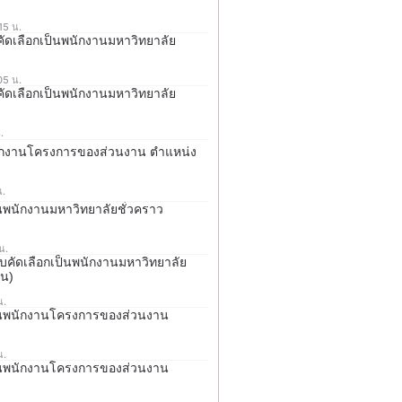
15 น.
บคัดเลือกเป็นพนักงานมหาวิทยาลัย
05 น.
บคัดเลือกเป็นพนักงานมหาวิทยาลัย
.
พนักงานโครงการของส่วนงาน ตำแหน่ง
น.
็นพนักงานมหาวิทยาลัยชั่วคราว
น.
รสอบคัดเลือกเป็นพนักงานมหาวิทยาลัย
อน)
น.
ป็นพนักงานโครงการของส่วนงาน
น.
ป็นพนักงานโครงการของส่วนงาน