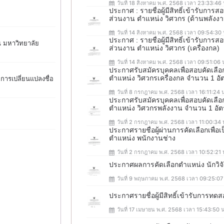
วันที่ 18 สิงหาคม พ.ศ. 2568 เวลา 23:33:46 
ประกาศ : รายชื่อผู้มีสิทธิ์เข้ารับก
ส่วนงาน ตำแหน่ง วิศวกร (ด้านพลังง
วันที่ 14 สิงหาคม พ.ศ. 2568 เวลา 09:54:30 
ประกาศ : รายชื่อผู้มีสิทธิ์เข้ารับก
น มหาวิทยาลัย
ส่วนงาน ตำแหน่ง วิศวกร (เครื่องกล)
วันที่ 14 สิงหาคม พ.ศ. 2568 เวลา 09:51:06 
ประกาศรับสมัครบุคคลเพื่อสอบคัดเล
ตำแหน่ง วิศวกรเครื่องกล จำนวน 1 อั
การเปลี่ยนแปลงชื่อ
วันที่ 8 กรกฎาคม พ.ศ. 2568 เวลา 16:11:24 
ประกาศรับสมัครบุคคลเพื่อสอบคัดเล
ตำแหน่ง วิศวกรพลังงาน จำนวน 1 อั
วันที่ 2 กรกฎาคม พ.ศ. 2568 เวลา 11:00:34 
ประกาศรายชื่อผู้ผ่านการคัดเลือกเพื
ตำแหน่ง พนักงานช่าง
วันที่ 2 กรกฎาคม พ.ศ. 2568 เวลา 10:52:21 
ประกาศผลการคัดเลือกตำแหน่ง นักวิจ
วันที่ 9 พฤษภาคม พ.ศ. 2568 เวลา 09:25:07
ประกาศรายชื่อผู้มีสิทธิ์เข้ารับการท
วันที่ 17 เมษายน พ.ศ. 2568 เวลา 15:43:50 น