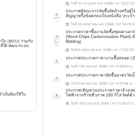
วันที่ 12 กรกฎาคม พ.ศ. 2566 เวลา 13:21:22
ประกาศผู้ชนะการจัดซื้อจัดจ้างหรือผู
สัญญาหรือข้อตกลงเป็นหนังสือ ประ
วันที่ 25 พฤษภาคม พ.ศ. 2566 เวลา 14:25:3
ประกวดราคาซื้องานจัดซื้อชุดเตาเผา
(Word Chips Carbornization Plant) ด
าใจ (MOU) ร่วมกับ
Bidding)
หลีใต้ พัฒนาระบบ
วันที่ 8 พฤษภาคม พ.ศ. 2566 เวลา 11:22:24 
ประกาศประกวดราคางานซื้อหลอด L
วันที่ 7 มีนาคม พ.ศ. 2566 เวลา 11:26:51 น.
ประกาศประกวดราคาจัดซื้อมาตรวัดน้
วันที่ 5 ตุลาคม พ.ศ. 2565 เวลา 11:17:46 น.
ประกาศเชิญชวนประกวดราคาจ้างเหมา
ำเป็นต้องใช้ใน
ไฟฟ้าจากก๊าชชีวภาพ 180 กิโลวัตต์ด้วย
วันที่ 1 มิถุนายน พ.ศ. 2565 เวลา 11:34:21 น.