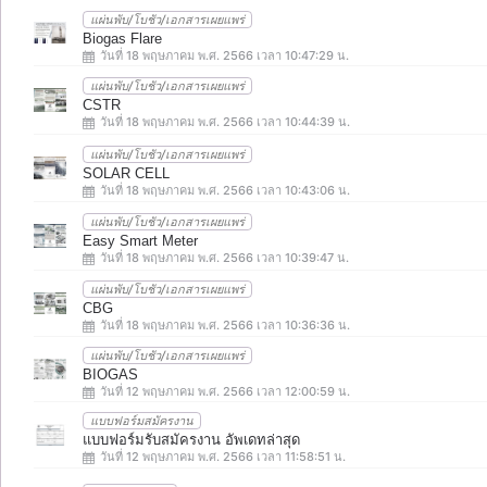
แผ่นพับ/โบชัว/เอกสารเผยแพร่
Biogas Flare
วันที่ 18 พฤษภาคม พ.ศ. 2566 เวลา 10:47:29 น.
แผ่นพับ/โบชัว/เอกสารเผยแพร่
CSTR
วันที่ 18 พฤษภาคม พ.ศ. 2566 เวลา 10:44:39 น.
แผ่นพับ/โบชัว/เอกสารเผยแพร่
SOLAR CELL
วันที่ 18 พฤษภาคม พ.ศ. 2566 เวลา 10:43:06 น.
แผ่นพับ/โบชัว/เอกสารเผยแพร่
Easy Smart Meter
วันที่ 18 พฤษภาคม พ.ศ. 2566 เวลา 10:39:47 น.
แผ่นพับ/โบชัว/เอกสารเผยแพร่
CBG
วันที่ 18 พฤษภาคม พ.ศ. 2566 เวลา 10:36:36 น.
แผ่นพับ/โบชัว/เอกสารเผยแพร่
BIOGAS
วันที่ 12 พฤษภาคม พ.ศ. 2566 เวลา 12:00:59 น.
แบบฟอร์มสมัครงาน
แบบฟอร์มรับสมัครงาน อัพเดทล่าสุด
วันที่ 12 พฤษภาคม พ.ศ. 2566 เวลา 11:58:51 น.