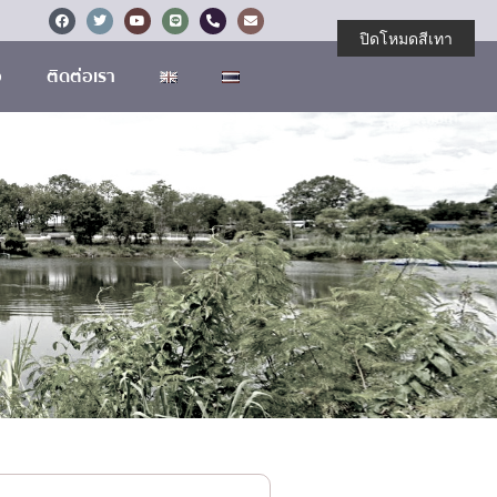
ปิดโหมดสีเทา
อ
ติดต่อเรา