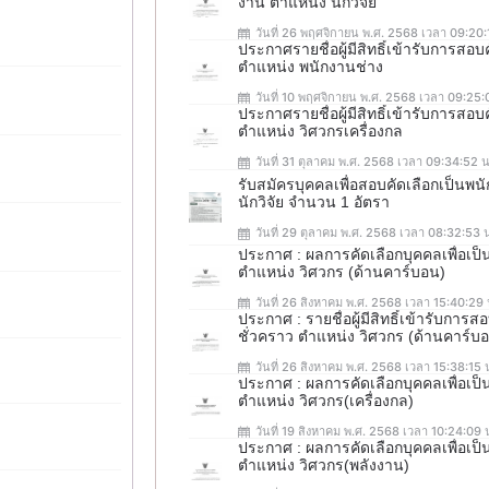
งาน ตำแหน่ง นักวิจัย
วันที่ 26 พฤศจิกายน พ.ศ. 2568 เวลา 09:20:
ประกาศรายชื่อผู้มีสิทธิ์เข้ารับการสอ
ตำแหน่ง พนักงานช่าง
วันที่ 10 พฤศจิกายน พ.ศ. 2568 เวลา 09:25:
ประกาศรายชื่อผู้มีสิทธิ์เข้ารับการสอ
ตำแหน่ง วิศวกรเครื่องกล
วันที่ 31 ตุลาคม พ.ศ. 2568 เวลา 09:34:52 น
รับสมัครบุคคลเพื่อสอบคัดเลือกเป็น
นักวิจัย จำนวน 1 อัตรา
วันที่ 29 ตุลาคม พ.ศ. 2568 เวลา 08:32:53 
ประกาศ : ผลการคัดเลือกบุคคลเพื่อเป
ตำแหน่ง วิศวกร (ด้านคาร์บอน)
วันที่ 26 สิงหาคม พ.ศ. 2568 เวลา 15:40:29 
ประกาศ : รายชื่อผู้มีสิทธิ์เข้ารับกา
ชั่วคราว ตำแหน่ง วิศวกร (ด้านคาร์บ
วันที่ 26 สิงหาคม พ.ศ. 2568 เวลา 15:38:15 
ประกาศ : ผลการคัดเลือกบุคคลเพื่อเ
ตำแหน่ง วิศวกร(เครื่องกล)
วันที่ 19 สิงหาคม พ.ศ. 2568 เวลา 10:24:09 
ประกาศ : ผลการคัดเลือกบุคคลเพื่อเ
ตำแหน่ง วิศวกร(พลังงาน)