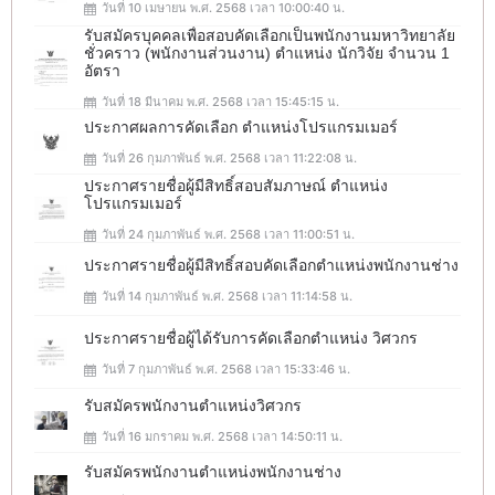
วันที่ 10 เมษายน พ.ศ. 2568 เวลา 10:00:40 น.
รับสมัครบุคคลเพื่อสอบคัดเลือกเป็นพนักงานมหาวิทยาลัย
ชั่วคราว (พนักงานส่วนงาน) ตำแหน่ง นักวิจัย จำนวน 1
อัตรา
วันที่ 18 มีนาคม พ.ศ. 2568 เวลา 15:45:15 น.
ประกาศผลการคัดเลือก ตำแหน่งโปรแกรมเมอร์
วันที่ 26 กุมภาพันธ์ พ.ศ. 2568 เวลา 11:22:08 น.
ประกาศรายชื่อผู้มีสิทธิ์สอบสัมภาษณ์ ตำแหน่ง
โปรแกรมเมอร์
วันที่ 24 กุมภาพันธ์ พ.ศ. 2568 เวลา 11:00:51 น.
ประกาศรายชื่อผู้มีสิทธิ์สอบคัดเลือกตำแหน่งพนักงานช่าง
วันที่ 14 กุมภาพันธ์ พ.ศ. 2568 เวลา 11:14:58 น.
ประกาศรายชื่อผู้ได้รับการคัดเลือกตำแหน่ง วิศวกร
วันที่ 7 กุมภาพันธ์ พ.ศ. 2568 เวลา 15:33:46 น.
รับสมัครพนักงานตำแหน่งวิศวกร
วันที่ 16 มกราคม พ.ศ. 2568 เวลา 14:50:11 น.
รับสมัครพนักงานตำแหน่งพนักงานช่าง