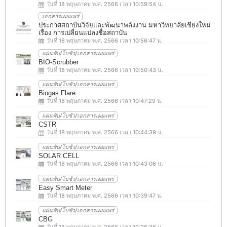
วันที่ 18 พฤษภาคม พ.ศ. 2566 เวลา 10:59:54 น.
เอกสารเผยแพร่
ประกาศสถาบันวิจัยและพัฒนาพลังงาน มหาวิทยาลัยเชียงใหม่
เรื่อง การเปลี่ยนแปลงชื่อสถาบัน
วันที่ 18 พฤษภาคม พ.ศ. 2566 เวลา 10:56:47 น.
แผ่นพับ/โบชัว/เอกสารเผยแพร่
BIO-Scrubber
วันที่ 18 พฤษภาคม พ.ศ. 2566 เวลา 10:50:43 น.
แผ่นพับ/โบชัว/เอกสารเผยแพร่
Biogas Flare
วันที่ 18 พฤษภาคม พ.ศ. 2566 เวลา 10:47:29 น.
แผ่นพับ/โบชัว/เอกสารเผยแพร่
CSTR
วันที่ 18 พฤษภาคม พ.ศ. 2566 เวลา 10:44:39 น.
แผ่นพับ/โบชัว/เอกสารเผยแพร่
SOLAR CELL
วันที่ 18 พฤษภาคม พ.ศ. 2566 เวลา 10:43:06 น.
แผ่นพับ/โบชัว/เอกสารเผยแพร่
Easy Smart Meter
วันที่ 18 พฤษภาคม พ.ศ. 2566 เวลา 10:39:47 น.
แผ่นพับ/โบชัว/เอกสารเผยแพร่
CBG
วันที่ 18 พฤษภาคม พ.ศ. 2566 เวลา 10:36:36 น.