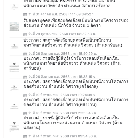
ประกาศรายชื่อผู้มีสิทธิ์เข้ารับการสอบคัดเลือกเป็น
พนักงานมหาวิทยาลัย ตำแหน่ง วิศวกรเครื่องกล
วันที่ 31 ตุลาคม พ.ศ. 2568 เวลา 09:34:52 น.
รับสมัครบุคคลเพื่อสอบคัดเลือกเป็นพนักงานโครงการของ
ส่วนงาน ตำแหน่ง นักวิจัย จำนวน 1 อัตรา
วันที่ 29 ตุลาคม พ.ศ. 2568 เวลา 08:32:53 น.
ประกาศ : ผลการคัดเลือกบุคคลเพื่อเป็นพนักงาน
มหาวิทยาลัยชั่วคราว ตำแหน่ง วิศวกร (ด้านคาร์บอน)
วันที่ 26 สิงหาคม พ.ศ. 2568 เวลา 15:40:29 น.
ประกาศ : รายชื่อผู้มีสิทธิ์เข้ารับการสอบคัดเลือกเป็น
พนักงานมหาวิทยาลัยชั่วคราว ตำแหน่ง วิศวกร (ด้าน
คาร์บอน)
วันที่ 26 สิงหาคม พ.ศ. 2568 เวลา 15:38:15 น.
ประกาศ : ผลการคัดเลือกบุคคลเพื่อเป็นพนักงานโครงการ
ของส่วนงาน ตำแหน่ง วิศวกร(เครื่องกล)
วันที่ 19 สิงหาคม พ.ศ. 2568 เวลา 10:24:09 น.
ประกาศ : ผลการคัดเลือกบุคคลเพื่อเป็นพนักงานโครงการ
ของส่วนงาน ตำแหน่ง วิศวกร(พลังงาน)
วันที่ 18 สิงหาคม พ.ศ. 2568 เวลา 23:33:46 น.
ประกาศ : รายชื่อผู้มีสิทธิ์เข้ารับการสอบคัดเลือกเป็น
พนักงานโครงการของส่วนงาน ตำแหน่ง วิศวกร (ด้าน
พลังงาน)
วันที่ 14 สิงหาคม พ.ศ. 2568 เวลา 09:54:30 น.