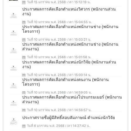
วันที่ 15 มกราคม พ.ศ. 2568 เวลา 15:12:19 น.
ประกาศผลการคัดเลือกตำแหน่งวิศวกร (พนักงานส่วน
งาน)
วันที่ 10 มกราคม พ.ศ. 2568 เวลา 15:04:55 น.
ประกาศผลการคัดเลือกตำแหน่งพนักงานช่าง (พนักงาน
โครงการ)
วันที่ 10 มกราคม พ.ศ. 2568 เวลา 15:03:21 น.
ประกาศผลการคัดเลือกตำแหน่งพนักงานช่าง (พนักงาน
ส่วนงาน)
วันที่ 10 มกราคม พ.ศ. 2568 เวลา 15:01:58 น.
ประกาศผลการคัดเลือกตำแหน่งนักวิจัย (พนักงานส่วน
งาน)
วันที่ 10 มกราคม พ.ศ. 2568 เวลา 15:00:14 น.
ประกาศผลการคัดเลือกตำแหน่งคนงาน (พนักงาน
โครงการ)
วันที่ 10 มกราคม พ.ศ. 2568 เวลา 14:59:05 น.
ประกาศผลการคัดเลือกตำแหน่งโปรแกรมเมอร์ (พนักงาน
ส่วนงาน)
วันที่ 10 มกราคม พ.ศ. 2568 เวลา 14:56:57 น.
ประกาศรายชื่อผู้มีสิทธิ์สอบสัมภาษณ์ ตำแหน่งนักวิจัย
วันที่ 6 มกราคม พ.ศ. 2568 เวลา 14:27:42 น.