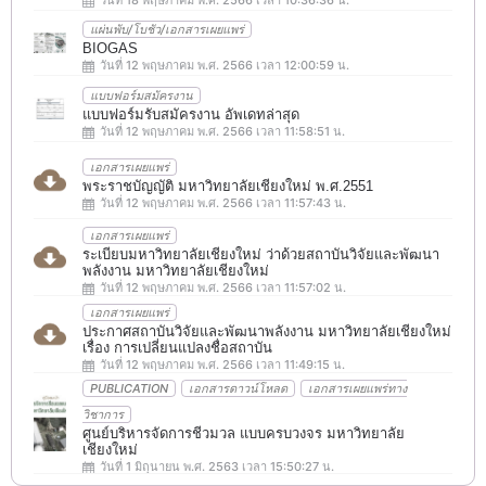
แผ่นพับ/โบชัว/เอกสารเผยแพร่
BIOGAS
วันที่ 12 พฤษภาคม พ.ศ. 2566 เวลา 12:00:59 น.
แบบฟอร์มสมัครงาน
แบบฟอร์มรับสมัครงาน อัพเดทล่าสุด
วันที่ 12 พฤษภาคม พ.ศ. 2566 เวลา 11:58:51 น.
เอกสารเผยแพร่
พระราชบัญญัติ มหาวิทยาลัยเชียงใหม่ พ.ศ.2551
วันที่ 12 พฤษภาคม พ.ศ. 2566 เวลา 11:57:43 น.
เอกสารเผยแพร่
ระเบียบมหาวิทยาลัยเชียงใหม่ ว่าด้วยสถาบันวิจัยและพัฒนา
พลังงาน มหาวิทยาลัยเชียงใหม่
วันที่ 12 พฤษภาคม พ.ศ. 2566 เวลา 11:57:02 น.
เอกสารเผยแพร่
ประกาศสถาบันวิจัยและพัฒนาพลังงาน มหาวิทยาลัยเชียงใหม่
เรื่อง การเปลี่ยนแปลงชื่อสถาบัน
วันที่ 12 พฤษภาคม พ.ศ. 2566 เวลา 11:49:15 น.
PUBLICATION
เอกสารดาวน์โหลด
เอกสารเผยแพร่ทาง
วิชาการ
ศูนย์บริหารจัดการชีวมวล แบบครบวงจร มหาวิทยาลัย
เชียงใหม่
วันที่ 1 มิถุนายน พ.ศ. 2563 เวลา 15:50:27 น.