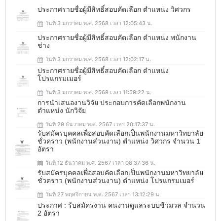
ประกาศรายชื่อผู้มีสิทธิ์สอบคัดเลือก ตำแหน่ง วิศวกร
วันที่ 3 มกราคม พ.ศ. 2568 เวลา 12:05:43 น.
ประกาศรายชื่อผู้มีสิทธิ์สอบคัดเลือก ตำแหน่ง พนักงาน
ช่าง
วันที่ 3 มกราคม พ.ศ. 2568 เวลา 12:02:17 น.
ประกาศรายชื่อผู้มีสิทธิ์สอบคัดเลือก ตำแหน่ง
โปรแกรมเมอร์
วันที่ 3 มกราคม พ.ศ. 2568 เวลา 11:59:22 น.
การนำเสนองานวิจัย ประกอบการคัดเลือกพนักงาน
ตำแหน่ง นักวิจัย
วันที่ 29 ธันวาคม พ.ศ. 2567 เวลา 20:17:37 น.
รับสมัครบุคคลเพื่อสอบคัดเลือกเป็นพนักงานมหาวิทยาลัย
ชั่วคราว (พนักงานส่วนงาน) ตำแหน่ง วิศวกร จำนวน 1
อัตรา
วันที่ 12 ธันวาคม พ.ศ. 2567 เวลา 08:37:36 น.
รับสมัครบุคคลเพื่อสอบคัดเลือกเป็นพนักงานมหาวิทยาลัย
ชั่วคราว (พนักงานส่วนงาน) ตำแหน่ง โปรแกรมเมอร์
วันที่ 27 พฤศจิกายน พ.ศ. 2567 เวลา 13:12:29 น.
ประกาศ : รับสมัครงาน คนงานดูแลระบบชีวมวล จำนวน
2 อัตรา