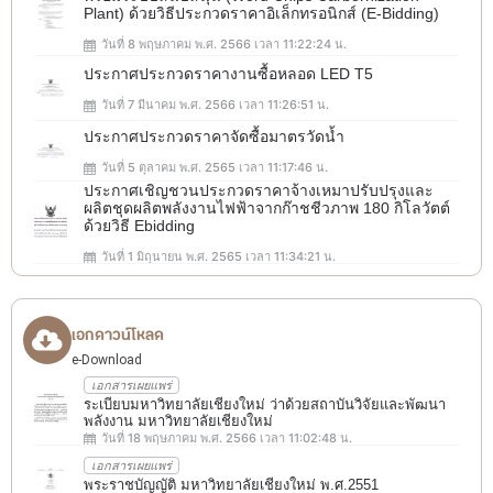
Plant) ด้วยวิธีประกวดราคาอิเล็กทรอนิกส์ (e-Bidding)
วันที่ 8 พฤษภาคม พ.ศ. 2566 เวลา 11:22:24 น.
ประกาศประกวดราคางานซื้อหลอด LED T5
วันที่ 7 มีนาคม พ.ศ. 2566 เวลา 11:26:51 น.
ประกาศประกวดราคาจัดซื้อมาตรวัดน้ำ
วันที่ 5 ตุลาคม พ.ศ. 2565 เวลา 11:17:46 น.
ประกาศเชิญชวนประกวดราคาจ้างเหมาปรับปรุงและ
ผลิตชุดผลิตพลังงานไฟฟ้าจากก๊าชชีวภาพ 180 กิโลวัตต์
ด้วยวิธี Ebidding
วันที่ 1 มิถุนายน พ.ศ. 2565 เวลา 11:34:21 น.
เอกดาวน์โหลด
e-Download
เอกสารเผยแพร่
ระเบียบมหาวิทยาลัยเชียงใหม่ ว่าด้วยสถาบันวิจัยและพัฒนา
พลังงาน มหาวิทยาลัยเชียงใหม่
วันที่ 18 พฤษภาคม พ.ศ. 2566 เวลา 11:02:48 น.
เอกสารเผยแพร่
พระราชบัญญัติ มหาวิทยาลัยเชียงใหม่ พ.ศ.2551