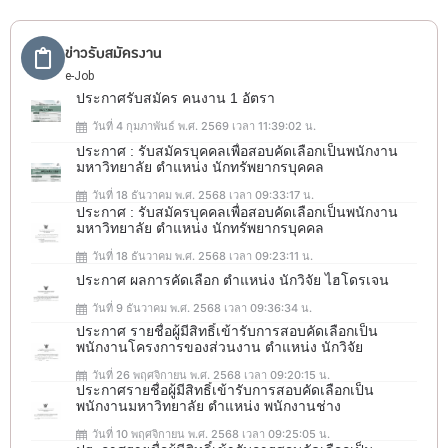
ข่าวรับสมัครงาน
e-Job
ประกาศรับสมัคร คนงาน 1 อัตรา
วันที่ 4 กุมภาพันธ์ พ.ศ. 2569 เวลา 11:39:02 น.
ประกาศ : รับสมัครบุคคลเพื่อสอบคัดเลือกเป็นพนักงาน
มหาวิทยาลัย ตำแหน่ง นักทรัพยากรบุคคล
วันที่ 18 ธันวาคม พ.ศ. 2568 เวลา 09:33:17 น.
ประกาศ : รับสมัครบุคคลเพื่อสอบคัดเลือกเป็นพนักงาน
มหาวิทยาลัย ตำแหน่ง นักทรัพยากรบุคคล
วันที่ 18 ธันวาคม พ.ศ. 2568 เวลา 09:23:11 น.
ประกาศ ผลการคัดเลือก ตำแหน่ง นักวิจัย ไฮโดรเจน
วันที่ 9 ธันวาคม พ.ศ. 2568 เวลา 09:36:34 น.
ประกาศ รายชื่อผู้มีสิทธิ์เข้ารับการสอบคัดเลือกเป็น
พนักงานโครงการของส่วนงาน ตำแหน่ง นักวิจัย
วันที่ 26 พฤศจิกายน พ.ศ. 2568 เวลา 09:20:15 น.
ประกาศรายชื่อผู้มีสิทธิ์เข้ารับการสอบคัดเลือกเป็น
พนักงานมหาวิทยาลัย ตำแหน่ง พนักงานช่าง
วันที่ 10 พฤศจิกายน พ.ศ. 2568 เวลา 09:25:05 น.