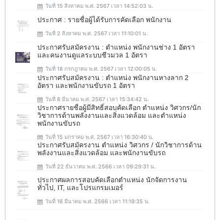
วันที่ 15 สิงหาคม พ.ศ. 2567 เวลา 14:52:03 น.
ประกาศ : รายชื่อผู้ได้รับการคัดเลือก พนักงาน
วันที่ 2 สิงหาคม พ.ศ. 2567 เวลา 11:10:01 น.
ประกาศรับสมัครงาน : ตำแหน่ง พนักงานช่าง 1 อัตรา
และคนงานดูแลระบบชีวมวล 1 อัตรา
วันที่ 18 กรกฎาคม พ.ศ. 2567 เวลา 12:00:05 น.
ประกาศรับสมัครงาน : ตำแหน่ง พนักงานหางลาก 2
อัตรา และพนักงานขับรถ 1 อัตรา
วันที่ 8 มีนาคม พ.ศ. 2567 เวลา 15:34:42 น.
ประกาศรายชื่อผู้มีสิทธิ์สอบคัดเลือก ตำแหน่ง วิศวกร/นัก
วิชาการด้านพลังงานและสิ่งแวดล้อม และตำแหน่ง
พนักงานขับรถ
วันที่ 15 มกราคม พ.ศ. 2567 เวลา 16:30:40 น.
ประกาศรับสมัครงาน ตำแหน่ง วิศวกร / นักวิชาการด้าน
พลังงานและสิ่งแวดล้อม และพนักงานขับรถ
วันที่ 22 ธันวาคม พ.ศ. 2566 เวลา 09:29:31 น.
ประกาศผลการสอบคัดเลือกตำแหน่ง นักจัดการงาน
ทั่วไป, IT, และโปรแกรมเมอร์
วันที่ 16 มีนาคม พ.ศ. 2566 เวลา 11:19:35 น.