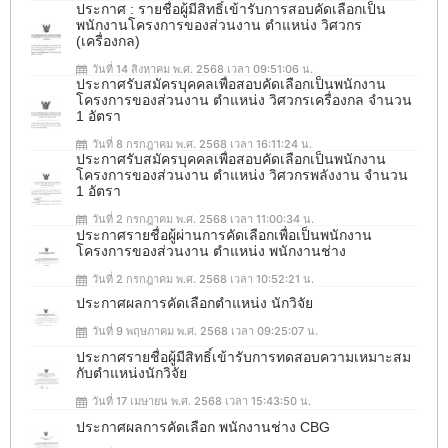
ประกาศ : รายชื่อผู้มีสิทธิ์เข้ารับการสอบคัดเลือกเป็น
พนักงานโครงการของส่วนงาน ตำแหน่ง วิศวกร
(เครื่องกล)
วันที่ 14 สิงหาคม พ.ศ. 2568 เวลา 09:51:06 น.
ประกาศรับสมัครบุคคลเพื่อสอบคัดเลือกเป็นพนักงาน
โครงการของส่วนงาน ตำแหน่ง วิศวกรเครื่องกล จำนวน
1 อัตรา
วันที่ 8 กรกฎาคม พ.ศ. 2568 เวลา 16:11:24 น.
ประกาศรับสมัครบุคคลเพื่อสอบคัดเลือกเป็นพนักงาน
โครงการของส่วนงาน ตำแหน่ง วิศวกรพลังงาน จำนวน
1 อัตรา
วันที่ 2 กรกฎาคม พ.ศ. 2568 เวลา 11:00:34 น.
ประกาศรายชื่อผู้ผ่านการคัดเลือกเพื่อเป็นพนักงาน
โครงการของส่วนงาน ตำแหน่ง พนักงานช่าง
วันที่ 2 กรกฎาคม พ.ศ. 2568 เวลา 10:52:21 น.
ประกาศผลการคัดเลือกตำแหน่ง นักวิจัย
วันที่ 9 พฤษภาคม พ.ศ. 2568 เวลา 09:25:07 น.
ประกาศรายชื่อผู้มีสิทธิ์เข้ารับการทดสอบความเหมาะสม
กับตำแหน่งนักวิจัย
วันที่ 17 เมษายน พ.ศ. 2568 เวลา 15:43:50 น.
ประกาศผลการคัดเลือก พนักงานช่าง CBG