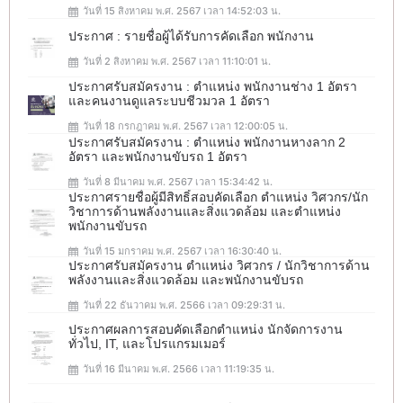
วันที่ 15 สิงหาคม พ.ศ. 2567 เวลา 14:52:03 น.
ประกาศ : รายชื่อผู้ได้รับการคัดเลือก พนักงาน
วันที่ 2 สิงหาคม พ.ศ. 2567 เวลา 11:10:01 น.
ประกาศรับสมัครงาน : ตำแหน่ง พนักงานช่าง 1 อัตรา
และคนงานดูแลระบบชีวมวล 1 อัตรา
วันที่ 18 กรกฎาคม พ.ศ. 2567 เวลา 12:00:05 น.
ประกาศรับสมัครงาน : ตำแหน่ง พนักงานหางลาก 2
อัตรา และพนักงานขับรถ 1 อัตรา
วันที่ 8 มีนาคม พ.ศ. 2567 เวลา 15:34:42 น.
ประกาศรายชื่อผู้มีสิทธิ์สอบคัดเลือก ตำแหน่ง วิศวกร/นัก
วิชาการด้านพลังงานและสิ่งแวดล้อม และตำแหน่ง
พนักงานขับรถ
วันที่ 15 มกราคม พ.ศ. 2567 เวลา 16:30:40 น.
ประกาศรับสมัครงาน ตำแหน่ง วิศวกร / นักวิชาการด้าน
พลังงานและสิ่งแวดล้อม และพนักงานขับรถ
วันที่ 22 ธันวาคม พ.ศ. 2566 เวลา 09:29:31 น.
ประกาศผลการสอบคัดเลือกตำแหน่ง นักจัดการงาน
ทั่วไป, IT, และโปรแกรมเมอร์
วันที่ 16 มีนาคม พ.ศ. 2566 เวลา 11:19:35 น.