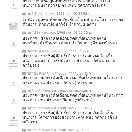
ประกาศรายชื่อผู้มีสิทธิ์เข้ารับการสอบคัดเลือกเป็น
พนักงานมหาวิทยาลัย ตำแหน่ง วิศวกรเครื่องกล
วันที่ 31 ตุลาคม พ.ศ. 2568 เวลา 09:34:52 น.
รับสมัครบุคคลเพื่อสอบคัดเลือกเป็นพนักงานโครงการของ
ส่วนงาน ตำแหน่ง นักวิจัย จำนวน 1 อัตรา
วันที่ 29 ตุลาคม พ.ศ. 2568 เวลา 08:32:53 น.
ประกาศ : ผลการคัดเลือกบุคคลเพื่อเป็นพนักงาน
มหาวิทยาลัยชั่วคราว ตำแหน่ง วิศวกร (ด้านคาร์บอน)
วันที่ 26 สิงหาคม พ.ศ. 2568 เวลา 15:40:29 น.
ประกาศ : รายชื่อผู้มีสิทธิ์เข้ารับการสอบคัดเลือกเป็น
พนักงานมหาวิทยาลัยชั่วคราว ตำแหน่ง วิศวกร (ด้าน
คาร์บอน)
วันที่ 26 สิงหาคม พ.ศ. 2568 เวลา 15:38:15 น.
ประกาศ : ผลการคัดเลือกบุคคลเพื่อเป็นพนักงานโครงการ
ของส่วนงาน ตำแหน่ง วิศวกร(เครื่องกล)
วันที่ 19 สิงหาคม พ.ศ. 2568 เวลา 10:24:09 น.
ประกาศ : ผลการคัดเลือกบุคคลเพื่อเป็นพนักงานโครงการ
ของส่วนงาน ตำแหน่ง วิศวกร(พลังงาน)
วันที่ 18 สิงหาคม พ.ศ. 2568 เวลา 23:33:46 น.
ประกาศ : รายชื่อผู้มีสิทธิ์เข้ารับการสอบคัดเลือกเป็น
พนักงานโครงการของส่วนงาน ตำแหน่ง วิศวกร (ด้าน
พลังงาน)
วันที่ 14 สิงหาคม พ.ศ. 2568 เวลา 09:54:30 น.