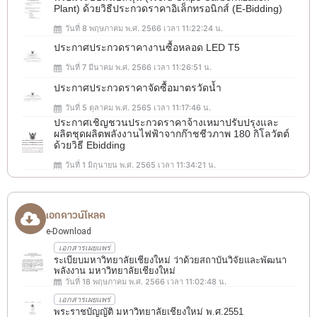
Plant) ด้วยวิธีประกวดราคาอิเล็กทรอนิกส์ (e-Bidding)
วันที่ 8 พฤษภาคม พ.ศ. 2566 เวลา 11:22:24 น.
ประกาศประกวดราคางานซื้อหลอด LED T5
วันที่ 7 มีนาคม พ.ศ. 2566 เวลา 11:26:51 น.
ประกาศประกวดราคาจัดซื้อมาตรวัดน้ำ
วันที่ 5 ตุลาคม พ.ศ. 2565 เวลา 11:17:46 น.
ประกาศเชิญชวนประกวดราคาจ้างเหมาปรับปรุงและ
ผลิตชุดผลิตพลังงานไฟฟ้าจากก๊าชชีวภาพ 180 กิโลวัตต์
ด้วยวิธี Ebidding
วันที่ 1 มิถุนายน พ.ศ. 2565 เวลา 11:34:21 น.
เอกดาวน์โหลด
e-Download
เอกสารเผยแพร่
ระเบียบมหาวิทยาลัยเชียงใหม่ ว่าด้วยสถาบันวิจัยและพัฒนา
พลังงาน มหาวิทยาลัยเชียงใหม่
วันที่ 18 พฤษภาคม พ.ศ. 2566 เวลา 11:02:48 น.
เอกสารเผยแพร่
พระราชบัญญัติ มหาวิทยาลัยเชียงใหม่ พ.ศ.2551