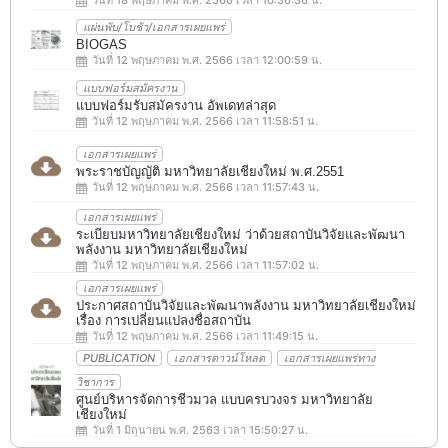
แผ่นพับ/โบชัว/เอกสารเผยแพร่
BIOGAS
วันที่ 12 พฤษภาคม พ.ศ. 2566 เวลา 12:00:59 น.
แบบฟอร์มสมัครงาน
แบบฟอร์มรับสมัครงาน อัพเดทล่าสุด
วันที่ 12 พฤษภาคม พ.ศ. 2566 เวลา 11:58:51 น.
เอกสารเผยแพร่
พระราชบัญญัติ มหาวิทยาลัยเชียงใหม่ พ.ศ.2551
วันที่ 12 พฤษภาคม พ.ศ. 2566 เวลา 11:57:43 น.
เอกสารเผยแพร่
ระเบียบมหาวิทยาลัยเชียงใหม่ ว่าด้วยสถาบันวิจัยและพัฒนา
พลังงาน มหาวิทยาลัยเชียงใหม่
วันที่ 12 พฤษภาคม พ.ศ. 2566 เวลา 11:57:02 น.
เอกสารเผยแพร่
ประกาศสถาบันวิจัยและพัฒนาพลังงาน มหาวิทยาลัยเชียงใหม่
เรื่อง การเปลี่ยนแปลงชื่อสถาบัน
วันที่ 12 พฤษภาคม พ.ศ. 2566 เวลา 11:49:15 น.
PUBLICATION
เอกสารดาวน์โหลด
เอกสารเผยแพร่ทาง
วิชาการ
ศูนย์บริหารจัดการชีวมวล แบบครบวงจร มหาวิทยาลัย
เชียงใหม่
วันที่ 1 มิถุนายน พ.ศ. 2563 เวลา 15:50:27 น.