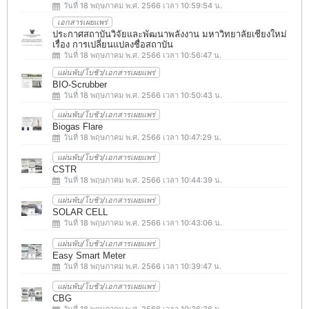
วันที่ 18 พฤษภาคม พ.ศ. 2566 เวลา 10:59:54 น.
เอกสารเผยแพร่
ประกาศสถาบันวิจัยและพัฒนาพลังงาน มหาวิทยาลัยเชียงใหม่
เรื่อง การเปลี่ยนแปลงชื่อสถาบัน
วันที่ 18 พฤษภาคม พ.ศ. 2566 เวลา 10:56:47 น.
แผ่นพับ/โบชัว/เอกสารเผยแพร่
BIO-Scrubber
วันที่ 18 พฤษภาคม พ.ศ. 2566 เวลา 10:50:43 น.
แผ่นพับ/โบชัว/เอกสารเผยแพร่
Biogas Flare
วันที่ 18 พฤษภาคม พ.ศ. 2566 เวลา 10:47:29 น.
แผ่นพับ/โบชัว/เอกสารเผยแพร่
CSTR
วันที่ 18 พฤษภาคม พ.ศ. 2566 เวลา 10:44:39 น.
แผ่นพับ/โบชัว/เอกสารเผยแพร่
SOLAR CELL
วันที่ 18 พฤษภาคม พ.ศ. 2566 เวลา 10:43:06 น.
แผ่นพับ/โบชัว/เอกสารเผยแพร่
Easy Smart Meter
วันที่ 18 พฤษภาคม พ.ศ. 2566 เวลา 10:39:47 น.
แผ่นพับ/โบชัว/เอกสารเผยแพร่
CBG
วันที่ 18 พฤษภาคม พ.ศ. 2566 เวลา 10:36:36 น.