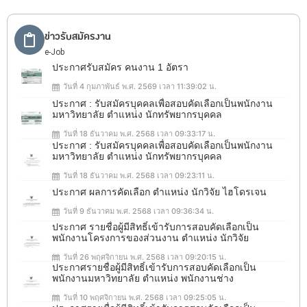
ข่าวรับสมัครงาน
e-Job
ประกาศรับสมัคร คนงาน 1 อัตรา
วันที่ 4 กุมภาพันธ์ พ.ศ. 2569 เวลา 11:39:02 น.
ประกาศ : รับสมัครบุคคลเพื่อสอบคัดเลือกเป็นพนักงาน
มหาวิทยาลัย ตำแหน่ง นักทรัพยากรบุคคล
วันที่ 18 ธันวาคม พ.ศ. 2568 เวลา 09:33:17 น.
ประกาศ : รับสมัครบุคคลเพื่อสอบคัดเลือกเป็นพนักงาน
มหาวิทยาลัย ตำแหน่ง นักทรัพยากรบุคคล
วันที่ 18 ธันวาคม พ.ศ. 2568 เวลา 09:23:11 น.
ประกาศ ผลการคัดเลือก ตำแหน่ง นักวิจัย ไฮโดรเจน
วันที่ 9 ธันวาคม พ.ศ. 2568 เวลา 09:36:34 น.
ประกาศ รายชื่อผู้มีสิทธิ์เข้ารับการสอบคัดเลือกเป็น
พนักงานโครงการของส่วนงาน ตำแหน่ง นักวิจัย
วันที่ 26 พฤศจิกายน พ.ศ. 2568 เวลา 09:20:15 น.
ประกาศรายชื่อผู้มีสิทธิ์เข้ารับการสอบคัดเลือกเป็น
พนักงานมหาวิทยาลัย ตำแหน่ง พนักงานช่าง
วันที่ 10 พฤศจิกายน พ.ศ. 2568 เวลา 09:25:05 น.