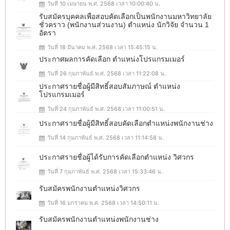
วันที่ 10 เมษายน พ.ศ. 2568 เวลา 10:00:40 น.
รับสมัครบุคคลเพื่อสอบคัดเลือกเป็นพนักงานมหาวิทยาลัย
ชั่วคราว (พนักงานส่วนงาน) ตำแหน่ง นักวิจัย จำนวน 1
อัตรา
วันที่ 18 มีนาคม พ.ศ. 2568 เวลา 15:45:15 น.
ประกาศผลการคัดเลือก ตำแหน่งโปรแกรมเมอร์
วันที่ 26 กุมภาพันธ์ พ.ศ. 2568 เวลา 11:22:08 น.
ประกาศรายชื่อผู้มีสิทธิ์สอบสัมภาษณ์ ตำแหน่ง
โปรแกรมเมอร์
วันที่ 24 กุมภาพันธ์ พ.ศ. 2568 เวลา 11:00:51 น.
ประกาศรายชื่อผู้มีสิทธิ์สอบคัดเลือกตำแหน่งพนักงานช่าง
วันที่ 14 กุมภาพันธ์ พ.ศ. 2568 เวลา 11:14:58 น.
ประกาศรายชื่อผู้ได้รับการคัดเลือกตำแหน่ง วิศวกร
วันที่ 7 กุมภาพันธ์ พ.ศ. 2568 เวลา 15:33:46 น.
รับสมัครพนักงานตำแหน่งวิศวกร
วันที่ 16 มกราคม พ.ศ. 2568 เวลา 14:50:11 น.
รับสมัครพนักงานตำแหน่งพนักงานช่าง