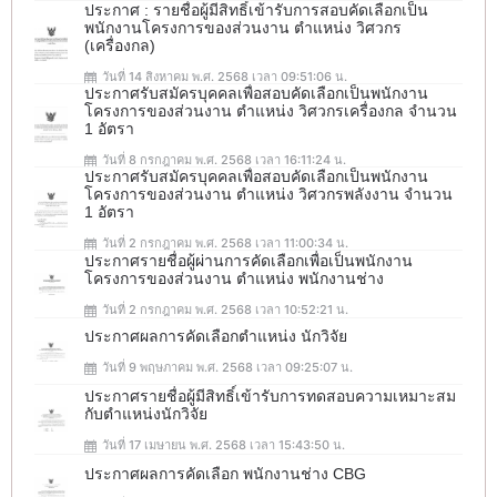
ประกาศ : รายชื่อผู้มีสิทธิ์เข้ารับการสอบคัดเลือกเป็น
พนักงานโครงการของส่วนงาน ตำแหน่ง วิศวกร
(เครื่องกล)
วันที่ 14 สิงหาคม พ.ศ. 2568 เวลา 09:51:06 น.
ประกาศรับสมัครบุคคลเพื่อสอบคัดเลือกเป็นพนักงาน
โครงการของส่วนงาน ตำแหน่ง วิศวกรเครื่องกล จำนวน
1 อัตรา
วันที่ 8 กรกฎาคม พ.ศ. 2568 เวลา 16:11:24 น.
ประกาศรับสมัครบุคคลเพื่อสอบคัดเลือกเป็นพนักงาน
โครงการของส่วนงาน ตำแหน่ง วิศวกรพลังงาน จำนวน
1 อัตรา
วันที่ 2 กรกฎาคม พ.ศ. 2568 เวลา 11:00:34 น.
ประกาศรายชื่อผู้ผ่านการคัดเลือกเพื่อเป็นพนักงาน
โครงการของส่วนงาน ตำแหน่ง พนักงานช่าง
วันที่ 2 กรกฎาคม พ.ศ. 2568 เวลา 10:52:21 น.
ประกาศผลการคัดเลือกตำแหน่ง นักวิจัย
วันที่ 9 พฤษภาคม พ.ศ. 2568 เวลา 09:25:07 น.
ประกาศรายชื่อผู้มีสิทธิ์เข้ารับการทดสอบความเหมาะสม
กับตำแหน่งนักวิจัย
วันที่ 17 เมษายน พ.ศ. 2568 เวลา 15:43:50 น.
ประกาศผลการคัดเลือก พนักงานช่าง CBG