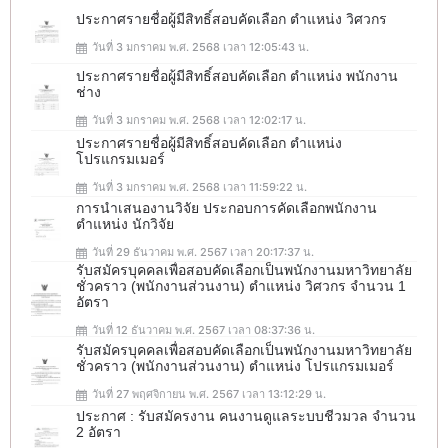
ประกาศรายชื่อผู้มีสิทธิ์สอบคัดเลือก ตำแหน่ง วิศวกร
วันที่ 3 มกราคม พ.ศ. 2568 เวลา 12:05:43 น.
ประกาศรายชื่อผู้มีสิทธิ์สอบคัดเลือก ตำแหน่ง พนักงาน
ช่าง
วันที่ 3 มกราคม พ.ศ. 2568 เวลา 12:02:17 น.
ประกาศรายชื่อผู้มีสิทธิ์สอบคัดเลือก ตำแหน่ง
โปรแกรมเมอร์
วันที่ 3 มกราคม พ.ศ. 2568 เวลา 11:59:22 น.
การนำเสนองานวิจัย ประกอบการคัดเลือกพนักงาน
ตำแหน่ง นักวิจัย
วันที่ 29 ธันวาคม พ.ศ. 2567 เวลา 20:17:37 น.
รับสมัครบุคคลเพื่อสอบคัดเลือกเป็นพนักงานมหาวิทยาลัย
ชั่วคราว (พนักงานส่วนงาน) ตำแหน่ง วิศวกร จำนวน 1
อัตรา
วันที่ 12 ธันวาคม พ.ศ. 2567 เวลา 08:37:36 น.
รับสมัครบุคคลเพื่อสอบคัดเลือกเป็นพนักงานมหาวิทยาลัย
ชั่วคราว (พนักงานส่วนงาน) ตำแหน่ง โปรแกรมเมอร์
วันที่ 27 พฤศจิกายน พ.ศ. 2567 เวลา 13:12:29 น.
ประกาศ : รับสมัครงาน คนงานดูแลระบบชีวมวล จำนวน
2 อัตรา