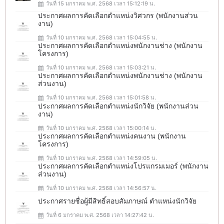
วันที่ 15 มกราคม พ.ศ. 2568 เวลา 15:12:19 น.
ประกาศผลการคัดเลือกตำแหน่งวิศวกร (พนักงานส่วน
งาน)
วันที่ 10 มกราคม พ.ศ. 2568 เวลา 15:04:55 น.
ประกาศผลการคัดเลือกตำแหน่งพนักงานช่าง (พนักงาน
โครงการ)
วันที่ 10 มกราคม พ.ศ. 2568 เวลา 15:03:21 น.
ประกาศผลการคัดเลือกตำแหน่งพนักงานช่าง (พนักงาน
ส่วนงาน)
วันที่ 10 มกราคม พ.ศ. 2568 เวลา 15:01:58 น.
ประกาศผลการคัดเลือกตำแหน่งนักวิจัย (พนักงานส่วน
งาน)
วันที่ 10 มกราคม พ.ศ. 2568 เวลา 15:00:14 น.
ประกาศผลการคัดเลือกตำแหน่งคนงาน (พนักงาน
โครงการ)
วันที่ 10 มกราคม พ.ศ. 2568 เวลา 14:59:05 น.
ประกาศผลการคัดเลือกตำแหน่งโปรแกรมเมอร์ (พนักงาน
ส่วนงาน)
วันที่ 10 มกราคม พ.ศ. 2568 เวลา 14:56:57 น.
ประกาศรายชื่อผู้มีสิทธิ์สอบสัมภาษณ์ ตำแหน่งนักวิจัย
วันที่ 6 มกราคม พ.ศ. 2568 เวลา 14:27:42 น.