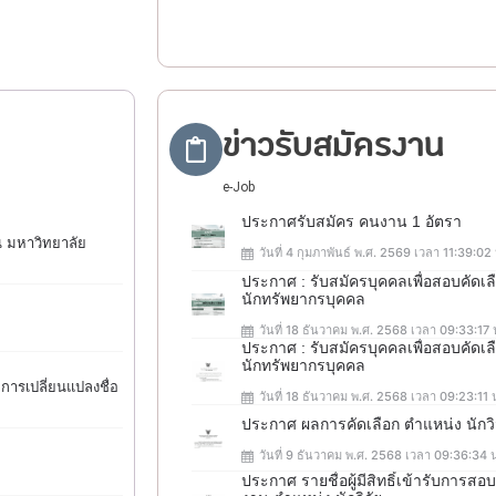
ข่าวรับสมัครงาน
e-Job
ประกาศรับสมัคร คนงาน 1 อัตรา
น มหาวิทยาลัย
วันที่ 4 กุมภาพันธ์ พ.ศ. 2569 เวลา 11:39:02
ประกาศ : รับสมัครบุคคลเพื่อสอบคัดเ
นักทรัพยากรบุคคล
วันที่ 18 ธันวาคม พ.ศ. 2568 เวลา 09:33:17 
ประกาศ : รับสมัครบุคคลเพื่อสอบคัดเ
นักทรัพยากรบุคคล
การเปลี่ยนแปลงชื่อ
วันที่ 18 ธันวาคม พ.ศ. 2568 เวลา 09:23:11 
ประกาศ ผลการคัดเลือก ตำแหน่ง นักว
วันที่ 9 ธันวาคม พ.ศ. 2568 เวลา 09:36:34 
ประกาศ รายชื่อผู้มีสิทธิ์เข้ารับการ