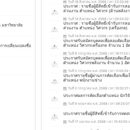
วันที่ 18 สิงหาคม พ.ศ. 2568 เวลา 23:33:46 
ประกาศ : รายชื่อผู้มีสิทธิ์เข้ารับก
ส่วนงาน ตำแหน่ง วิศวกร (ด้านพลังง
วันที่ 14 สิงหาคม พ.ศ. 2568 เวลา 09:54:30 
ประกาศ : รายชื่อผู้มีสิทธิ์เข้ารับก
น มหาวิทยาลัย
ส่วนงาน ตำแหน่ง วิศวกร (เครื่องกล)
วันที่ 14 สิงหาคม พ.ศ. 2568 เวลา 09:51:06 
ประกาศรับสมัครบุคคลเพื่อสอบคัดเล
ตำแหน่ง วิศวกรเครื่องกล จำนวน 1 อั
การเปลี่ยนแปลงชื่อ
วันที่ 8 กรกฎาคม พ.ศ. 2568 เวลา 16:11:24 
ประกาศรับสมัครบุคคลเพื่อสอบคัดเล
ตำแหน่ง วิศวกรพลังงาน จำนวน 1 อั
วันที่ 2 กรกฎาคม พ.ศ. 2568 เวลา 11:00:34 
ประกาศรายชื่อผู้ผ่านการคัดเลือกเพื
ตำแหน่ง พนักงานช่าง
วันที่ 2 กรกฎาคม พ.ศ. 2568 เวลา 10:52:21 
ประกาศผลการคัดเลือกตำแหน่ง นักวิจ
วันที่ 9 พฤษภาคม พ.ศ. 2568 เวลา 09:25:07
ประกาศรายชื่อผู้มีสิทธิ์เข้ารับการท
วันที่ 17 เมษายน พ.ศ. 2568 เวลา 15:43:50 น