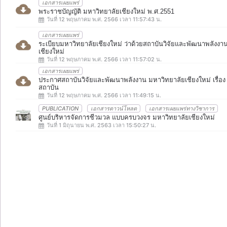
เอกสารเผยแพร่
พระราชบัญญัติ มหาวิทยาลัยเชียงใหม่ พ.ศ.2551
วันที่ 12 พฤษภาคม พ.ศ. 2566 เวลา 11:57:43 น.
เอกสารเผยแพร่
ระเบียบมหาวิทยาลัยเชียงใหม่ ว่าด้วยสถาบันวิจัยและพัฒนาพลังงา
เชียงใหม่
วันที่ 12 พฤษภาคม พ.ศ. 2566 เวลา 11:57:02 น.
เอกสารเผยแพร่
ประกาศสถาบันวิจัยและพัฒนาพลังงาน มหาวิทยาลัยเชียงใหม่ เรื่อง 
สถาบัน
วันที่ 12 พฤษภาคม พ.ศ. 2566 เวลา 11:49:15 น.
PUBLICATION
เอกสารดาวน์โหลด
เอกสารเผยแพร่ทางวิชาการ
ศูนย์บริหารจัดการชีวมวล แบบครบวงจร มหาวิทยาลัยเชียงใหม่
วันที่ 1 มิถุนายน พ.ศ. 2563 เวลา 15:50:27 น.