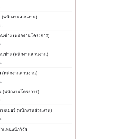
.
 (พนักงานส่วนงาน)
น.
านช่าง (พนักงานโครงการ)
น.
นช่าง (พนักงานส่วนงาน)
น.
ย (พนักงานส่วนงาน)
น.
น (พนักงานโครงการ)
น.
รมเมอร์ (พนักงานส่วนงาน)
น.
ำแหน่งนักวิจัย
.