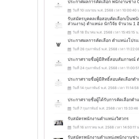
ประกาศผลการคัดเลือก พนักงานช่าง
วันที่ 10 เมษายน พ.ศ. 2568 เวลา 10:00:40 
รับสมัครบุคคลเพื่อสอบคัดเลือกเป็นพ
ส่วนงาน) ตำแหน่ง นักวิจัย จำนวน 1 อ
วันที่ 18 มีนาคม พ.ศ. 2568 เวลา 15:45:15 น
ประกาศผลการคัดเลือก ตำแหน่งโปรแ
วันที่ 26 กุมภาพันธ์ พ.ศ. 2568 เวลา 11:22:0
ประกาศรายชื่อผู้มีสิทธิ์สอบสัมภาษณ
วันที่ 24 กุมภาพันธ์ พ.ศ. 2568 เวลา 11:00:5
ประกาศรายชื่อผู้มีสิทธิ์สอบคัดเลือก
วันที่ 14 กุมภาพันธ์ พ.ศ. 2568 เวลา 11:14:58
ประกาศรายชื่อผู้ได้รับการคัดเลือกตำ
วันที่ 7 กุมภาพันธ์ พ.ศ. 2568 เวลา 15:33:46
รับสมัครพนักงานตำแหน่งวิศวกร
วันที่ 16 มกราคม พ.ศ. 2568 เวลา 14:50:11 น
รับสมัครพนักงานตำแหน่งพนักงานช่า