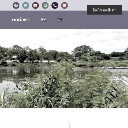
ปิดโหมดสีเทา
อ
ติดต่อเรา