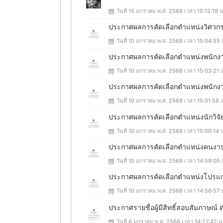
วันที่ 15 มกราคม พ.ศ. 2568 เวลา 15:12:19 น
ประกาศผลการคัดเลือกตำแหน่งวิศวกร
วันที่ 10 มกราคม พ.ศ. 2568 เวลา 15:04:55 
ประกาศผลการคัดเลือกตำแหน่งพนักง
วันที่ 10 มกราคม พ.ศ. 2568 เวลา 15:03:21 
ประกาศผลการคัดเลือกตำแหน่งพนักงา
วันที่ 10 มกราคม พ.ศ. 2568 เวลา 15:01:58 
ประกาศผลการคัดเลือกตำแหน่งนักวิจั
วันที่ 10 มกราคม พ.ศ. 2568 เวลา 15:00:14 
ประกาศผลการคัดเลือกตำแหน่งคนงา
วันที่ 10 มกราคม พ.ศ. 2568 เวลา 14:59:05 
ประกาศผลการคัดเลือกตำแหน่งโปรแก
วันที่ 10 มกราคม พ.ศ. 2568 เวลา 14:56:57 
ประกาศรายชื่อผู้มีสิทธิ์สอบสัมภาษณ์ ต
วันที่ 6 มกราคม พ.ศ. 2568 เวลา 14:27:42 น