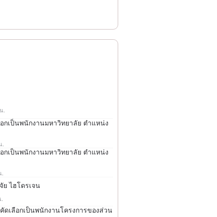
 น.
ลือกเป็นพนักงานมหาวิทยาลัย ตำแหน่ง
น.
ลือกเป็นพนักงานมหาวิทยาลัย ตำแหน่ง
น.
ิจัย ไฮโดรเจน
น.
สอบคัดเลือกเป็นพนักงานโครงการของส่วน