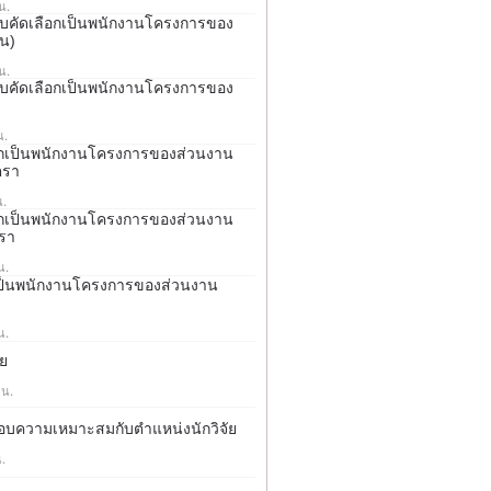
น.
ารสอบคัดเลือกเป็นพนักงานโครงการของ
าน)
น.
ารสอบคัดเลือกเป็นพนักงานโครงการของ
น.
ือกเป็นพนักงานโครงการของส่วนงาน
ตรา
น.
ือกเป็นพนักงานโครงการของส่วนงาน
ตรา
น.
่อเป็นพนักงานโครงการของส่วนงาน
น.
ัย
 น.
ดสอบความเหมาะสมกับตำแหน่งนักวิจัย
.