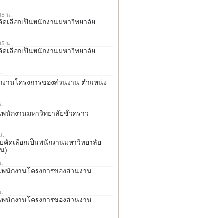
15 น.
บคัดเลือกเป็นพนักงานมหาวิทยาลัย
05 น.
บคัดเลือกเป็นพนักงานมหาวิทยาลัย
.
พนักงานโครงการของส่วนงาน ตำแหน่ง
น.
็นพนักงานมหาวิทยาลัยชั่วคราว
น.
รสอบคัดเลือกเป็นพนักงานมหาวิทยาลัย
อน)
น.
ป็นพนักงานโครงการของส่วนงาน
น.
ป็นพนักงานโครงการของส่วนงาน