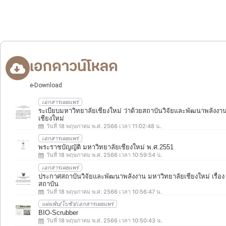
เอกดาวน์โหลด
e-Download
เอกสารเผยแพร่
ระเบียบมหาวิทยาลัยเชียงใหม่ ว่าด้วยสถาบันวิจัยและพัฒนาพลังงา
เชียงใหม่
วันที่ 18 พฤษภาคม พ.ศ. 2566 เวลา 11:02:48 น.
เอกสารเผยแพร่
พระราชบัญญัติ มหาวิทยาลัยเชียงใหม่ พ.ศ.2551
วันที่ 18 พฤษภาคม พ.ศ. 2566 เวลา 10:59:54 น.
เอกสารเผยแพร่
ประกาศสถาบันวิจัยและพัฒนาพลังงาน มหาวิทยาลัยเชียงใหม่ เรื่อง 
สถาบัน
วันที่ 18 พฤษภาคม พ.ศ. 2566 เวลา 10:56:47 น.
แผ่นพับ/โบชัว/เอกสารเผยแพร่
BIO-Scrubber
วันที่ 18 พฤษภาคม พ.ศ. 2566 เวลา 10:50:43 น.