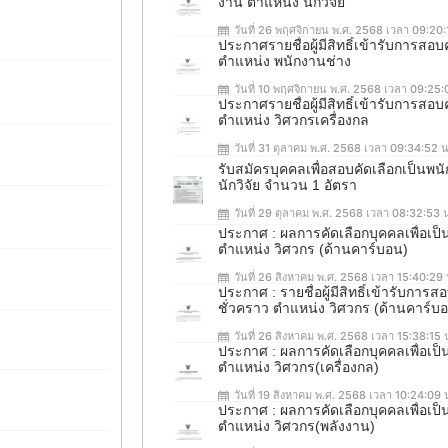
งาน ตำแหน่ง นักวิจัย
วันที่ 26 พฤศจิกายน พ.ศ. 2568 เวลา 09:20:
ประกาศรายชื่อผู้มีสิทธิ์เข้ารับการสอ
ตำแหน่ง พนักงานช่าง
วันที่ 10 พฤศจิกายน พ.ศ. 2568 เวลา 09:25:
ประกาศรายชื่อผู้มีสิทธิ์เข้ารับการสอ
ตำแหน่ง วิศวกรเครื่องกล
วันที่ 31 ตุลาคม พ.ศ. 2568 เวลา 09:34:52 น
รับสมัครบุคคลเพื่อสอบคัดเลือกเป็น
นักวิจัย จำนวน 1 อัตรา
วันที่ 29 ตุลาคม พ.ศ. 2568 เวลา 08:32:53 
ประกาศ : ผลการคัดเลือกบุคคลเพื่อเป
ตำแหน่ง วิศวกร (ด้านคาร์บอน)
วันที่ 26 สิงหาคม พ.ศ. 2568 เวลา 15:40:29 
ประกาศ : รายชื่อผู้มีสิทธิ์เข้ารับกา
ชั่วคราว ตำแหน่ง วิศวกร (ด้านคาร์บ
วันที่ 26 สิงหาคม พ.ศ. 2568 เวลา 15:38:15 
ประกาศ : ผลการคัดเลือกบุคคลเพื่อเ
ตำแหน่ง วิศวกร(เครื่องกล)
วันที่ 19 สิงหาคม พ.ศ. 2568 เวลา 10:24:09 
ประกาศ : ผลการคัดเลือกบุคคลเพื่อเ
ตำแหน่ง วิศวกร(พลังงาน)