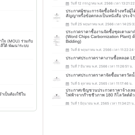
วันที่ 12 กรกฎาคม พ.ศ. 2566 เวลา 13:21:22
ประกาศผู้ชนะการจัดซื้อจัดจ้างหรือผู
สัญญาหรือข้อตกลงเป็นหนังสือ ประ
วันที่ 25 พฤษภาคม พ.ศ. 2566 เวลา 14:25:3
ประกวดราคาซื้องานจัดซื้อชุดเตาเผา
(Word Chips Carbornization Plant) ด
าใจ (MOU) ร่วมกับ
Bidding)
หลีใต้ พัฒนาระบบ
วันที่ 8 พฤษภาคม พ.ศ. 2566 เวลา 11:22:24 
ประกาศประกวดราคางานซื้อหลอด L
วันที่ 7 มีนาคม พ.ศ. 2566 เวลา 11:26:51 น.
ประกาศประกวดราคาจัดซื้อมาตรวัดน้
วันที่ 5 ตุลาคม พ.ศ. 2565 เวลา 11:17:46 น.
ประกาศเชิญชวนประกวดราคาจ้างเหมา
ำเป็นต้องใช้ใน
ไฟฟ้าจากก๊าชชีวภาพ 180 กิโลวัตต์ด้วย
วันที่ 1 มิถุนายน พ.ศ. 2565 เวลา 11:34:21 น.