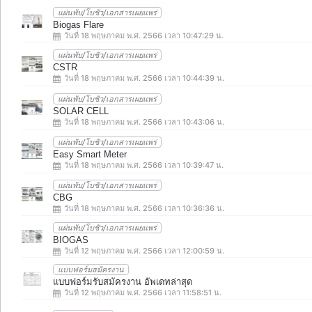
แผ่นพับ/โบชัว/เอกสารเผยแพร่
Biogas Flare
วันที่ 18 พฤษภาคม พ.ศ. 2566 เวลา 10:47:29 น.
แผ่นพับ/โบชัว/เอกสารเผยแพร่
CSTR
วันที่ 18 พฤษภาคม พ.ศ. 2566 เวลา 10:44:39 น.
แผ่นพับ/โบชัว/เอกสารเผยแพร่
SOLAR CELL
วันที่ 18 พฤษภาคม พ.ศ. 2566 เวลา 10:43:06 น.
แผ่นพับ/โบชัว/เอกสารเผยแพร่
Easy Smart Meter
วันที่ 18 พฤษภาคม พ.ศ. 2566 เวลา 10:39:47 น.
แผ่นพับ/โบชัว/เอกสารเผยแพร่
CBG
วันที่ 18 พฤษภาคม พ.ศ. 2566 เวลา 10:36:36 น.
แผ่นพับ/โบชัว/เอกสารเผยแพร่
BIOGAS
วันที่ 12 พฤษภาคม พ.ศ. 2566 เวลา 12:00:59 น.
แบบฟอร์มสมัครงาน
แบบฟอร์มรับสมัครงาน อัพเดทล่าสุด
วันที่ 12 พฤษภาคม พ.ศ. 2566 เวลา 11:58:51 น.