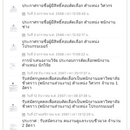
ประกาศรายชื่อผู้มีสิทธิ์สอบคัดเลือก ตำแหน่ง วิศวกร
วันที่ 3 มกราคม พ.ศ. 2568 เวลา 12:05:43 น.
ประกาศรายชื่อผู้มีสิทธิ์สอบคัดเลือก ตำแหน่ง พนักงาน
ช่าง
วันที่ 3 มกราคม พ.ศ. 2568 เวลา 12:02:17 น.
ประกาศรายชื่อผู้มีสิทธิ์สอบคัดเลือก ตำแหน่ง
โปรแกรมเมอร์
วันที่ 3 มกราคม พ.ศ. 2568 เวลา 11:59:22 น.
การนำเสนองานวิจัย ประกอบการคัดเลือกพนักงาน
ตำแหน่ง นักวิจัย
วันที่ 29 ธันวาคม พ.ศ. 2567 เวลา 20:17:37 น.
รับสมัครบุคคลเพื่อสอบคัดเลือกเป็นพนักงานมหาวิทยาลัย
ชั่วคราว (พนักงานส่วนงาน) ตำแหน่ง วิศวกร จำนวน 1
อัตรา
วันที่ 12 ธันวาคม พ.ศ. 2567 เวลา 08:37:36 น.
รับสมัครบุคคลเพื่อสอบคัดเลือกเป็นพนักงานมหาวิทยาลัย
ชั่วคราว (พนักงานส่วนงาน) ตำแหน่ง โปรแกรมเมอร์
วันที่ 27 พฤศจิกายน พ.ศ. 2567 เวลา 13:12:29 น.
ประกาศ : รับสมัครงาน คนงานดูแลระบบชีวมวล จำนวน
2 อัตรา