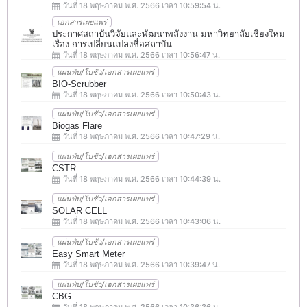
วันที่ 18 พฤษภาคม พ.ศ. 2566 เวลา 10:59:54 น.
เอกสารเผยแพร่
ประกาศสถาบันวิจัยและพัฒนาพลังงาน มหาวิทยาลัยเชียงใหม่
เรื่อง การเปลี่ยนแปลงชื่อสถาบัน
วันที่ 18 พฤษภาคม พ.ศ. 2566 เวลา 10:56:47 น.
แผ่นพับ/โบชัว/เอกสารเผยแพร่
BIO-Scrubber
วันที่ 18 พฤษภาคม พ.ศ. 2566 เวลา 10:50:43 น.
แผ่นพับ/โบชัว/เอกสารเผยแพร่
Biogas Flare
วันที่ 18 พฤษภาคม พ.ศ. 2566 เวลา 10:47:29 น.
แผ่นพับ/โบชัว/เอกสารเผยแพร่
CSTR
วันที่ 18 พฤษภาคม พ.ศ. 2566 เวลา 10:44:39 น.
แผ่นพับ/โบชัว/เอกสารเผยแพร่
SOLAR CELL
วันที่ 18 พฤษภาคม พ.ศ. 2566 เวลา 10:43:06 น.
แผ่นพับ/โบชัว/เอกสารเผยแพร่
Easy Smart Meter
วันที่ 18 พฤษภาคม พ.ศ. 2566 เวลา 10:39:47 น.
แผ่นพับ/โบชัว/เอกสารเผยแพร่
CBG
วันที่ 18 พฤษภาคม พ.ศ. 2566 เวลา 10:36:36 น.