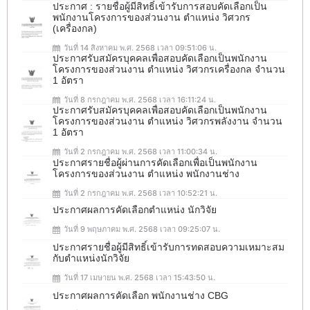
ประกาศ : รายชื่อผู้มีสิทธิ์เข้ารับการสอบคัดเลือกเป็น
พนักงานโครงการของส่วนงาน ตำแหน่ง วิศวกร
(เครื่องกล)
วันที่ 14 สิงหาคม พ.ศ. 2568 เวลา 09:51:06 น.
ประกาศรับสมัครบุคคลเพื่อสอบคัดเลือกเป็นพนักงาน
โครงการของส่วนงาน ตำแหน่ง วิศวกรเครื่องกล จำนวน
1 อัตรา
วันที่ 8 กรกฎาคม พ.ศ. 2568 เวลา 16:11:24 น.
ประกาศรับสมัครบุคคลเพื่อสอบคัดเลือกเป็นพนักงาน
โครงการของส่วนงาน ตำแหน่ง วิศวกรพลังงาน จำนวน
1 อัตรา
วันที่ 2 กรกฎาคม พ.ศ. 2568 เวลา 11:00:34 น.
ประกาศรายชื่อผู้ผ่านการคัดเลือกเพื่อเป็นพนักงาน
โครงการของส่วนงาน ตำแหน่ง พนักงานช่าง
วันที่ 2 กรกฎาคม พ.ศ. 2568 เวลา 10:52:21 น.
ประกาศผลการคัดเลือกตำแหน่ง นักวิจัย
วันที่ 9 พฤษภาคม พ.ศ. 2568 เวลา 09:25:07 น.
ประกาศรายชื่อผู้มีสิทธิ์เข้ารับการทดสอบความเหมาะสม
กับตำแหน่งนักวิจัย
วันที่ 17 เมษายน พ.ศ. 2568 เวลา 15:43:50 น.
ประกาศผลการคัดเลือก พนักงานช่าง CBG