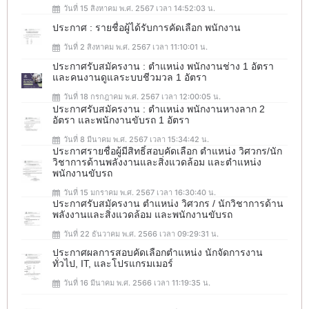
วันที่ 15 สิงหาคม พ.ศ. 2567 เวลา 14:52:03 น.
ประกาศ : รายชื่อผู้ได้รับการคัดเลือก พนักงาน
วันที่ 2 สิงหาคม พ.ศ. 2567 เวลา 11:10:01 น.
ประกาศรับสมัครงาน : ตำแหน่ง พนักงานช่าง 1 อัตรา
และคนงานดูแลระบบชีวมวล 1 อัตรา
วันที่ 18 กรกฎาคม พ.ศ. 2567 เวลา 12:00:05 น.
ประกาศรับสมัครงาน : ตำแหน่ง พนักงานหางลาก 2
อัตรา และพนักงานขับรถ 1 อัตรา
วันที่ 8 มีนาคม พ.ศ. 2567 เวลา 15:34:42 น.
ประกาศรายชื่อผู้มีสิทธิ์สอบคัดเลือก ตำแหน่ง วิศวกร/นัก
วิชาการด้านพลังงานและสิ่งแวดล้อม และตำแหน่ง
พนักงานขับรถ
วันที่ 15 มกราคม พ.ศ. 2567 เวลา 16:30:40 น.
ประกาศรับสมัครงาน ตำแหน่ง วิศวกร / นักวิชาการด้าน
พลังงานและสิ่งแวดล้อม และพนักงานขับรถ
วันที่ 22 ธันวาคม พ.ศ. 2566 เวลา 09:29:31 น.
ประกาศผลการสอบคัดเลือกตำแหน่ง นักจัดการงาน
ทั่วไป, IT, และโปรแกรมเมอร์
วันที่ 16 มีนาคม พ.ศ. 2566 เวลา 11:19:35 น.