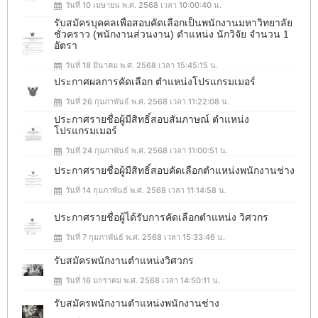
วันที่ 10 เมษายน พ.ศ. 2568 เวลา 10:00:40 น.
รับสมัครบุคคลเพื่อสอบคัดเลือกเป็นพนักงานมหาวิทยาลัย
ชั่วคราว (พนักงานส่วนงาน) ตำแหน่ง นักวิจัย จำนวน 1
อัตรา
วันที่ 18 มีนาคม พ.ศ. 2568 เวลา 15:45:15 น.
ประกาศผลการคัดเลือก ตำแหน่งโปรแกรมเมอร์
วันที่ 26 กุมภาพันธ์ พ.ศ. 2568 เวลา 11:22:08 น.
ประกาศรายชื่อผู้มีสิทธิ์สอบสัมภาษณ์ ตำแหน่ง
โปรแกรมเมอร์
วันที่ 24 กุมภาพันธ์ พ.ศ. 2568 เวลา 11:00:51 น.
ประกาศรายชื่อผู้มีสิทธิ์สอบคัดเลือกตำแหน่งพนักงานช่าง
วันที่ 14 กุมภาพันธ์ พ.ศ. 2568 เวลา 11:14:58 น.
ประกาศรายชื่อผู้ได้รับการคัดเลือกตำแหน่ง วิศวกร
วันที่ 7 กุมภาพันธ์ พ.ศ. 2568 เวลา 15:33:46 น.
รับสมัครพนักงานตำแหน่งวิศวกร
วันที่ 16 มกราคม พ.ศ. 2568 เวลา 14:50:11 น.
รับสมัครพนักงานตำแหน่งพนักงานช่าง