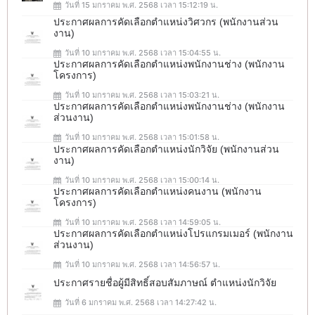
วันที่ 15 มกราคม พ.ศ. 2568 เวลา 15:12:19 น.
ประกาศผลการคัดเลือกตำแหน่งวิศวกร (พนักงานส่วน
งาน)
วันที่ 10 มกราคม พ.ศ. 2568 เวลา 15:04:55 น.
ประกาศผลการคัดเลือกตำแหน่งพนักงานช่าง (พนักงาน
โครงการ)
วันที่ 10 มกราคม พ.ศ. 2568 เวลา 15:03:21 น.
ประกาศผลการคัดเลือกตำแหน่งพนักงานช่าง (พนักงาน
ส่วนงาน)
วันที่ 10 มกราคม พ.ศ. 2568 เวลา 15:01:58 น.
ประกาศผลการคัดเลือกตำแหน่งนักวิจัย (พนักงานส่วน
งาน)
วันที่ 10 มกราคม พ.ศ. 2568 เวลา 15:00:14 น.
ประกาศผลการคัดเลือกตำแหน่งคนงาน (พนักงาน
โครงการ)
วันที่ 10 มกราคม พ.ศ. 2568 เวลา 14:59:05 น.
ประกาศผลการคัดเลือกตำแหน่งโปรแกรมเมอร์ (พนักงาน
ส่วนงาน)
วันที่ 10 มกราคม พ.ศ. 2568 เวลา 14:56:57 น.
ประกาศรายชื่อผู้มีสิทธิ์สอบสัมภาษณ์ ตำแหน่งนักวิจัย
วันที่ 6 มกราคม พ.ศ. 2568 เวลา 14:27:42 น.