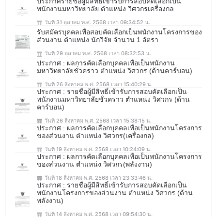
ประกาศรายชื่อผู้มีสิทธิ์เข้ารับการสอบคัดเลือกเป็น
พนักงานมหาวิทยาลัย ตำแหน่ง วิศวกรเครื่องกล
วันที่ 31 ตุลาคม พ.ศ. 2568 เวลา 09:34:52 น.
รับสมัครบุคคลเพื่อสอบคัดเลือกเป็นพนักงานโครงการของ
ส่วนงาน ตำแหน่ง นักวิจัย จำนวน 1 อัตรา
วันที่ 29 ตุลาคม พ.ศ. 2568 เวลา 08:32:53 น.
ประกาศ : ผลการคัดเลือกบุคคลเพื่อเป็นพนักงาน
มหาวิทยาลัยชั่วคราว ตำแหน่ง วิศวกร (ด้านคาร์บอน)
วันที่ 26 สิงหาคม พ.ศ. 2568 เวลา 15:40:29 น.
ประกาศ : รายชื่อผู้มีสิทธิ์เข้ารับการสอบคัดเลือกเป็น
พนักงานมหาวิทยาลัยชั่วคราว ตำแหน่ง วิศวกร (ด้าน
คาร์บอน)
วันที่ 26 สิงหาคม พ.ศ. 2568 เวลา 15:38:15 น.
ประกาศ : ผลการคัดเลือกบุคคลเพื่อเป็นพนักงานโครงการ
ของส่วนงาน ตำแหน่ง วิศวกร(เครื่องกล)
วันที่ 19 สิงหาคม พ.ศ. 2568 เวลา 10:24:09 น.
ประกาศ : ผลการคัดเลือกบุคคลเพื่อเป็นพนักงานโครงการ
ของส่วนงาน ตำแหน่ง วิศวกร(พลังงาน)
วันที่ 18 สิงหาคม พ.ศ. 2568 เวลา 23:33:46 น.
ประกาศ : รายชื่อผู้มีสิทธิ์เข้ารับการสอบคัดเลือกเป็น
พนักงานโครงการของส่วนงาน ตำแหน่ง วิศวกร (ด้าน
พลังงาน)
วันที่ 14 สิงหาคม พ.ศ. 2568 เวลา 09:54:30 น.