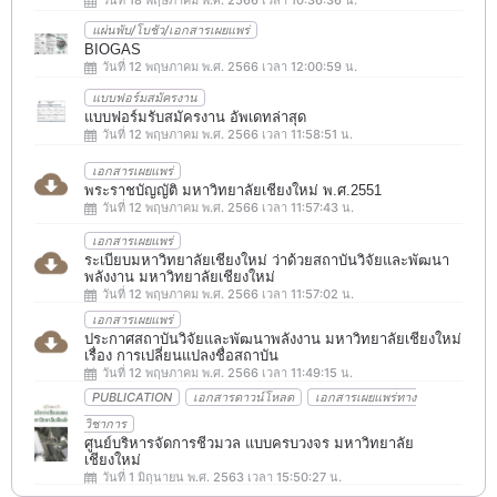
แผ่นพับ/โบชัว/เอกสารเผยแพร่
BIOGAS
วันที่ 12 พฤษภาคม พ.ศ. 2566 เวลา 12:00:59 น.
แบบฟอร์มสมัครงาน
แบบฟอร์มรับสมัครงาน อัพเดทล่าสุด
วันที่ 12 พฤษภาคม พ.ศ. 2566 เวลา 11:58:51 น.
เอกสารเผยแพร่
พระราชบัญญัติ มหาวิทยาลัยเชียงใหม่ พ.ศ.2551
วันที่ 12 พฤษภาคม พ.ศ. 2566 เวลา 11:57:43 น.
เอกสารเผยแพร่
ระเบียบมหาวิทยาลัยเชียงใหม่ ว่าด้วยสถาบันวิจัยและพัฒนา
พลังงาน มหาวิทยาลัยเชียงใหม่
วันที่ 12 พฤษภาคม พ.ศ. 2566 เวลา 11:57:02 น.
เอกสารเผยแพร่
ประกาศสถาบันวิจัยและพัฒนาพลังงาน มหาวิทยาลัยเชียงใหม่
เรื่อง การเปลี่ยนแปลงชื่อสถาบัน
วันที่ 12 พฤษภาคม พ.ศ. 2566 เวลา 11:49:15 น.
PUBLICATION
เอกสารดาวน์โหลด
เอกสารเผยแพร่ทาง
วิชาการ
ศูนย์บริหารจัดการชีวมวล แบบครบวงจร มหาวิทยาลัย
เชียงใหม่
วันที่ 1 มิถุนายน พ.ศ. 2563 เวลา 15:50:27 น.