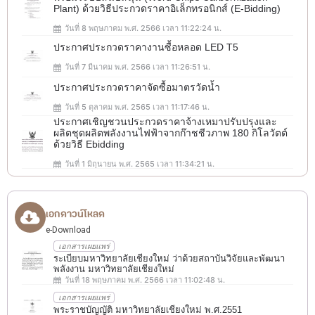
Plant) ด้วยวิธีประกวดราคาอิเล็กทรอนิกส์ (e-Bidding)
วันที่ 8 พฤษภาคม พ.ศ. 2566 เวลา 11:22:24 น.
ประกาศประกวดราคางานซื้อหลอด LED T5
วันที่ 7 มีนาคม พ.ศ. 2566 เวลา 11:26:51 น.
ประกาศประกวดราคาจัดซื้อมาตรวัดน้ำ
วันที่ 5 ตุลาคม พ.ศ. 2565 เวลา 11:17:46 น.
ประกาศเชิญชวนประกวดราคาจ้างเหมาปรับปรุงและ
ผลิตชุดผลิตพลังงานไฟฟ้าจากก๊าชชีวภาพ 180 กิโลวัตต์
ด้วยวิธี Ebidding
วันที่ 1 มิถุนายน พ.ศ. 2565 เวลา 11:34:21 น.
เอกดาวน์โหลด
e-Download
เอกสารเผยแพร่
ระเบียบมหาวิทยาลัยเชียงใหม่ ว่าด้วยสถาบันวิจัยและพัฒนา
พลังงาน มหาวิทยาลัยเชียงใหม่
วันที่ 18 พฤษภาคม พ.ศ. 2566 เวลา 11:02:48 น.
เอกสารเผยแพร่
พระราชบัญญัติ มหาวิทยาลัยเชียงใหม่ พ.ศ.2551