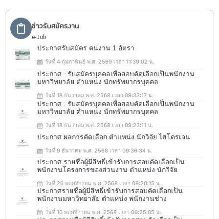
ข่าวรับสมัครงาน
e-Job
ประกาศรับสมัคร คนงาน 1 อัตรา
วันที่ 4 กุมภาพันธ์ พ.ศ. 2569 เวลา 11:39:02 น.
ประกาศ : รับสมัครบุคคลเพื่อสอบคัดเลือกเป็นพนักงาน
มหาวิทยาลัย ตำแหน่ง นักทรัพยากรบุคคล
วันที่ 18 ธันวาคม พ.ศ. 2568 เวลา 09:33:17 น.
ประกาศ : รับสมัครบุคคลเพื่อสอบคัดเลือกเป็นพนักงาน
มหาวิทยาลัย ตำแหน่ง นักทรัพยากรบุคคล
วันที่ 18 ธันวาคม พ.ศ. 2568 เวลา 09:23:11 น.
ประกาศ ผลการคัดเลือก ตำแหน่ง นักวิจัย ไฮโดรเจน
วันที่ 9 ธันวาคม พ.ศ. 2568 เวลา 09:36:34 น.
ประกาศ รายชื่อผู้มีสิทธิ์เข้ารับการสอบคัดเลือกเป็น
พนักงานโครงการของส่วนงาน ตำแหน่ง นักวิจัย
วันที่ 26 พฤศจิกายน พ.ศ. 2568 เวลา 09:20:15 น.
ประกาศรายชื่อผู้มีสิทธิ์เข้ารับการสอบคัดเลือกเป็น
พนักงานมหาวิทยาลัย ตำแหน่ง พนักงานช่าง
วันที่ 10 พฤศจิกายน พ.ศ. 2568 เวลา 09:25:05 น.