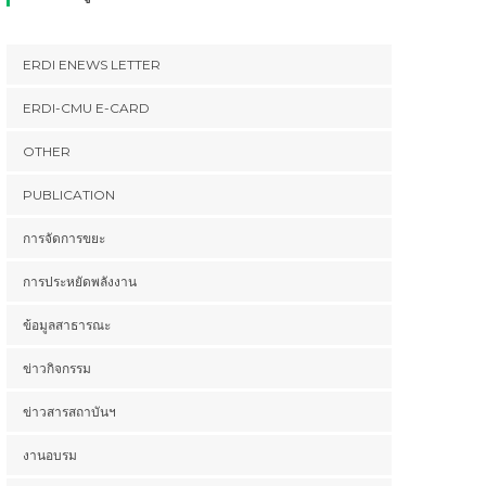
ERDI ENEWS LETTER
ERDI-CMU E-CARD
OTHER
PUBLICATION
การจัดการขยะ
การประหยัดพลังงาน
ข้อมูลสาธารณะ
ข่าวกิจกรรม
ข่าวสารสถาบันฯ
งานอบรม