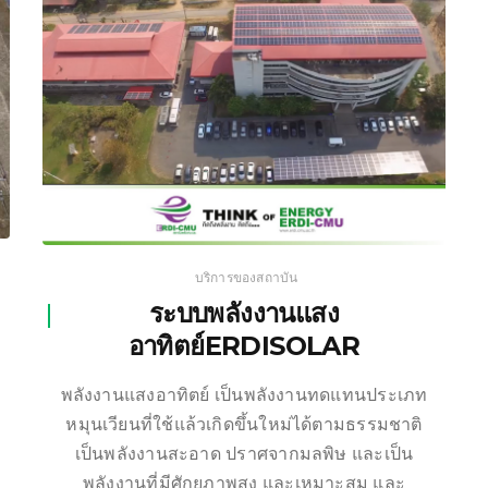
บริการของสถาบัน
ระบบพลังงานแสง
อาทิตย์ERDISOLAR
พลังงานแสงอาทิตย์ เป็นพลังงานทดแทนประเภท
หมุนเวียนที่ใช้แล้วเกิดขึ้นใหม่ได้ตามธรรมชาติ
เป็นพลังงานสะอาด ปราศจากมลพิษ และเป็น
พลังงานที่มีศักยภาพสูง และเหมาะสม และ