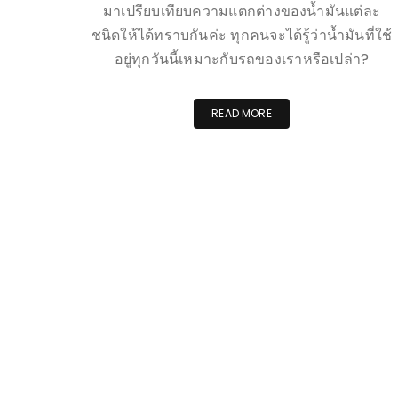
มาเปรียบเทียบความแตกต่างของน้ำมันแต่ละ
ชนิดให้ได้ทราบกันค่ะ ทุกคนจะได้รู้ว่าน้ำมันที่ใช้
อยู่ทุกวันนี้เหมาะกับรถของเราหรือเปล่า?
READ MORE