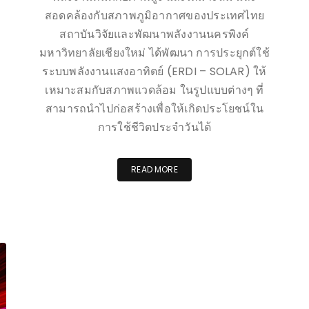
สอดคล้องกับสภาพภูมิอากาศของประเทศไทย
สถาบันวิจัยและพัฒนาพลังงานนครพิงค์
มหาวิทยาลัยเชียงใหม่ ได้พัฒนา การประยุกต์ใช้
ระบบพลังงานแสงอาทิตย์ (ERDI – SOLAR) ให้
เหมาะสมกับสภาพแวดล้อม ในรูปแบบต่างๆ ที่
สามารถนำไปก่อสร้างเพื่อให้เกิดประโยชน์ใน
การใช้ชีวิตประจำวันได้
READ MORE