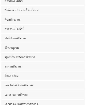
ยานยนต์ไฟฟ้า
รักษ์อ่างแก้ว สายน้ำแห่ง มช.
รับสมัครงาน
รายงานประจำปี
ศัพท์ด้านพลังงาน
ศึกษาดูงาน
ศูนย์บริหารจัดการชีวมวล
สาระพลังงาน
สิ่งแวดล้อม
เทคโนโลยีด้านพลังงาน
เอกสารดาวน์โหลด
เอกสารเผยแพร่ทางวิชาการ