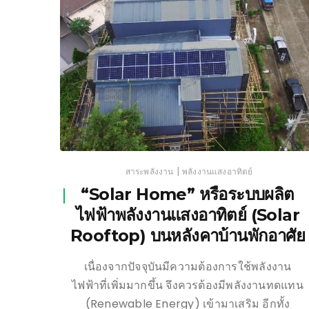
|
สาระพลังงาน
พลังงานแสงอาทิตย์
“Solar Home” หรือระบบผลิต
ไฟฟ้าพลังงานแสงอาทิตย์ (Solar
Rooftop) บนหลังคาบ้านพักอาศัย
เนื่องจากปัจจุบันมีความต้องการใช้พลังงาน
ไฟฟ้าที่เพิ่มมากขึ้น จึงควรต้องมีพลังงานทดแทน
(Renewable Energy) เข้ามาเสริม อีกทั้ง