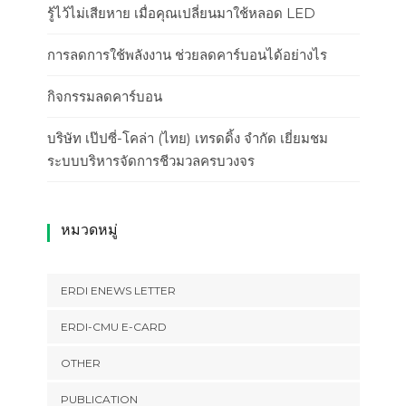
รู้ไว้ไม่เสียหาย เมื่อคุณเปลี่ยนมาใช้หลอด LED
การลดการใช้พลังงาน ช่วยลดคาร์บอนได้อย่างไร
กิจกรรมลดคาร์บอน
บริษัท เป๊ปซี่-โคล่า (ไทย) เทรดดิ้ง จำกัด เยี่ยมชม
ระบบบริหารจัดการชีวมวลครบวงจร
หมวดหมู่
ERDI ENEWS LETTER
ERDI-CMU E-CARD
OTHER
PUBLICATION