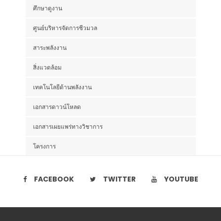
ศึกษาดูงาน
ศูนย์บริหารจัดการชีวมวล
สาระพลังงาน
สิ่งแวดล้อม
เทคโนโลยีด้านพลังงาน
เอกสารดาวน์โหลด
เอกสารเผยแพร่ทางวิชาการ
โครงการ
FACEBOOK
TWITTER
YOUTUBE