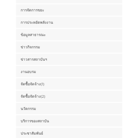
การจัดการขยะ
การประหยัดพลังงาน
ข้อมูลสาธารณะ
ข่าวกิจกรรม
ข่าวสารสถาบันฯ
งานอบรม
จัดซื้อจัดจ้าง(1)
จัดซื้อจัดจ้าง(2)
นวัตกรรม
บริการของสถาบัน
ประชาสัมพันธ์