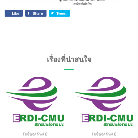
Like
Share
Tweet
เรื่องที่น่าสนใจ
จัดซื้อจัดจ้าง(1)
จัดซื้อจัดจ้าง(1)