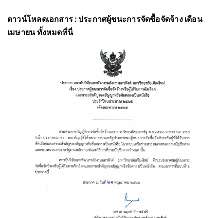
ดาวน์โหลดเอกสาร : ประกาศผู้ชนะการจัดซื้อจัดจ้าง เดือน
เมษายน ทั้งหมดที่นี่