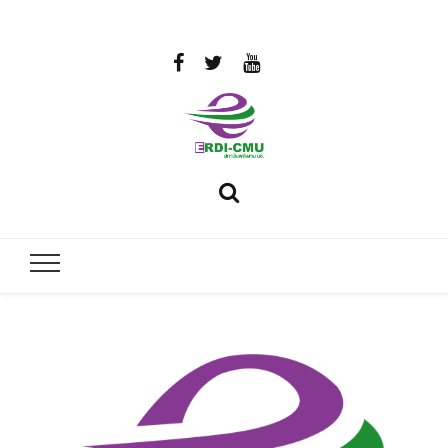
สถาบันวิจัย
วิจัยและพัฒนาพลังงาน
และพัฒนา
พลังงานนคร
พิงค์
มหาวิทยาลัย