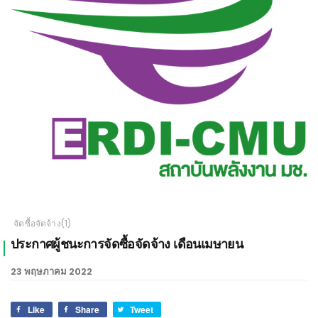
เชียงใหม่
จัดซื้อจัดจ้าง(1)
ประกาศผู้ชนะการจัดซื้อจัดจ้าง เดือนเมษายน
23 พฤษภาคม 2022
Like
Share
Tweet