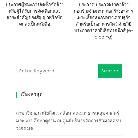
ประกาศผู้ชนะการจัดซื้อจัดจ้าง
ประกาศ ประกวดราคาจ้าง
หรือผู้ได้รับการคัดเลือกและ
ก่อสร้างจ้างเหมาก่อสร้างอาคาร
สาระสำคัญของสัญญาหรือข้อ
เพาะเลี้ยงหนอนทางเศรษฐกิจ
ตกลงเป็นหนังสือ
สำหรับเป็นอาหารสัตว์ ด้วยวิธี
ประกวดราคาอิเล็กทรอนิกส์ (e-
bidding)
เรื่องล่าสุด
สาขาวิชาอนามัยสิ่งแวดล้อม คณะสาธารณสุขศาสตร์
ม.พะเยา ศึกษาดูงาน ณ ศูนย์บริหารจัดการชีวมวลครบ
วงจร มช.