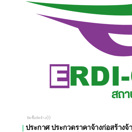
จัดซื้อจัดจ้าง(1)
ประกาศ ประกวดราคาจ้างก่อสร้างจ้