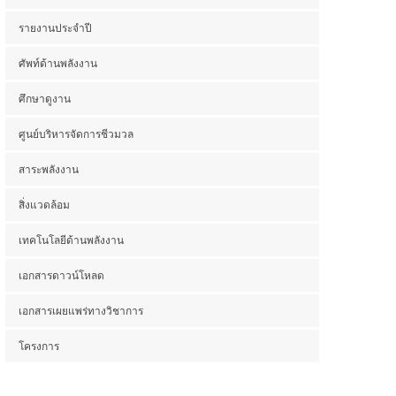
รายงานประจำปี
ศัพท์ด้านพลังงาน
ศึกษาดูงาน
ศูนย์บริหารจัดการชีวมวล
สาระพลังงาน
สิ่งแวดล้อม
เทคโนโลยีด้านพลังงาน
เอกสารดาวน์โหลด
เอกสารเผยแพร่ทางวิชาการ
โครงการ