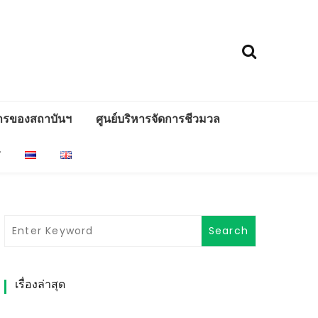
ารของสถาบันฯ
ศูนย์บริหารจัดการชีวมวล
ร
เรื่องล่าสุด