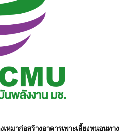
างเหมาก่อสร้างอาคารเพาะเลี้ยงหนอนทาง