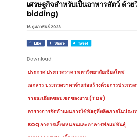
เศรษฐกิจสำหรับเป็นอาหารสัตว์ ด้วยว
bidding)
16 กุมภาพันธ์ 2023
Like
Share
Tweet
Download :
ประกาศ ประกวดราคา มหาวิทยาลัยเชียงใหม่
เอกสาร ประกวดราคาจ้างก่อสร้างด้วยการประกวด
รายละเอียดขอบเขตของงาน (TOR)
ตารางการจัดทําแผนการใช้พัสดุที่ผลิตภายในประเ
BOQ อาคารเลี้ยงหนอนและอาคารพ่อแม่พันธุ์