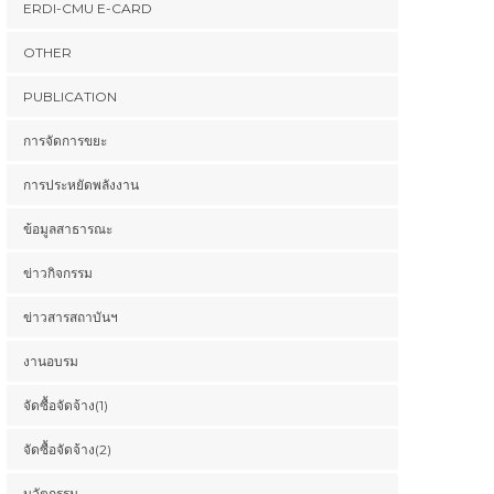
ERDI-CMU E-CARD
OTHER
PUBLICATION
การจัดการขยะ
การประหยัดพลังงาน
ข้อมูลสาธารณะ
ข่าวกิจกรรม
ข่าวสารสถาบันฯ
งานอบรม
จัดซื้อจัดจ้าง(1)
จัดซื้อจัดจ้าง(2)
นวัตกรรม