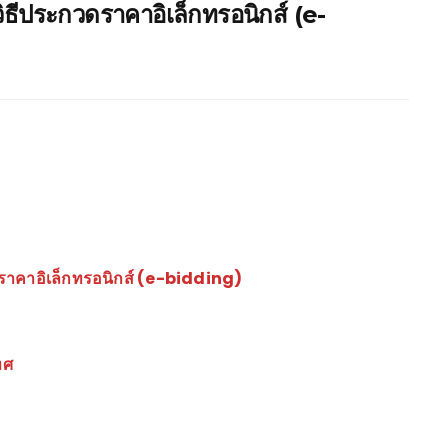
ิธีประกวดราคาอิเล็กทรอนิกส์ (e-
ราคาอิเล็กทรอนิกส์ (e-bidding)
ทศ