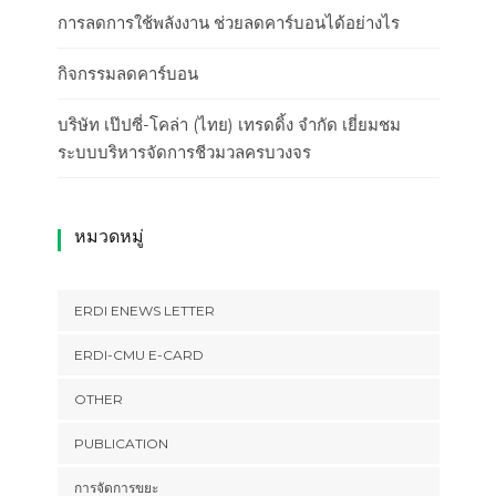
การลดการใช้พลังงาน ช่วยลดคาร์บอนได้อย่างไร
กิจกรรมลดคาร์บอน
บริษัท เป๊ปซี่-โคล่า (ไทย) เทรดดิ้ง จำกัด เยี่ยมชม
ระบบบริหารจัดการชีวมวลครบวงจร
หมวดหมู่
ERDI ENEWS LETTER
ERDI-CMU E-CARD
OTHER
PUBLICATION
การจัดการขยะ