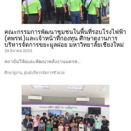
คณะกรรมการพัฒนาชุมชนในพื้นที่รอบโรงไฟฟ้า
(คพรฟ.)และเจ้าหน้าที่กองทุน ศึกษาดูงานการ
บริหารจัดการขยะมูลฝอย มหาวิทยาลัยเชียงใหม่
29 มีนาคม 2023
สถาบันวิจัยและพัฒนาพลังงานนครพ…
ศึกษาดูงาน
,
ศูนย์บริหารจัดการชีวมวล