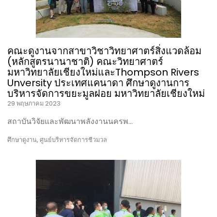
คณะดูงานจากสาขาวิชาวิทยาศาตร์สิ่งแวดล้อม
(หลักสูตรนานาชาติ) คณะวิทยาศาตร์
มหาวิทยาลัยเชียงใหม่และThompson Rivers
Unversity ประเทศแคนาดา ศึกษาดูงานการ
บริหารจัดการขยะมูลฝอย มหาวิทยาลัยเชียงใหม่
29 พฤษภาคม 2023
สถาบันวิจัยและพัฒนาพลังงานนครพ…
ศึกษาดูงาน
,
ศูนย์บริหารจัดการชีวมวล