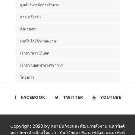
ศูนย์บริหารจัดการชีวมวล
สาระพลังงาน
สิ่งแวดล้อม
เทคโนโลยีด้านพลังงาน
เอกสารดาวน์โหลด
เอกสารเผยแพร่ทางวิชาการ
โครงการ
FACEBOOK
TWITTER
YOUTUBE
Copyright 2020 by สถาบันวิจัยและพัฒนาพลังงาน นครพิงค์
มหาวิทยาลัยเชียงใหม่ สถาบันวิจัยและพัฒนาพลังงานนครพิงค์