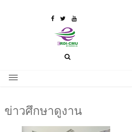
สถาบันวิจัย
วิจัยและพัฒนาพลังงาน
และพัฒนา
พลังงานนคร
พิงค์
ข่าวศึกษาดูงาน
มหาวิทยาลัย