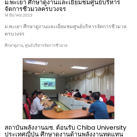
ม.พะเยา ศึกษาดูงานและเยี่ยมชมศูนย์บริหาร
จัดการชีวมวลครบวงจร
14 มีนาคม 2023
ม.พะเยา ศึกษาดูงานและเยี่ยมชมศูนย์บริหารจัดการชีวมวล
ครบวงจร
ศึกษาดูงาน
,
ศูนย์บริหารจัดการชีวมวล
สถาบันพลังงานมช. ต้อนรับ Chiba University
ประเทศญี่ปุ่น ศึกษาดูงานด้านพลังงานทดแทน