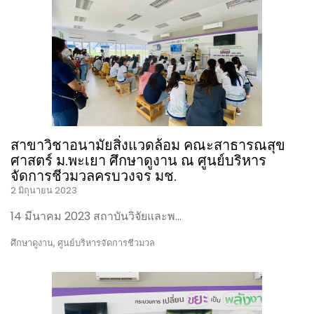
เชียงใหม่
สาขาวิชาอนามัยสิ่งแวดล้อม คณะสาธารณสุข
ศาสตร์ ม.พะเยา ศึกษาดูงาน ณ ศูนย์บริหาร
จัดการชีวมวลครบวงจร มช.
2 มิถุนายน 2023
14 มีนาคม 2023 สถาบันวิจัยและพ…
ศึกษาดูงาน
,
ศูนย์บริหารจัดการชีวมวล