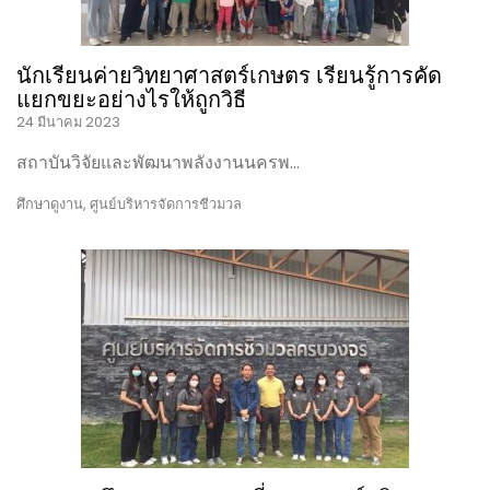
นักเรียนค่ายวิทยาศาสตร์เกษตร เรียนรู้การคัด
แยกขยะอย่างไรให้ถูกวิธี
24 มีนาคม 2023
สถาบันวิจัยและพัฒนาพลังงานนครพ…
ศึกษาดูงาน
,
ศูนย์บริหารจัดการชีวมวล