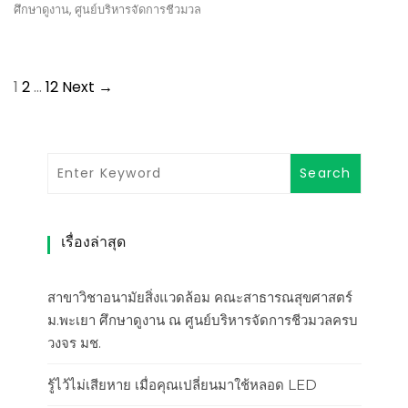
ศึกษาดูงาน
,
ศูนย์บริหารจัดการชีวมวล
1
2
…
12
Next →
เรื่องล่าสุด
สาขาวิชาอนามัยสิ่งแวดล้อม คณะสาธารณสุขศาสตร์
ม.พะเยา ศึกษาดูงาน ณ ศูนย์บริหารจัดการชีวมวลครบ
วงจร มช.
รู้ไว้ไม่เสียหาย เมื่อคุณเปลี่ยนมาใช้หลอด LED