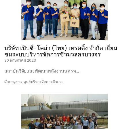
บริษัท เป๊ปซี่-โคล่า (ไทย) เทรดดิ้ง จำกัด เยี่ยม
ชมระบบบริหารจัดการชีวมวลครบวงจร
30 พฤษภาคม 2023
สถาบันวิจัยและพัฒนาพลังงานนครพ…
ศึกษาดูงาน
,
ศูนย์บริหารจัดการชีวมวล