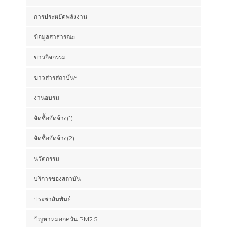
การประหยัดพลังงาน
ข้อมูลสาธารณะ
ข่าวกิจกรรม
ข่าวสารสถาบันฯ
งานอบรม
จัดซื้อจัดจ้าง(1)
จัดซื้อจัดจ้าง(2)
นวัตกรรม
บริการของสถาบัน
ประชาสัมพันธ์
ปัญหาหมอกควัน PM2.5