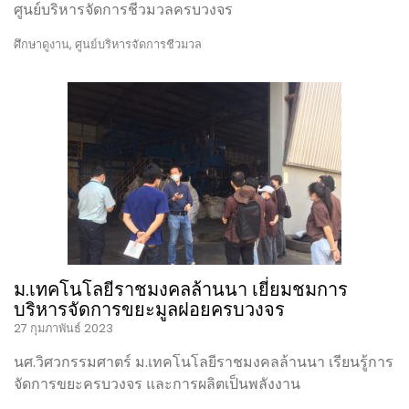
ศูนย์บริหารจัดการชีวมวลครบวงจร
ศึกษาดูงาน
,
ศูนย์บริหารจัดการชีวมวล
ม.เทคโนโลยีราชมงคลล้านนา เยี่ยมชมการ
บริหารจัดการขยะมูลฝอยครบวงจร
27 กุมภาพันธ์ 2023
นศ.วิศวกรรมศาตร์ ม.เทคโนโลยีราชมงคลล้านนา เรียนรู้การ
จัดการขยะครบวงจร และการผลิตเป็นพลังงาน