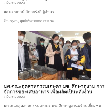
9 มีนาคม 2023
ผศ.ดร.พฤกษ์ อักกะรังสี ผู้อำนว…
ศึกษาดูงาน
,
ศูนย์บริหารจัดการชีวมวล
นศ.คณะอุตสาหกรรมเกษตร มช. ศึกษาดูงาน การ
จัดการขยะเศษอาหาร เพื่อผลิตเป็นพลังงาน
3 มีนาคม 2023
นศ.คณะอุตสาหกรรมเกษตร มช. ศึกษาดูงานพร้อมเยี่ยมชม