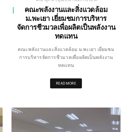
คณะพลังงานและสิ่งแวดล้อม
ม.พะเยา เยี่ยมชมการบริหาร
จัดการชีวมวลเพื่อผลิตเป็นพลังงาน
ทดแทน
คณะพลังงานและสิ่งแวดล้อม ม.พะเยา เยี่ยมชม
การบริหารจัดการชีวมวลเพื่อผลิตเป็นพลังงาน
ทดแทน
READ MORE