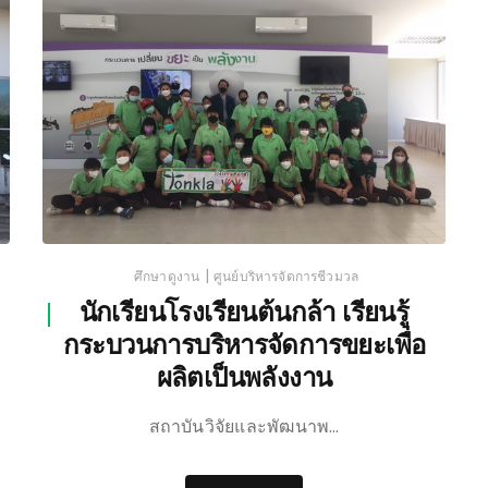
|
ศึกษาดูงาน
ศูนย์บริหารจัดการชีวมวล
นักเรียนโรงเรียนต้นกล้า เรียนรู้
กระบวนการบริหารจัดการขยะเพื่อ
ผลิตเป็นพลังงาน
สถาบันวิจัยและพัฒนาพ…