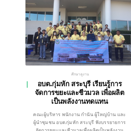
ศึกษาดูงาน
อบต.กุ่มหัก สระบุรี เรียนรู้การ
จัดการขยะและชีวมวล เพื่อผลิต
เป็นพลังงานทดแทน
คณะผู้บริหาร พนักงาน กำนัน ผู้ใหญ่บ้าน และ
ผู้นำชุมชน อบต.กุ่มหัก สระบุรี ฟังบรรยายการ
จัดการขยะและชีวมวลเพื่อผลิตเป็นพลังงาน