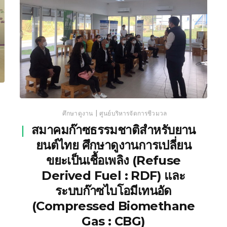
|
ศึกษาดูงาน
ศูนย์บริหารจัดการชีวมวล
สมาคมก๊าซธรรมชาติสำหรับยาน
ยนต์ไทย ศึกษาดูงานการเปลี่ยน
ขยะเป็นเชื้อเพลิง (Refuse
Derived Fuel : RDF) และ
ระบบก๊าซไบโอมีเทนอัด
(Compressed Biomethane
Gas : CBG)