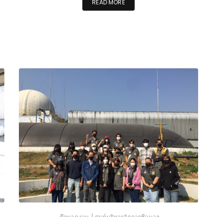
READ MORE
|
ศึกษาดูงาน
ศูนย์บริหารจัดการชีวมวล