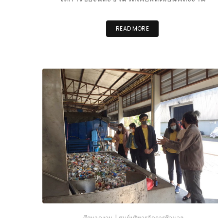
READ MORE
|
ศึกษาดูงาน
ศูนย์บริหารจัดการชีวมวล