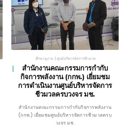
|
ศึกษาดูงาน
ศูนย์บริหารจัดการชีวมวล
สำนักงานคณะกรรมการกำกับ
กิจการพลังงาน (กกพ.) เยี่ยมชม
การดำเนินงานศูนย์บริหารจัดการ
ชีวมวลครบวงจร มช.
สำนักงานคณะกรรมการกำกับกิจการพลังงาน
(กกพ.) เยี่ยมชมศูนย์บริหารจัดการชีวมวลครบ
วงจร มช.