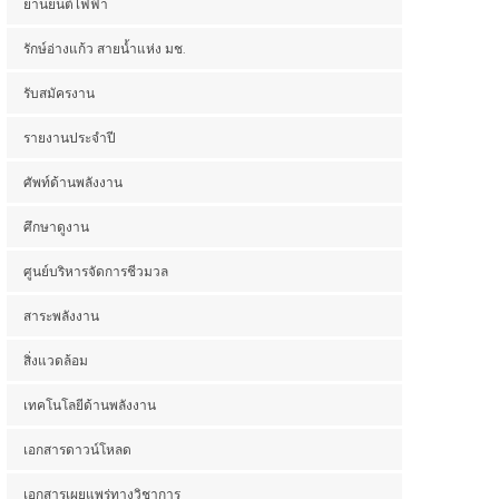
ยานยนต์ไฟฟ้า
รักษ์อ่างแก้ว สายน้ำแห่ง มช.
รับสมัครงาน
รายงานประจำปี
ศัพท์ด้านพลังงาน
ศึกษาดูงาน
ศูนย์บริหารจัดการชีวมวล
สาระพลังงาน
สิ่งแวดล้อม
เทคโนโลยีด้านพลังงาน
เอกสารดาวน์โหลด
เอกสารเผยแพร่ทางวิชาการ