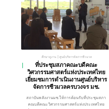
|
ศึกษาดูงาน
ศูนย์บริหารจัดการชีวมวล
ที่ประชุมสภาคณะบดีคณะ
วิศวกรรมศาสตร์แห่งประเทศไทย
เยี่ยมชมการดำเนินงานศูนย์บริหาร
จัดการชีวมวลครบวงจร มช.
สถาบันพลังงานมช.ให้การต้อนรับที่ประชุมสภา
คณบดีคณะวิศวกรรมศาสตร์แห่งประเทศไทย