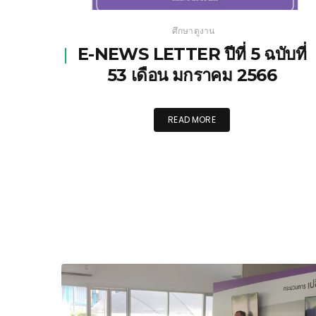
ศึกษาดูงาน
E-NEWS LETTER ปีที่ 5 ฉบับที่
53 เดือน มกราคม 2566
READ MORE