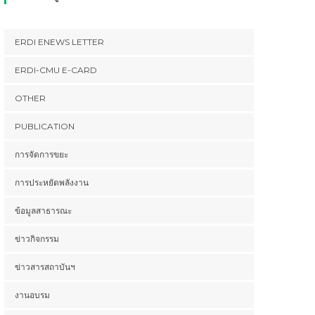
ERDI ENEWS LETTER
ERDI-CMU E-CARD
OTHER
PUBLICATION
การจัดการขยะ
การประหยัดพลังงาน
ข้อมูลสาธารณะ
ข่าวกิจกรรม
ข่าวสารสถาบันฯ
งานอบรม