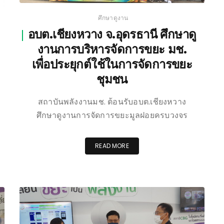
ศึกษาดูงาน
อบต.เชียงหวาง จ.อุดรธานี ศึกษาดู
งานการบริหารจัดการขยะ มช.
เพื่อประยุกต์ใช้ในการจัดการขยะ
ชุมชน
สถาบันพลังงานมช. ต้อนรับอบต.เชียงหวาง
ศึกษาดูงานการจัดการขยะมูลฝอยครบวงจร
READ MORE