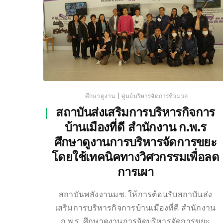
|
ศึกษาดูงาน
ศูนย์บริหารจัดการชีวมวล
สถาบันส่งเสริมการบริหารกิจการ
บ้านเมืองที่ดี สำนักงาน ก.พ.ร
ศึกษาดูงานการบริหารจัดการขยะ
โดยใช้เทคนิคทางวิศวกรรมเพื่อลด
การเผา
สถาบันพลังงานมช. ให้การต้อนรับสถาบันส่ง
เสริมการบริหารกิจการบ้านเมืองที่ดี สำนักงาน
ก.พ.ร. ศึกษาดูงานการจัดบริหารจัดการขยะ