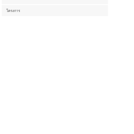
โครงการ