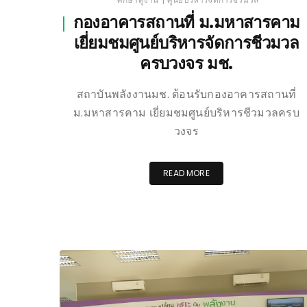
กองอาคารสถานที่ ม.มหาสารคาม
เยี่ยมชมศูนย์บริหารจัดการชีวมวล
ครบวงจร มช.
สถาบันพลังงานมช. ต้อนรับกองอาคารสถานที่
ม.มหาสารคาม เยี่ยมชมศูนย์บริหารชีวมวลครบ
วงจร
READ MORE