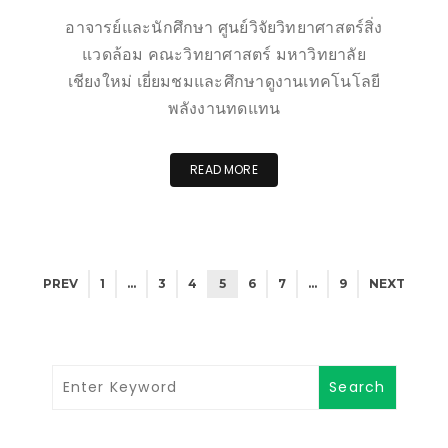
อาจารย์และนักศึกษา ศูนย์วิจัยวิทยาศาสตร์สิ่ง
แวดล้อม คณะวิทยาศาสตร์ มหาวิทยาลัย
เชียงใหม่ เยี่ยมชมและศึกษาดูงานเทคโนโลยี
พลังงานทดแทน
READ MORE
PREV
1
…
3
4
5
6
7
…
9
NEXT