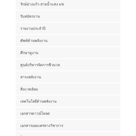
รักษ์อ่างแก้ว สายน้ำแห่ง มช.
รับสมัครงาน
รายงานประจำปี
ศัพท์ด้านพลังงาน
ศึกษาดูงาน
ศูนย์บริหารจัดการชีวมวล
สาระพลังงาน
สิ่งแวดล้อม
เทคโนโลยีด้านพลังงาน
เอกสารดาวน์โหลด
เอกสารเผยแพร่ทางวิชาการ