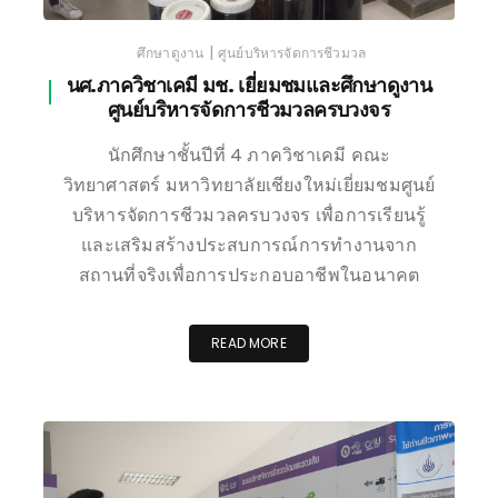
|
ศึกษาดูงาน
ศูนย์บริหารจัดการชีวมวล
นศ.ภาควิชาเคมี มช. เยี่ยมชมและศึกษาดูงาน
ศูนย์บริหารจัดการชีวมวลครบวงจร
นักศึกษาชั้นปีที่ 4 ภาควิชาเคมี คณะ
วิทยาศาสตร์ มหาวิทยาลัยเชียงใหม่เยี่ยมชมศูนย์
บริหารจัดการชีวมวลครบวงจร เพื่อการเรียนรู้
และเสริมสร้างประสบการณ์การทำงานจาก
สถานที่จริงเพื่อการประกอบอาชีพในอนาคต
READ MORE