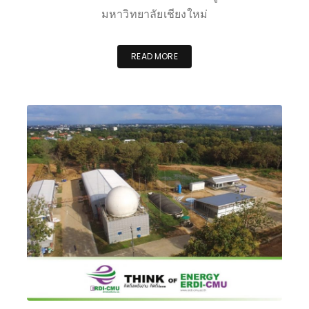
มหาวิทยาลัยเชียงใหม่
READ MORE