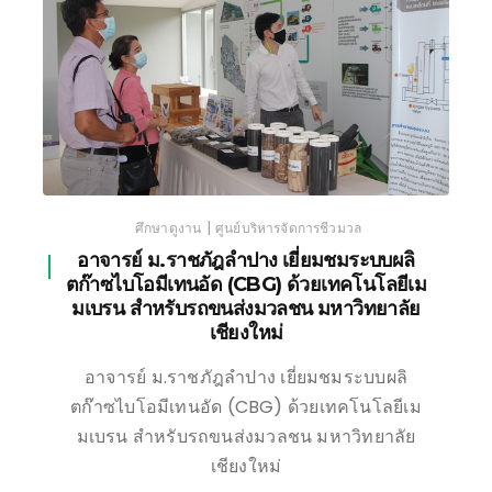
|
ศึกษาดูงาน
ศูนย์บริหารจัดการชีวมวล
อาจารย์ ม.ราชภัฎลำปาง เยี่ยมชมระบบผลิ
ตก๊าซไบโอมีเทนอัด (CBG) ด้วยเทคโนโลยีเม
มเบรน สำหรับรถขนส่งมวลชน มหาวิทยาลัย
เชียงใหม่
อาจารย์ ม.ราชภัฎลำปาง เยี่ยมชมระบบผลิ
ตก๊าซไบโอมีเทนอัด (CBG) ด้วยเทคโนโลยีเม
มเบรน สำหรับรถขนส่งมวลชน มหาวิทยาลัย
เชียงใหม่