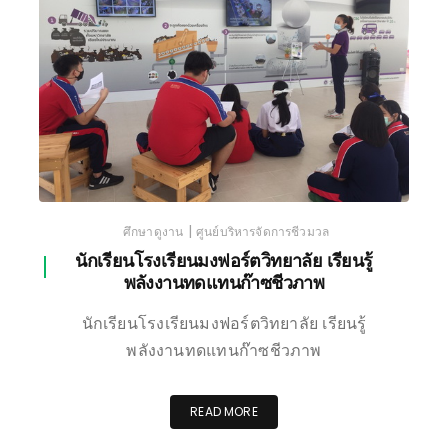
|
ศึกษาดูงาน
ศูนย์บริหารจัดการชีวมวล
นักเรียนโรงเรียนมงฟอร์ตวิทยาลัย เรียนรู้
พลังงานทดแทนก๊าซชีวภาพ
นักเรียนโรงเรียนมงฟอร์ตวิทยาลัย เรียนรู้
พลังงานทดแทนก๊าซชีวภาพ
READ MORE