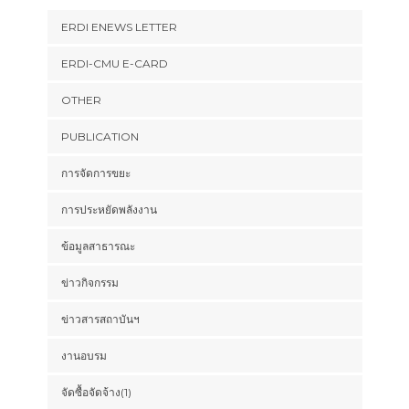
ERDI ENEWS LETTER
ERDI-CMU E-CARD
OTHER
PUBLICATION
การจัดการขยะ
การประหยัดพลังงาน
ข้อมูลสาธารณะ
ข่าวกิจกรรม
ข่าวสารสถาบันฯ
งานอบรม
จัดซื้อจัดจ้าง(1)