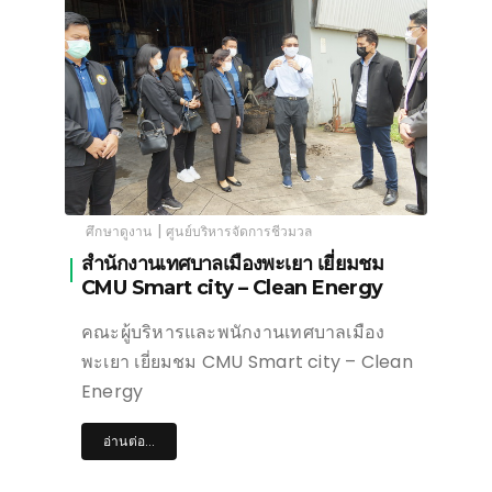
|
ศึกษาดูงาน
ศูนย์บริหารจัดการชีวมวล
สำนักงานเทศบาลเมืองพะเยา เยี่ยมชม
CMU Smart city – Clean Energy
คณะผู้บริหารและพนักงานเทศบาลเมือง
พะเยา เยี่ยมชม CMU Smart city – Clean
Energy
อ่านต่อ...