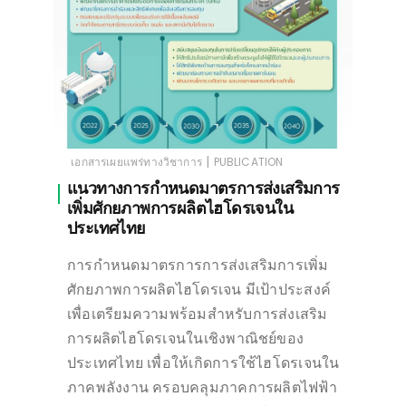
|
เอกสารเผยแพร่ทางวิชาการ
PUBLICATION
แนวทางการกำหนดมาตรการส่งเสริมการ
เพิ่มศักยภาพการผลิตไฮโดรเจนใน
ประเทศไทย
การกำหนดมาตรการการส่งเสริมการเพิ่ม
ศักยภาพการผลิตไฮโดรเจน มีเป้าประสงค์
เพื่อเตรียมความพร้อมสำหรับการส่งเสริม
การผลิตไฮโดรเจนในเชิงพาณิชย์ของ
ประเทศไทย เพื่อให้เกิดการใช้ไฮโดรเจนใน
ภาคพลังงาน ครอบคลุมภาคการผลิตไฟฟ้า