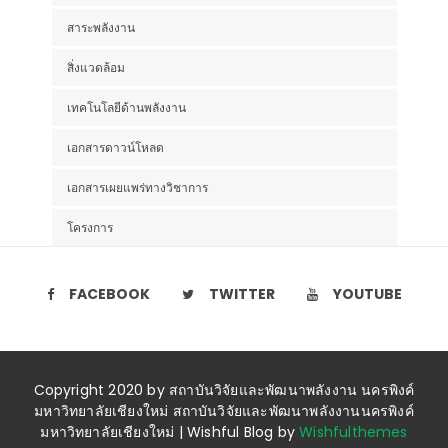
สาระพลังงาน
สิ่งแวดล้อม
เทคโนโลยีด้านพลังงาน
เอกสารดาวน์โหลด
เอกสารเผยแพร่ทางวิชาการ
โครงการ
FACEBOOK
TWITTER
YOUTUBE
Copyright 2020 by สถาบันวิจัยและพัฒนาพลังงาน นครพิงค์
มหาวิทยาลัยเชียงใหม่ สถาบันวิจัยและพัฒนาพลังงานนครพิงค์
มหาวิทยาลัยเชียงใหม่ | Wishful Blog by
Wishfulthemes