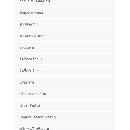
การประหยัดพลังงาน
ข้อมูลสาธารณะ
ข่าวกิจกรรม
ข่าวสารสถาบันฯ
งานอบรม
จัดซื้อจัดจ้าง(1)
จัดซื้อจัดจ้าง(2)
นวัตกรรม
บริการของสถาบัน
ประชาสัมพันธ์
ปัญหาหมอกควัน PM2.5
พลังงานก๊าซชีวภาพ