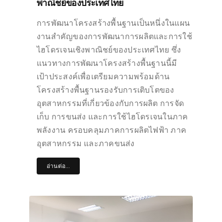
พาณิชย์ของประเทศไทย
การพัฒนาโครงสร้างพื้นฐานเป็นหนึ่งในแผน
งานสำคัญของการพัฒนาการผลิตและการใช้
ไฮโดรเจนเชิงพาณิชย์ของประเทศไทย ซึ่ง
แนวทางการพัฒนาโครงสร้างพื้นฐานนี้มี
เป้าประสงค์เพื่อเตรียมความพร้อมด้าน
โครงสร้างพื้นฐานรองรับการเติบโตของ
อุตสาหกรรมที่เกี่ยวข้องกับการผลิต การจัด
เก็บ การขนส่ง และการใช้ไฮโดรเจนในภาค
พลังงาน ครอบคลุมภาคการผลิตไฟฟ้า ภาค
อุตสาหกรรม และภาคขนส่ง
อ่านต่อ...