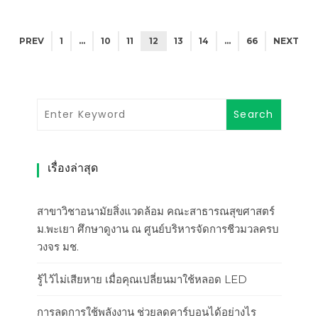
PREV
1
…
10
11
12
13
14
…
66
NEXT
เรื่องล่าสุด
สาขาวิชาอนามัยสิ่งแวดล้อม คณะสาธารณสุขศาสตร์
ม.พะเยา ศึกษาดูงาน ณ ศูนย์บริหารจัดการชีวมวลครบ
วงจร มช.
รู้ไว้ไม่เสียหาย เมื่อคุณเปลี่ยนมาใช้หลอด LED
การลดการใช้พลังงาน ช่วยลดคาร์บอนได้อย่างไร