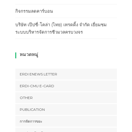
กิจกรรมลดคาร์บอน
บริษัท เป๊ปซี่-โคล่า (ไทย) เทรดดิ้ง จำกัด เยี่ยมชม
ระบบบริหารจัดการชีวมวลครบวงจร
หมวดหมู่
ERDI ENEWS LETTER
ERDI-CMU E-CARD
OTHER
PUBLICATION
การจัดการขยะ