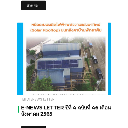
อ่านต่อ...
ERDI ENEWS LETTER
E-NEWS LETTER ปีที่ 4 ฉบับที่ 46 เดือน
สิงหาคม 2565