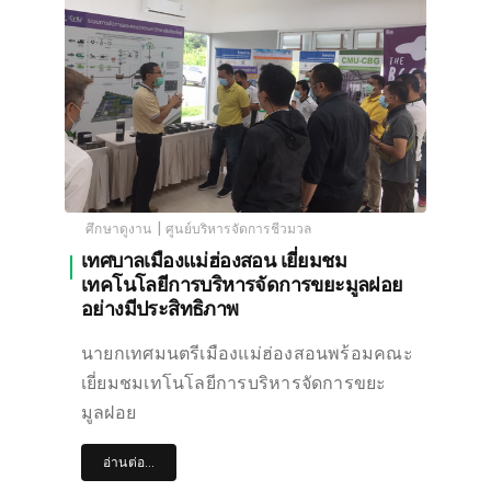
|
ศึกษาดูงาน
ศูนย์บริหารจัดการชีวมวล
เทศบาลเมืองแม่ฮ่องสอน เยี่ยมชม
เทคโนโลยีการบริหารจัดการขยะมูลฝอย
อย่างมีประสิทธิภาพ
นายกเทศมนตรีเมืองแม่ฮ่องสอนพร้อมคณะ
เยี่ยมชมเทโนโลยีการบริหารจัดการขยะ
มูลฝอย
อ่านต่อ...