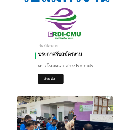
รับสมัครงาน
ประกาศรับสมัครงาน
ดาวโหลดเอกสารประกาศร…
อ่านต่อ...