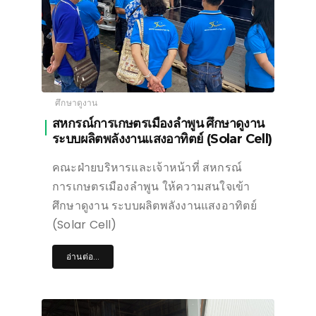
ศึกษาดูงาน
สหกรณ์การเกษตรเมืองลำพูน ศึกษาดูงาน
ระบบผลิตพลังงานแสงอาทิตย์ (Solar Cell)
คณะฝ่ายบริหารและเจ้าหน้าที่ สหกรณ์
การเกษตรเมืองลำพูน ให้ความสนใจเข้า
ศึกษาดูงาน ระบบผลิตพลังงานแสงอาทิตย์
(Solar Cell)
อ่านต่อ...