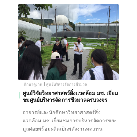
|
ศึกษาดูงาน
ศูนย์บริหารจัดการชีวมวล
ศูนย์วิจัยวิทยาศาสตร์สิ่งแวดล้อม มช. เยี่ยม
ชมศูนย์บริหารจัดการชีวมวลครบวงจร
อาจารย์และนักศึกษาวิทยาศาสตร์สิ่ง
แวดล้อม มช. เยี่ยมชมการบริหารจัดการขยะ
มูลฝอยพร้อมผลิตเป็นพลังงานทดแทน