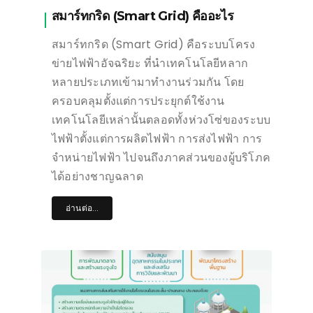
สมาร์ทกริด (Smart Grid) คืออะไร
สมาร์ทกริด (Smart Grid) คือระบบโครง
ข่ายไฟฟ้าอัจฉริยะ ที่นำเทคโนโลยีหลาก
หลายประเภทเข้ามาทำงานร่วมกัน โดย
ครอบคลุมตั้งแต่การประยุกต์ใช้งาน
เทคโนโลยีเหล่านั้นตลอดทั้งห่วงโซ่ของระบบ
ไฟฟ้าตั้งแต่การผลิตไฟฟ้า การส่งไฟฟ้า การ
จำหน่ายไฟฟ้า ไปจนถึงภาคส่วนของผู้บริโภค
ได้อย่างชาญฉลาด
อ่านต่อ...