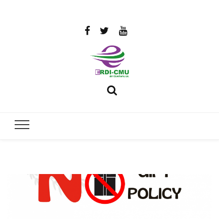
สถาบันวิจัย
วิจัยและพัฒนาพลังงาน
และพัฒนา
พลังงานนคร
พิงค์
มหาวิทยาลัย
เชียงใหม่